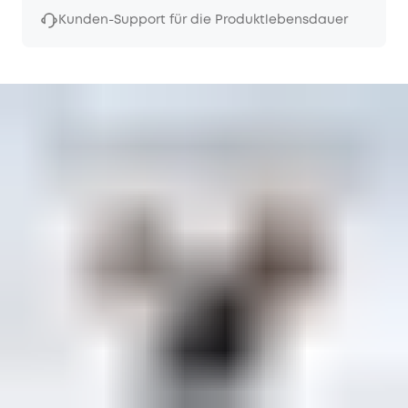
Kunden-Support für die Produktlebensdauer