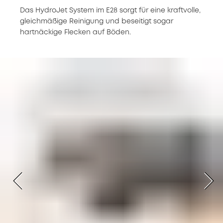
Das HydroJet System im E28 sorgt für eine kraftvolle,
gleichmäßige Reinigung und beseitigt sogar
hartnäckige Flecken auf Böden.