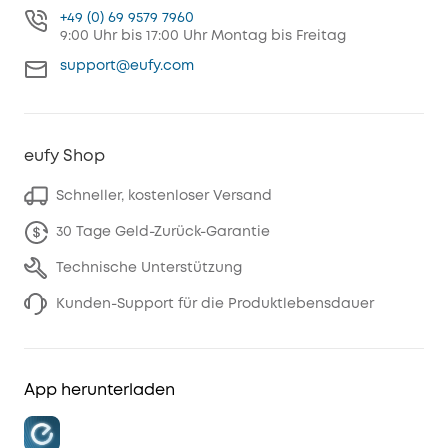
+49 (0) 69 9579 7960
9:00 Uhr bis 17:00 Uhr Montag bis Freitag
support@eufy.com
eufy Shop
Schneller, kostenloser Versand
30 Tage Geld-Zurück-Garantie
Technische Unterstützung
Kunden-Support für die Produktlebensdauer
App herunterladen