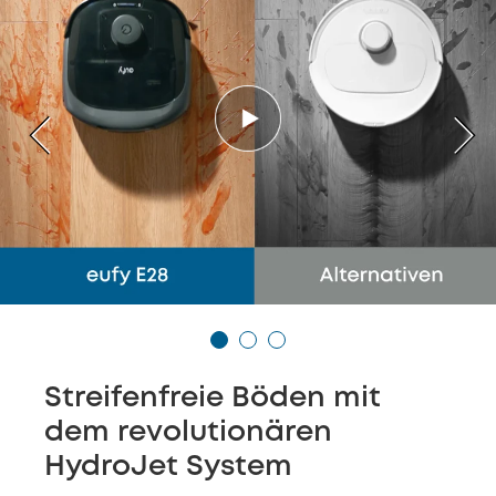
Streifenfreie Böden mit
dem revolutionären
HydroJet System