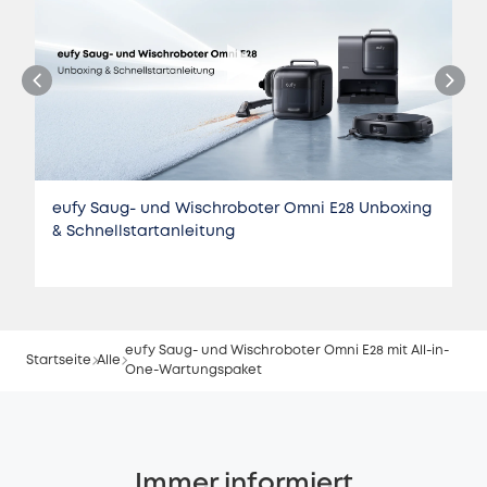
eufy Saug- und Wischroboter Omni E28 Unboxing
& Schnellstartanleitung
eufy Saug- und Wischroboter Omni E28 mit All-in-
Startseite
Alle
One-Wartungspaket
Immer informiert