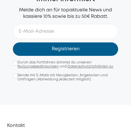
Melde dich an für topaktuelle News und
kassiere 10% sowie bis zu 50€ Rabatt.
Registrieren
Durch das Fortfahren stimmst du unseren
Nutzungsbedingungen
und
Datenschutzrichtlinien zu
.
Sende mir E-Mails mit Neuigkeiten, Angeboten und
Umfragen (Abmeldung jederzeit möglich)
Kontakt