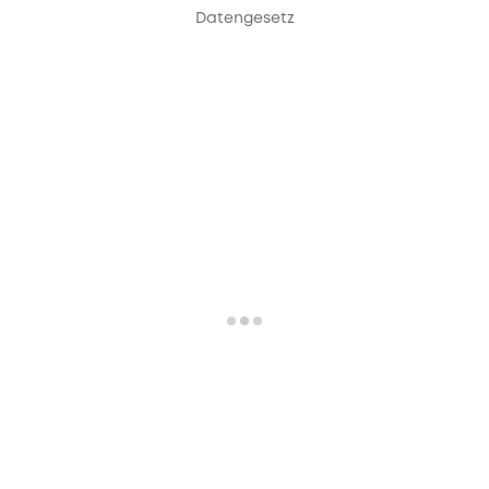
Datengesetz