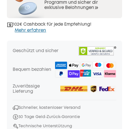
Programm und sicher dir
exklusive Belohnungen
102€ Cashback für jede Empfehlung!
Mehr erfahren
Geschützt und sicher
Bequem bezahlen
Zuverlässige
Lieferung
Schneller, kostenloser Versand
30 Tage Geld-Zurück-Garantie
Technische Unterstützung