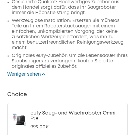
Gesicherte Qualität: Hochwertiges Zubehör aus
dem Handel sorgt dafür, dass Ihr Saugroboter
immer die Höchstleistung bringt.
Werkzeuglose Installation: Ersetzen Sie mühelos
Teile an Ihrem Roboterstaubsauger mit einem
einfachen, unkomplizierten Vorgang, der keine
zusätzlichen Werkzeuge erfordert, was ihn zu
einem benutzerfreundlichen Reinigungswerkzeug
macht.
Originales eufy-Zubehör: Um die Lebensdauer Ihres
Staubsaugers zu verlängern, kaufen Sie bitte
originales offizielles Zubehör.
Weniger sehen
Choice
eufy Saug- und Wischroboter Omni
E28
999,00€