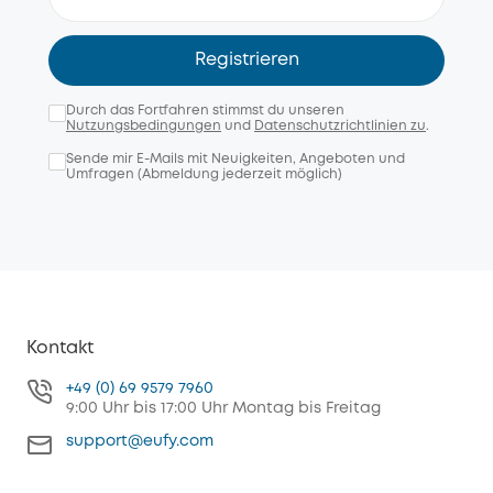
Registrieren
Durch das Fortfahren stimmst du unseren
Nutzungsbedingungen
und
Datenschutzrichtlinien zu
.
Sende mir E-Mails mit Neuigkeiten, Angeboten und
Umfragen (Abmeldung jederzeit möglich)
Kontakt
+49 (0) 69 9579 7960
9:00 Uhr bis 17:00 Uhr Montag bis Freitag
support@eufy.com