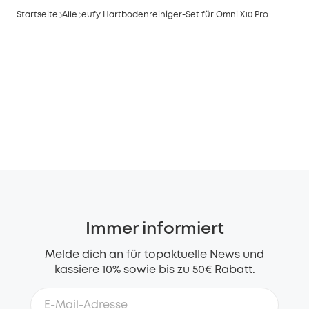
Startseite
Alle
eufy Hartbodenreiniger‑Set für Omni X10 Pro
Immer informiert
Melde dich an für topaktuelle News und
kassiere 10% sowie bis zu 50€ Rabatt.