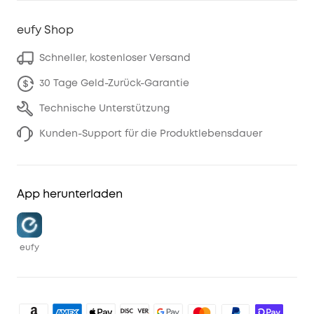
eufy Shop
Schneller, kostenloser Versand
30 Tage Geld-Zurück-Garantie
Technische Unterstützung
Kunden-Support für die Produktlebensdauer
App herunterladen
eufy