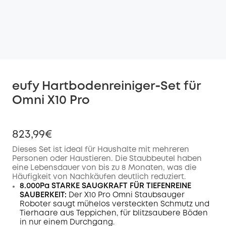
eufy Hartbodenreiniger‑Set für
Omni X10 Pro
823,99€
Dieses Set ist ideal für Haushalte mit mehreren
Personen oder Haustieren. Die Staubbeutel haben
eine Lebensdauer von bis zu 8 Monaten, was die
Häufigkeit von Nachkäufen deutlich reduziert.
8.000Pa STARKE SAUGKRAFT FÜR TIEFENREINE
SAUBERKEIT:
Der X10 Pro Omni Staubsauger
Roboter saugt mühelos versteckten Schmutz und
Tierhaare aus Teppichen, für blitzsaubere Böden
in nur einem Durchgang.