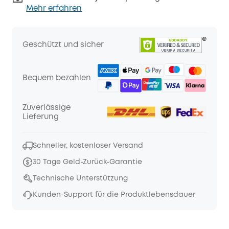
Mehr erfahren
Geschützt und sicher
Bequem bezahlen
Zuverlässige
Lieferung
Schneller, kostenloser Versand
30 Tage Geld-Zurück-Garantie
Technische Unterstützung
Kunden-Support für die Produktlebensdauer