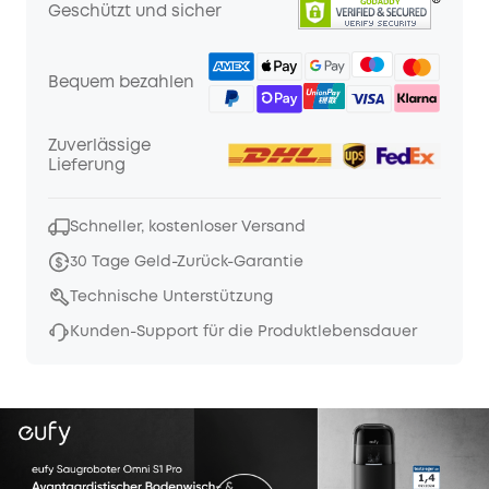
Geschützt und sicher
Bequem bezahlen
Zuverlässige
Lieferung
Schneller, kostenloser Versand
30 Tage Geld-Zurück-Garantie
Technische Unterstützung
Kunden-Support für die Produktlebensdauer