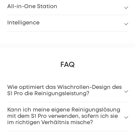
All-in-One Station
Intelligence
FAQ
Wie optimiert das Wischrollen-Design des
S1 Pro die Reinigungsleistung?
Kann ich meine eigene Reinigungslösung
mit dem S1 Pro verwenden, sofern ich sie
im richtigen Verhältnis mische?