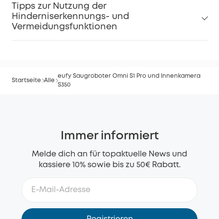
Tipps zur Nutzung der
Hinderniserkennungs- und
Vermeidungsfunktionen
eufy Saugroboter Omni S1 Pro und Innenkamera
Startseite
Alle
S350
Immer informiert
Melde dich an für topaktuelle News und
kassiere 10% sowie bis zu 50€ Rabatt.