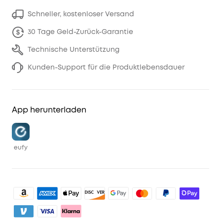
Schneller, kostenloser Versand
30 Tage Geld-Zurück-Garantie
Technische Unterstützung
Kunden-Support für die Produktlebensdauer
App herunterladen
eufy