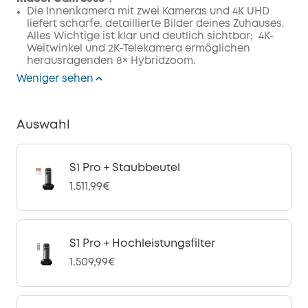
Die Innenkamera mit zwei Kameras und 4K UHD
liefert scharfe, detaillierte Bilder deines Zuhauses.
Alles Wichtige ist klar und deutlich sichtbar;
4K-
Weitwinkel und 2K-Telekamera ermöglichen
herausragenden 8× Hybridzoom.
Weniger sehen
Auswahl
S1 Pro + Staubbeutel
1.511,99€
S1 Pro + Hochleistungsfilter
1.509,99€