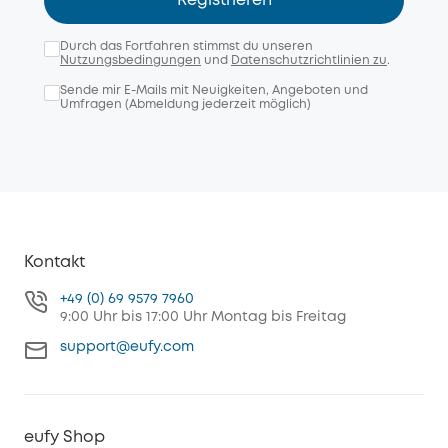
Registrieren
Durch das Fortfahren stimmst du unseren
Nutzungsbedingungen
und
Datenschutzrichtlinien zu
.
Sende mir E-Mails mit Neuigkeiten, Angeboten und
Umfragen (Abmeldung jederzeit möglich)
Kontakt
+49 (0) 69 9579 7960
9:00 Uhr bis 17:00 Uhr Montag bis Freitag
support@eufy.com
eufy Shop