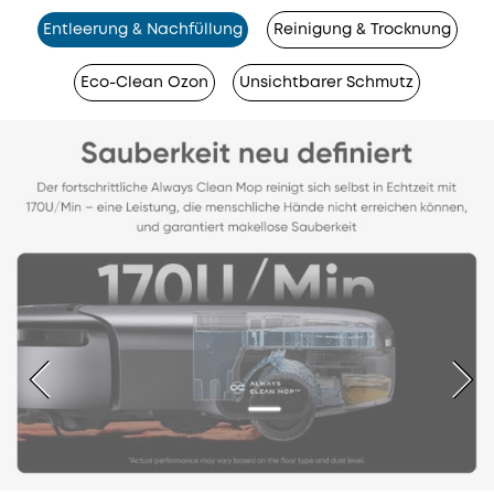
Entleerung & Nachfüllung
Reinigung & Trocknung
Eco-Clean Ozon
Unsichtbarer Schmutz