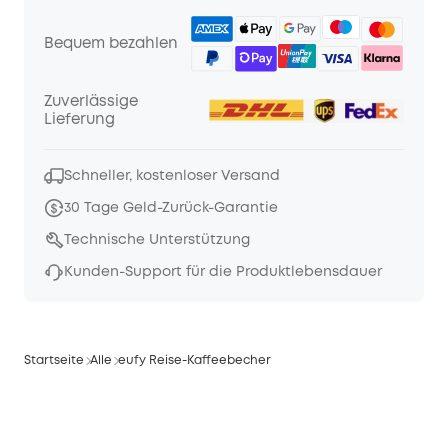
Bequem bezahlen
Zuverlässige
Lieferung
Schneller, kostenloser Versand
30 Tage Geld-Zurück-Garantie
Technische Unterstützung
Kunden-Support für die Produktlebensdauer
Startseite
Alle
eufy Reise-Kaffeebecher