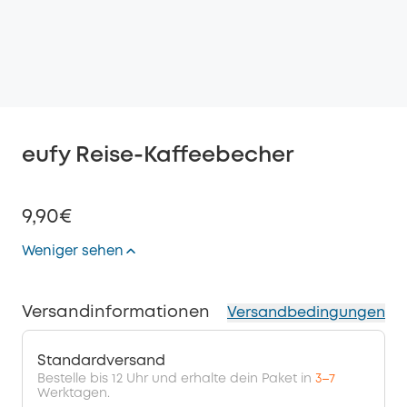
eufy Reise-Kaffeebecher
9,90€
Weniger sehen
Versandinformationen
Versandbedingungen
Standardversand
Bestelle bis 12 Uhr und erhalte dein Paket in
3–7
Werktagen.