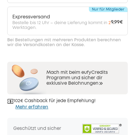
Nur für Mitglieder
Expressversand
9,99€
Bestelle bis 12 Uhr – deine Lieferung kommt in
2
Werktagen.
Bei Bestellungen mit mehreren Produkten berechnen
wir die Versandkosten an der Kasse.
Mach mit beim eufyCredits
Programm und sicher dir
exklusive Belohnungen
102€ Cashback für jede Empfehlung!
Mehr erfahren
Geschützt und sicher