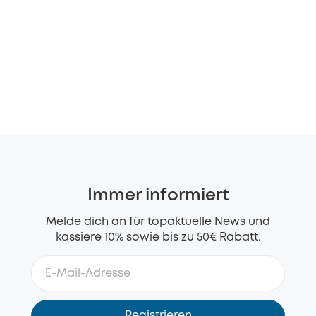
Immer informiert
Melde dich an für topaktuelle News und
kassiere 10% sowie bis zu 50€ Rabatt.
Registrieren