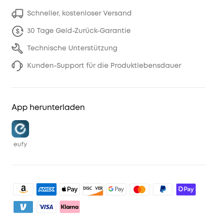
Schneller, kostenloser Versand
30 Tage Geld-Zurück-Garantie
Technische Unterstützung
Kunden-Support für die Produktlebensdauer
App herunterladen
eufy