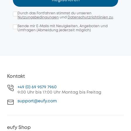
Durch das Fortfahren stimmst du unseren
Nutzungsbedingungen
und
Datenschutzrichtlinien zu
.
Sende mir E-Mails mit Neuigkeiten, Angeboten und
Umfragen (Abmeldung jederzeit möglich)
Kontakt
+49 (0) 69 9579 7960
9:00 Uhr bis 17:00 Uhr Montag bis Freitag
support@eufy.com
eufy Shop