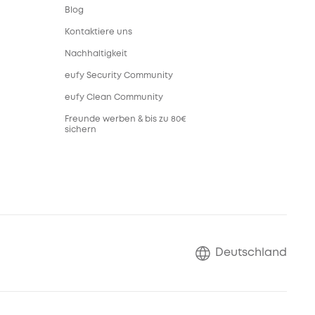
Blog
Kontaktiere uns
Nachhaltigkeit
eufy Security Community
eufy Clean Community
Freunde werben & bis zu 80€
sichern
Deutschland