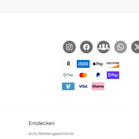
Entdecken
eufy Markengeschichte