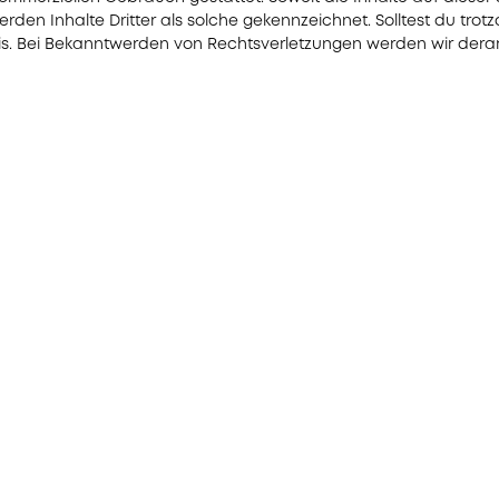
erden Inhalte Dritter als solche gekennzeichnet. Solltest du tr
s. Bei Bekanntwerden von Rechtsverletzungen werden wir derar