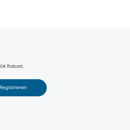
50€ Rabatt.
Registrieren