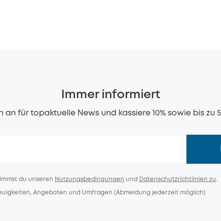
Immer informiert
 an für topaktuelle News und kassiere 10% sowie bis zu 
timmst du unseren
Nutzungsbedingungen
und
Datenschutzrichtlinien zu
.
Neuigkeiten, Angeboten und Umfragen (Abmeldung jederzeit möglich)