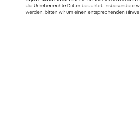
die Urheberrechte Dritter beachtet. Insbesondere w
werden, bitten wir um einen entsprechenden Hinwei