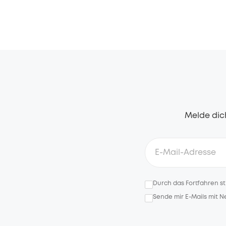
Melde dich
Durch das Fortfahren s
Sende mir E-Mails mit 