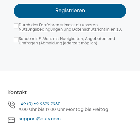
Registrieren
Durch das Fortfahren stimmst du unseren
Nutzungsbedingungen
und
Datenschutzrichtlinien zu
.
Sende mir E-Mails mit Neuigkeiten, Angeboten und
Umfragen (Abmeldung jederzeit möglich)
Kontakt
+49 (0) 69 9579 7960
9:00 Uhr bis 17:00 Uhr Montag bis Freitag
support@eufy.com