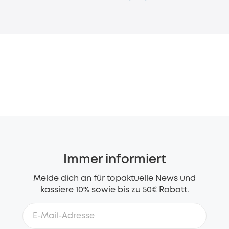
Immer informiert
Melde dich an für topaktuelle News und
kassiere 10% sowie bis zu 50€ Rabatt.