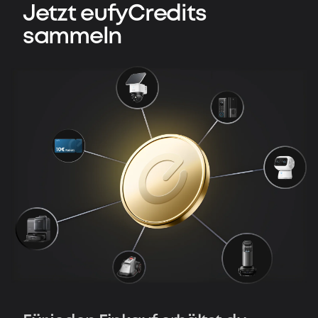
Jetzt eufyCredits
sammeln