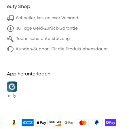
eufy Shop
Schneller, kostenloser Versand
30 Tage Geld-Zurück-Garantie
Technische Unterstützung
Kunden-Support für die Produktlebensdauer
App herunterladen
eufy