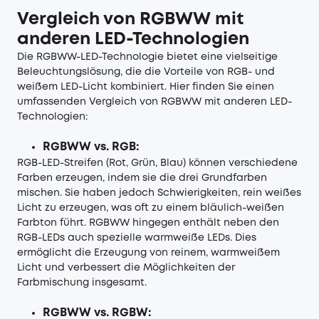
Vergleich von RGBWW mit
anderen LED-Technologien
Die RGBWW-LED-Technologie bietet eine vielseitige
Beleuchtungslösung, die die Vorteile von RGB- und
weißem LED-Licht kombiniert. Hier finden Sie einen
umfassenden Vergleich von RGBWW mit anderen LED-
Technologien:
RGBWW vs. RGB:
RGB-LED-Streifen (Rot, Grün, Blau) können verschiedene
Farben erzeugen, indem sie die drei Grundfarben
mischen. Sie haben jedoch Schwierigkeiten, rein weißes
Licht zu erzeugen, was oft zu einem bläulich-weißen
Farbton führt. RGBWW hingegen enthält neben den
RGB-LEDs auch spezielle warmweiße LEDs. Dies
ermöglicht die Erzeugung von reinem, warmweißem
Licht und verbessert die Möglichkeiten der
Farbmischung insgesamt.
RGBWW vs. RGBW: