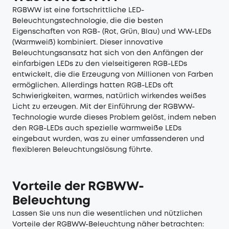
RGBWW ist eine fortschrittliche LED-
Beleuchtungstechnologie, die die besten
Eigenschaften von RGB- (Rot, Grün, Blau) und WW-LEDs
(Warmweiß) kombiniert. Dieser innovative
Beleuchtungsansatz hat sich von den Anfängen der
einfarbigen LEDs zu den vielseitigeren RGB-LEDs
entwickelt, die die Erzeugung von Millionen von Farben
ermöglichen. Allerdings hatten RGB-LEDs oft
Schwierigkeiten, warmes, natürlich wirkendes weißes
Licht zu erzeugen. Mit der Einführung der RGBWW-
Technologie wurde dieses Problem gelöst, indem neben
den RGB-LEDs auch spezielle warmweiße LEDs
eingebaut wurden, was zu einer umfassenderen und
flexibleren Beleuchtungslösung führte.
Vorteile der RGBWW-
Beleuchtung
Lassen Sie uns nun die wesentlichen und nützlichen
Vorteile der RGBWW-Beleuchtung näher betrachten: