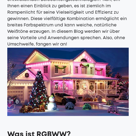
Ihnen einen Einblick zu geben, es ist ziemlich im
Rampenlicht für seine Vielseitigkeit und Effizienz zu
gewinnen. Diese vielfältige Kombination ermöglicht ein
breites Farbspektrum und kann weiche, natürliche
Weißtöne erzeugen. In diesem Blog werden wir über
seine Vorteile und Anwendungen sprechen. Also, ohne
Umschweife, fangen wir an!
Was ist RGBWW?