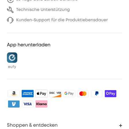
Technische Unterstützung
Kunden-Support für die Produktlebensdauer
App herunterladen
eufy
Shoppen & entdecken