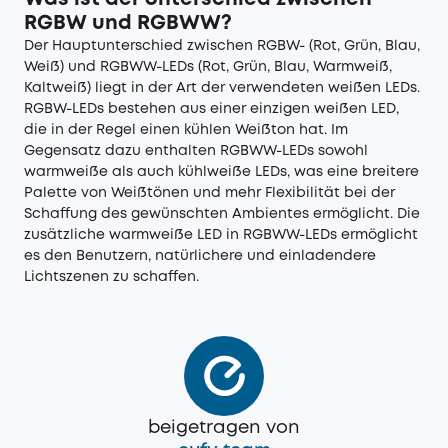
RGBW und RGBWW?
Der Hauptunterschied zwischen RGBW- (Rot, Grün, Blau,
Weiß) und RGBWW-LEDs (Rot, Grün, Blau, Warmweiß,
Kaltweiß) liegt in der Art der verwendeten weißen LEDs.
RGBW-LEDs bestehen aus einer einzigen weißen LED,
die in der Regel einen kühlen Weißton hat. Im
Gegensatz dazu enthalten RGBWW-LEDs sowohl
warmweiße als auch kühlweiße LEDs, was eine breitere
Palette von Weißtönen und mehr Flexibilität bei der
Schaffung des gewünschten Ambientes ermöglicht. Die
zusätzliche warmweiße LED in RGBWW-LEDs ermöglicht
es den Benutzern, natürlichere und einladendere
Lichtszenen zu schaffen.
beigetragen von