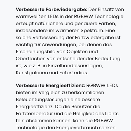
Verbesserte Farbwiedergabe:
Der Einsatz von
warmweißen LEDs in der RGBWW-Technologie
erzeugt natürlichere und genauere Farben,
insbesondere im wärmeren Spektrum. Eine
solche Verbesserung der Farbwiedergabe ist
wichtig für Anwendungen, bei denen das
Erscheinungsbild von Objekten und
Oberflächen von entscheidender Bedeutung
ist, wie z. B. in Einzelhandelsauslagen,
Kunstgalerien und Fotostudios.
Verbesserte Energieeffizienz:
RGBWW-LEDs
bieten im Vergleich zu herkömmlichen
Beleuchtungslösungen eine bessere
Energieeffizienz. Da die Benutzer die
Farbtemperatur und die Helligkeit des Lichts
fein abstimmen können, kann die RGBWW-
Technologie den Energieverbrauch senken