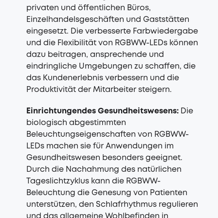
privaten und öffentlichen Büros,
Einzelhandelsgeschäften und Gaststätten
eingesetzt. Die verbesserte Farbwiedergabe
und die Flexibilität von RGBWW-LEDs können
dazu beitragen, ansprechende und
eindringliche Umgebungen zu schaffen, die
das Kundenerlebnis verbessern und die
Produktivität der Mitarbeiter steigern.
Einrichtungendes Gesundheitswesens:
Die
biologisch abgestimmten
Beleuchtungseigenschaften von RGBWW-
LEDs machen sie für Anwendungen im
Gesundheitswesen besonders geeignet.
Durch die Nachahmung des natürlichen
Tageslichtzyklus kann die RGBWW-
Beleuchtung die Genesung von Patienten
unterstützen, den Schlafrhythmus regulieren
und das allgemeine Wohlbefinden in