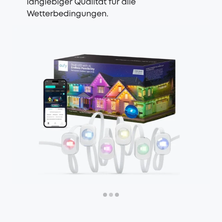
langlebiger Qualität für alle
Wetterbedingungen.