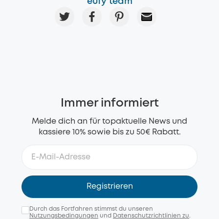
eufy team
Immer informiert
Melde dich an für topaktuelle News und
kassiere 10% sowie bis zu 50€ Rabatt.
Registrieren
Durch das Fortfahren stimmst du unseren
Nutzungsbedingungen
und
Datenschutzrichtlinien zu
.