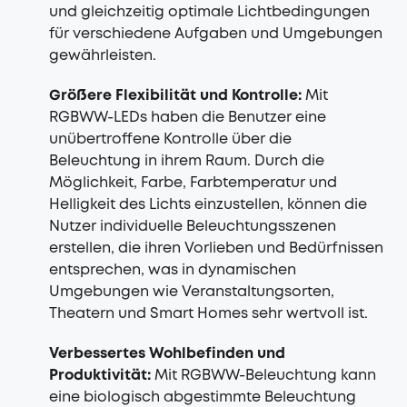
und gleichzeitig optimale Lichtbedingungen
für verschiedene Aufgaben und Umgebungen
gewährleisten.
Größere Flexibilität und Kontrolle:
Mit
RGBWW-LEDs haben die Benutzer eine
unübertroffene Kontrolle über die
Beleuchtung in ihrem Raum. Durch die
Möglichkeit, Farbe, Farbtemperatur und
Helligkeit des Lichts einzustellen, können die
Nutzer individuelle Beleuchtungsszenen
erstellen, die ihren Vorlieben und Bedürfnissen
entsprechen, was in dynamischen
Umgebungen wie Veranstaltungsorten,
Theatern und Smart Homes sehr wertvoll ist.
Verbessertes Wohlbefinden und
Produktivität:
Mit RGBWW-Beleuchtung kann
eine biologisch abgestimmte Beleuchtung