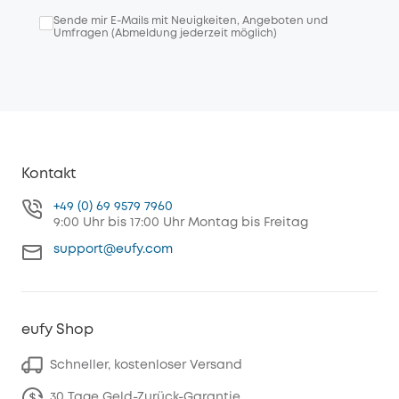
Sende mir E-Mails mit Neuigkeiten, Angeboten und
Umfragen (Abmeldung jederzeit möglich)
Kontakt
+49 (0) 69 9579 7960
9:00 Uhr bis 17:00 Uhr Montag bis Freitag
support@eufy.com
eufy Shop
Schneller, kostenloser Versand
30 Tage Geld-Zurück-Garantie