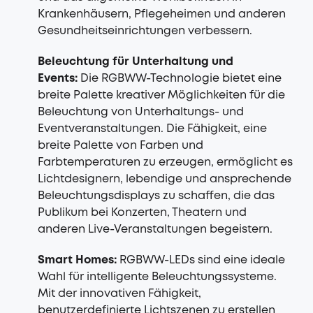
Krankenhäusern, Pflegeheimen und anderen
Gesundheitseinrichtungen verbessern.
Beleuchtung für Unterhaltung und
Events:
Die RGBWW-Technologie bietet eine
breite Palette kreativer Möglichkeiten für die
Beleuchtung von Unterhaltungs- und
Eventveranstaltungen. Die Fähigkeit, eine
breite Palette von Farben und
Farbtemperaturen zu erzeugen, ermöglicht es
Lichtdesignern, lebendige und ansprechende
Beleuchtungsdisplays zu schaffen, die das
Publikum bei Konzerten, Theatern und
anderen Live-Veranstaltungen begeistern.
Smart Homes:
RGBWW-LEDs sind eine ideale
Wahl für intelligente Beleuchtungssysteme.
Mit der innovativen Fähigkeit,
benutzerdefinierte Lichtszenen zu erstellen