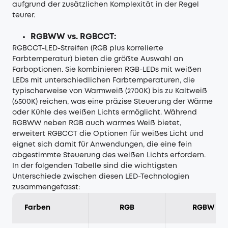
aufgrund der zusätzlichen Komplexität in der Regel
teurer.
RGBWW vs. RGBCCT:
RGBCCT-LED-Streifen (RGB plus korrelierte
Farbtemperatur) bieten die größte Auswahl an
Farboptionen. Sie kombinieren RGB-LEDs mit weißen
LEDs mit unterschiedlichen Farbtemperaturen, die
typischerweise von Warmweiß (2700K) bis zu Kaltweiß
(6500K) reichen, was eine präzise Steuerung der Wärme
oder Kühle des weißen Lichts ermöglicht. Während
RGBWW neben RGB auch warmes Weiß bietet,
erweitert RGBCCT die Optionen für weißes Licht und
eignet sich damit für Anwendungen, die eine fein
abgestimmte Steuerung des weißen Lichts erfordern.
In der folgenden Tabelle sind die wichtigsten
Unterschiede zwischen diesen LED-Technologien
zusammengefasst:
Farben
RGB
RGBW