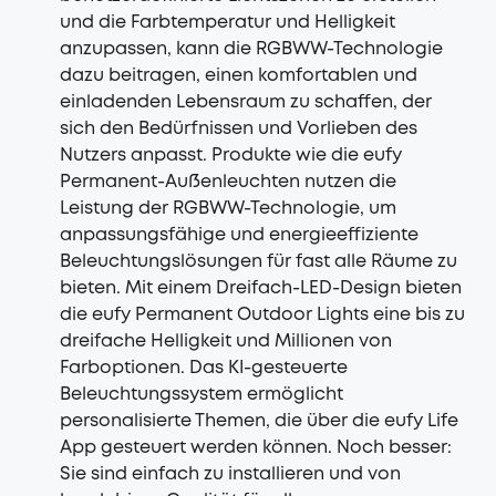
und die Farbtemperatur und Helligkeit
anzupassen, kann die RGBWW-Technologie
dazu beitragen, einen komfortablen und
einladenden Lebensraum zu schaffen, der
sich den Bedürfnissen und Vorlieben des
Nutzers anpasst. Produkte wie die eufy
Permanent-Außenleuchten nutzen die
Leistung der RGBWW-Technologie, um
anpassungsfähige und energieeffiziente
Beleuchtungslösungen für fast alle Räume zu
bieten. Mit einem Dreifach-LED-Design bieten
die eufy Permanent Outdoor Lights eine bis zu
dreifache Helligkeit und Millionen von
Farboptionen. Das KI-gesteuerte
Beleuchtungssystem ermöglicht
personalisierte Themen, die über die eufy Life
App gesteuert werden können. Noch besser:
Sie sind einfach zu installieren und von