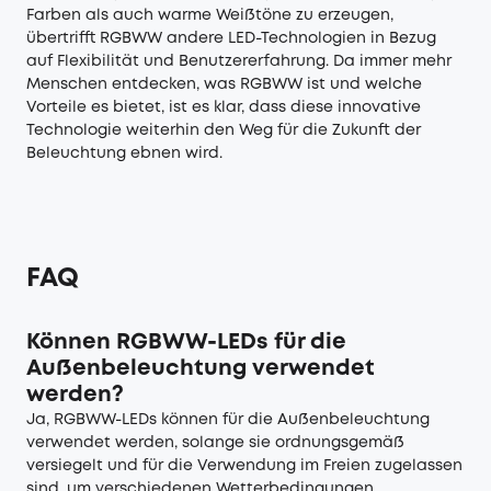
Farben als auch warme Weißtöne zu erzeugen,
übertrifft RGBWW andere LED-Technologien in Bezug
auf Flexibilität und Benutzererfahrung. Da immer mehr
Menschen entdecken, was RGBWW ist und welche
Vorteile es bietet, ist es klar, dass diese innovative
Technologie weiterhin den Weg für die Zukunft der
Beleuchtung ebnen wird.
FAQ
Können RGBWW-LEDs für die
Außenbeleuchtung verwendet
werden?
Ja, RGBWW-LEDs können für die Außenbeleuchtung
verwendet werden, solange sie ordnungsgemäß
versiegelt und für die Verwendung im Freien zugelassen
sind, um verschiedenen Wetterbedingungen