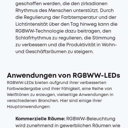
geschaffen werden, die den zirkadianen
Rhythmus des Menschen unterstützt. Durch
die Regulierung der Farbtemperatur und der
Lichtintensität über den Tag hinweg kann die
RGBWW-Technologie dazu beitragen, den
Schlafrhythmus zu regulieren, die Stimmung
zu verbessern und die Produktivität in Wohn-
und Geschäftsräumen zu steigern.
Anwendungen von RGBWW-LEDs
RGBWW-LEDs bieten aufgrund ihrer verbesserten
Farbwiedergabe und ihrer Fähigkeit, eine Reihe von
Weißtönen zu erzeugen, vielseitige Anwendungen in
verschiedenen Branchen. Hier sind einige ihrer
Hauptanwendungen:
Kommerzielle Räume:
RGBWW-Beleuchtung
wird zunehmend in gewerblichen Räumen wie