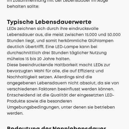
im Zusammenhang mit der Lebensdauer im Auge
behalten sollte:
Typische Lebensdauerwerte
LEDs zeichnen sich durch ihre eindrucksvolle
Lebensdauer aus, die meist zwischen 15.000 und 50.000
Stunden liegt, und somit herkömmliche Glühlampen
deutlich übertrifft. Eine LED-Lampe kann bei
durchschnittlich drei Stunden täglicher Nutzung
mühelos 15 bis 20 Jahre halten.
Diese beeindruckende Haltbarkeit macht LEDs zur
bevorzugten Wahl für alle, die auf Effizienz und
Nachhaltigkeit setzen. Allerdings sind die
angegebenen Lebensdauern nicht absolut, da sie von
verschiedenen Faktoren beeinflusst werden können.
Entscheidend ist die Qualität der eingesetzten LED-
Produkte sowie die besonderen
Umgebungsbedingungen, unter denen sie betrieben
werden.