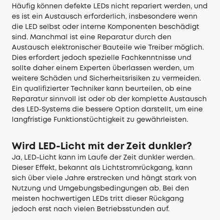
Häufig können defekte LEDs nicht repariert werden, und
es ist ein Austausch erforderlich, insbesondere wenn
die LED selbst oder interne Komponenten beschädigt
sind. Manchmal ist eine Reparatur durch den
Austausch elektronischer Bauteile wie Treiber möglich.
Dies erfordert jedoch spezielle Fachkenntnisse und
sollte daher einem Experten überlassen werden, um
weitere Schäden und Sicherheitsrisiken zu vermeiden.
Ein qualifizierter Techniker kann beurteilen, ob eine
Reparatur sinnvoll ist oder ob der komplette Austausch
des LED-Systems die bessere Option darstellt, um eine
langfristige Funktionstüchtigkeit zu gewährleisten.
Wird LED-Licht mit der Zeit dunkler?
Ja, LED-Licht kann im Laufe der Zeit dunkler werden.
Dieser Effekt, bekannt als Lichtstromrückgang, kann
sich über viele Jahre erstrecken und hängt stark von
Nutzung und Umgebungsbedingungen ab. Bei den
meisten hochwertigen LEDs tritt dieser Rückgang
jedoch erst nach vielen Betriebsstunden auf.