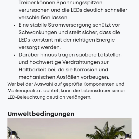
Treiber können Spannungsspitzen
verursachen und die LEDs deutlich schneller
verschleißen lassen.
Eine stabile Stromversorgung schützt vor
Schwankungen und stellt sicher, dass die
LEDs konstant mit der richtigen Energie
versorgt werden.
Darüber hinaus tragen saubere Lötstellen
und hochwertige Verdrahtungen zur
Haltbarkeit bei, da sie Korrosion und
mechanischen Ausfällen vorbeugen.
Wer bei der Auswahl auf geprüfte Komponenten und
Markenqualität achtet, kann die Lebensdauer seiner
LED-Beleuchtung deutlich verlängern.
Umweltbedingungen