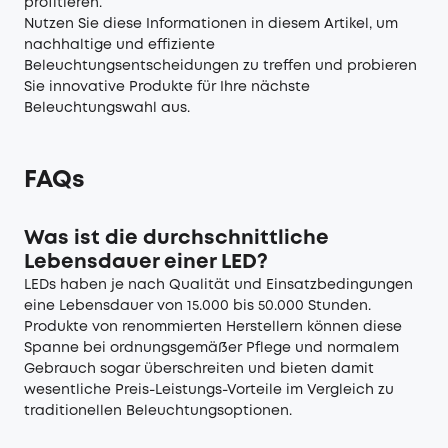
profitieren.
Nutzen Sie diese Informationen in diesem Artikel, um
nachhaltige und effiziente
Beleuchtungsentscheidungen zu treffen und probieren
Sie innovative Produkte für Ihre nächste
Beleuchtungswahl aus.
FAQs
Was ist die durchschnittliche
Lebensdauer einer LED?
LEDs haben je nach Qualität und Einsatzbedingungen
eine Lebensdauer von 15.000 bis 50.000 Stunden.
Produkte von renommierten Herstellern können diese
Spanne bei ordnungsgemäßer Pflege und normalem
Gebrauch sogar überschreiten und bieten damit
wesentliche Preis-Leistungs-Vorteile im Vergleich zu
traditionellen Beleuchtungsoptionen.