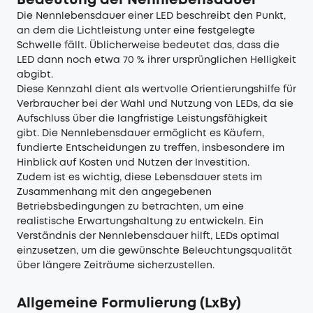
Bedeutung der Nennlebensdauer
Die Nennlebensdauer einer LED beschreibt den Punkt,
an dem die Lichtleistung unter eine festgelegte
Schwelle fällt. Üblicherweise bedeutet das, dass die
LED dann noch etwa 70 % ihrer ursprünglichen Helligkeit
abgibt.
Diese Kennzahl dient als wertvolle Orientierungshilfe für
Verbraucher bei der Wahl und Nutzung von LEDs, da sie
Aufschluss über die langfristige Leistungsfähigkeit
gibt. Die Nennlebensdauer ermöglicht es Käufern,
fundierte Entscheidungen zu treffen, insbesondere im
Hinblick auf Kosten und Nutzen der Investition.
Zudem ist es wichtig, diese Lebensdauer stets im
Zusammenhang mit den angegebenen
Betriebsbedingungen zu betrachten, um eine
realistische Erwartungshaltung zu entwickeln. Ein
Verständnis der Nennlebensdauer hilft, LEDs optimal
einzusetzen, um die gewünschte Beleuchtungsqualität
über längere Zeiträume sicherzustellen.
Allgemeine Formulierung (LxBy)