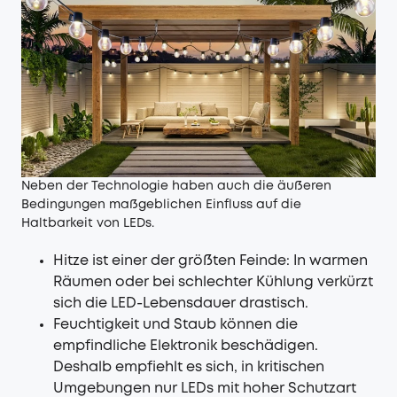
Neben der Technologie haben auch die äußeren
Bedingungen maßgeblichen Einfluss auf die
Haltbarkeit von LEDs.
Hitze ist einer der größten Feinde: In warmen
Räumen oder bei schlechter Kühlung verkürzt
sich die LED-Lebensdauer drastisch.
Feuchtigkeit und Staub können die
empfindliche Elektronik beschädigen.
Deshalb empfiehlt es sich, in kritischen
Umgebungen nur LEDs mit hoher Schutzart