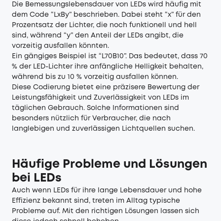
Die Bemessungslebensdauer von LEDs wird häufig mit
dem Code “LxBy” beschrieben. Dabei steht “x” für den
Prozentsatz der Lichter, die noch funktionell und hell
sind, während “y” den Anteil der LEDs angibt, die
vorzeitig ausfallen könnten.
Ein gängiges Beispiel ist “L70B10”. Das bedeutet, dass 70
% der LED-Lichter ihre anfängliche Helligkeit behalten,
während bis zu 10 % vorzeitig ausfallen können.
Diese Codierung bietet eine präzisere Bewertung der
Leistungsfähigkeit und Zuverlässigkeit von LEDs im
täglichen Gebrauch. Solche Informationen sind
besonders nützlich für Verbraucher, die nach
langlebigen und zuverlässigen Lichtquellen suchen.
Häufige Probleme und Lösungen
bei LEDs
Auch wenn LEDs für ihre lange Lebensdauer und hohe
Effizienz bekannt sind, treten im Alltag typische
Probleme auf. Mit den richtigen Lösungen lassen sich