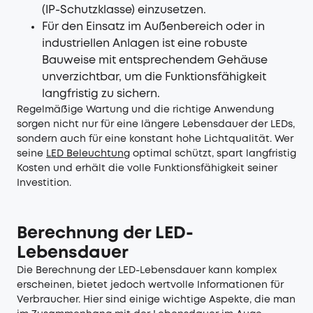
(IP-Schutzklasse) einzusetzen.
Für den Einsatz im Außenbereich oder in
industriellen Anlagen ist eine robuste
Bauweise mit entsprechendem Gehäuse
unverzichtbar, um die Funktionsfähigkeit
langfristig zu sichern.
Regelmäßige Wartung und die richtige Anwendung
sorgen nicht nur für eine längere Lebensdauer der LEDs,
sondern auch für eine konstant hohe Lichtqualität. Wer
seine
LED Beleuchtung
optimal schützt, spart langfristig
Kosten und erhält die volle Funktionsfähigkeit seiner
Investition.
Berechnung der LED-
Lebensdauer
Die Berechnung der LED-Lebensdauer kann komplex
erscheinen, bietet jedoch wertvolle Informationen für
Verbraucher. Hier sind einige wichtige Aspekte, die man