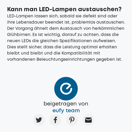
Kann man LED-Lampen austauschen?
LED-Lampen lassen sich, sobald sie defekt sind oder
ihre Lebensdauer beendet ist, problemlos austauschen.
Der Vorgang ähnelt dem Austausch von herkömmlichen
Glühbirnen. Es ist wichtig, darauf zu achten, dass die
neuen LEDs die gleichen Spezifikationen aufweisen.
Dies stellt sicher, dass die Leistung optimal erhalten
bleibt und bleibt und die Kompatibilität mit
vorhandenen Beleuchtungseinrichtungen gegeben ist.
beigetragen von
eufy team