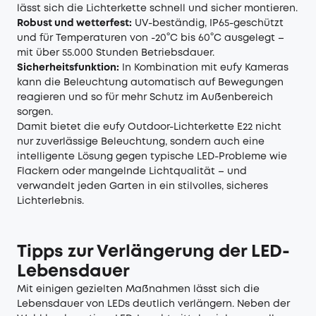
lässt sich die Lichterkette schnell und sicher montieren.
Robust und wetterfest:
UV-beständig, IP65-geschützt
und für Temperaturen von -20°C bis 60°C ausgelegt –
mit über 55.000 Stunden Betriebsdauer.
Sicherheitsfunktion:
In Kombination mit eufy Kameras
kann die Beleuchtung automatisch auf Bewegungen
reagieren und so für mehr Schutz im Außenbereich
sorgen.
Damit bietet die eufy Outdoor-Lichterkette E22 nicht
nur zuverlässige Beleuchtung, sondern auch eine
intelligente Lösung gegen typische LED-Probleme wie
Flackern oder mangelnde Lichtqualität – und
verwandelt jeden Garten in ein stilvolles, sicheres
Lichterlebnis.
Tipps zur Verlängerung der LED-
Lebensdauer
Mit einigen gezielten Maßnahmen lässt sich die
Lebensdauer von LEDs deutlich verlängern. Neben der