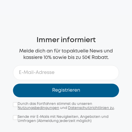
Immer informiert
Melde dich an für topaktuelle News und
kassiere 10% sowie bis zu 50€ Rabatt.
Registrieren
Durch das Fortfahren stimmst du unseren
Nutzungsbedingungen
und
Datenschutzrichtlinien zu
.
Sende mir E-Mails mit Neuigkeiten, Angeboten und
Umfragen (Abmeldung jederzeit möglich)