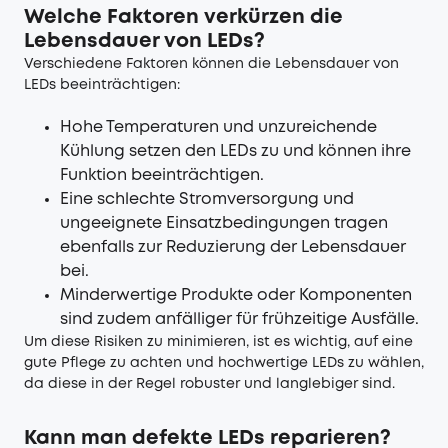
Welche Faktoren verkürzen die
Lebensdauer von LEDs?
Verschiedene Faktoren können die Lebensdauer von
LEDs beeinträchtigen:
Hohe Temperaturen und unzureichende
Kühlung setzen den LEDs zu und können ihre
Funktion beeinträchtigen.
Eine schlechte Stromversorgung und
ungeeignete Einsatzbedingungen tragen
ebenfalls zur Reduzierung der Lebensdauer
bei.
Minderwertige Produkte oder Komponenten
sind zudem anfälliger für frühzeitige Ausfälle.
Um diese Risiken zu minimieren, ist es wichtig, auf eine
gute Pflege zu achten und hochwertige LEDs zu wählen,
da diese in der Regel robuster und langlebiger sind.
Kann man defekte LEDs reparieren?