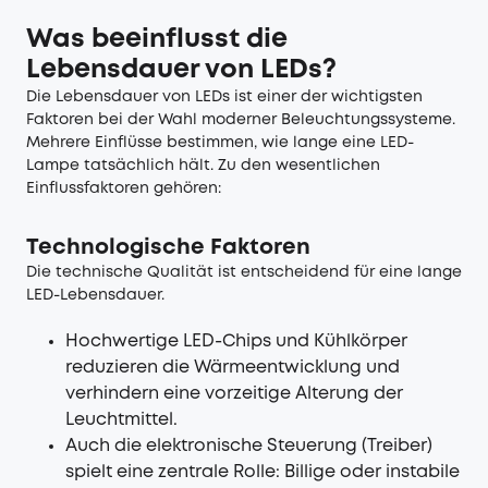
Was beeinflusst die
Lebensdauer von LEDs?
Die Lebensdauer von LEDs ist einer der wichtigsten
Faktoren bei der Wahl moderner Beleuchtungssysteme.
Mehrere Einflüsse bestimmen, wie lange eine LED-
Lampe tatsächlich hält. Zu den wesentlichen
Einflussfaktoren gehören:
Technologische Faktoren
Die technische Qualität ist entscheidend für eine lange
LED-Lebensdauer.
Hochwertige LED-Chips und Kühlkörper
reduzieren die Wärmeentwicklung und
verhindern eine vorzeitige Alterung der
Leuchtmittel.
Auch die elektronische Steuerung (Treiber)
spielt eine zentrale Rolle: Billige oder instabile