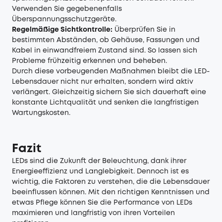
Verwenden Sie gegebenenfalls
Überspannungsschutzgeräte.
Regelmäßige Sichtkontrolle:
Überprüfen Sie in
bestimmten Abständen, ob Gehäuse, Fassungen und
Kabel in einwandfreiem Zustand sind. So lassen sich
Probleme frühzeitig erkennen und beheben.
Durch diese vorbeugenden Maßnahmen bleibt die LED-
Lebensdauer nicht nur erhalten, sondern wird aktiv
verlängert. Gleichzeitig sichern Sie sich dauerhaft eine
konstante Lichtqualität und senken die langfristigen
Wartungskosten.
Fazit
LEDs sind die Zukunft der Beleuchtung, dank ihrer
Energieeffizienz und Langlebigkeit. Dennoch ist es
wichtig, die Faktoren zu verstehen, die die Lebensdauer
beeinflussen können. Mit den richtigen Kenntnissen und
etwas Pflege können Sie die Performance von LEDs
maximieren und langfristig von ihren Vorteilen