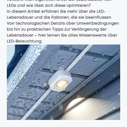
LEDs und wie lässt sich diese optimieren?
In diesem Artikel erfahren Sie mehr über die LED-
Lebensdauer und die Faktoren, die sie beeinflussen.
Von technologischen Details über Umweltbedingungen
bis hin zu praktischen Tipps zur Verlängerung der
Lebensdauer – hier lernen Sie alles Wissenswerte über
LED-Beleuchtung.