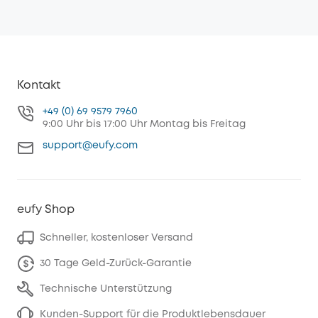
Kontakt
+49 (0) 69 9579 7960
9:00 Uhr bis 17:00 Uhr Montag bis Freitag
support@eufy.com
eufy Shop
Schneller, kostenloser Versand
30 Tage Geld-Zurück-Garantie
Technische Unterstützung
Kunden-Support für die Produktlebensdauer