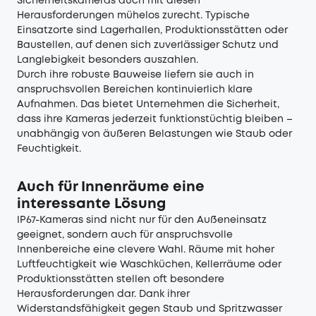
Sicherheitskameras auch mit diesen
Herausforderungen mühelos zurecht. Typische
Einsatzorte sind Lagerhallen, Produktionsstätten oder
Baustellen, auf denen sich zuverlässiger Schutz und
Langlebigkeit besonders auszahlen.
Durch ihre robuste Bauweise liefern sie auch in
anspruchsvollen Bereichen kontinuierlich klare
Aufnahmen. Das bietet Unternehmen die Sicherheit,
dass ihre Kameras jederzeit funktionstüchtig bleiben –
unabhängig von äußeren Belastungen wie Staub oder
Feuchtigkeit.
Auch für Innenräume eine
interessante Lösung
IP67-Kameras sind nicht nur für den Außeneinsatz
geeignet, sondern auch für anspruchsvolle
Innenbereiche eine clevere Wahl. Räume mit hoher
Luftfeuchtigkeit wie Waschküchen, Kellerräume oder
Produktionsstätten stellen oft besondere
Herausforderungen dar. Dank ihrer
Widerstandsfähigkeit gegen Staub und Spritzwasser