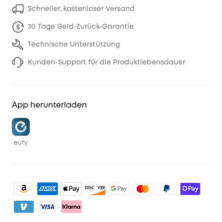
Schneller, kostenloser Versand
30 Tage Geld-Zurück-Garantie
Technische Unterstützung
Kunden-Support für die Produktlebensdauer
App herunterladen
eufy