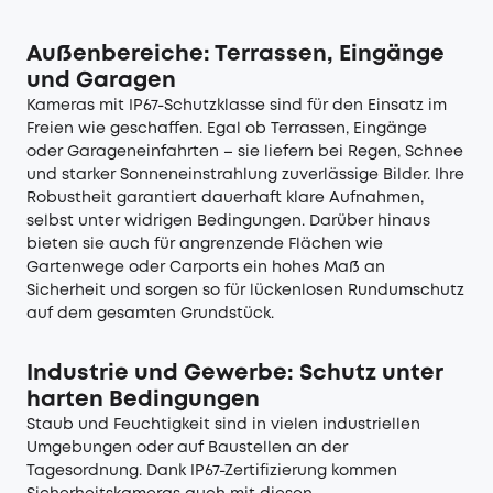
Außenbereiche: Terrassen, Eingänge
und Garagen
Kameras mit IP67-Schutzklasse sind für den Einsatz im
Freien wie geschaffen. Egal ob Terrassen, Eingänge
oder Garageneinfahrten – sie liefern bei Regen, Schnee
und starker Sonneneinstrahlung zuverlässige Bilder. Ihre
Robustheit garantiert dauerhaft klare Aufnahmen,
selbst unter widrigen Bedingungen. Darüber hinaus
bieten sie auch für angrenzende Flächen wie
Gartenwege oder Carports ein hohes Maß an
Sicherheit und sorgen so für lückenlosen Rundumschutz
auf dem gesamten Grundstück.
Industrie und Gewerbe: Schutz unter
harten Bedingungen
Staub und Feuchtigkeit sind in vielen industriellen
Umgebungen oder auf Baustellen an der
Tagesordnung. Dank IP67-Zertifizierung kommen