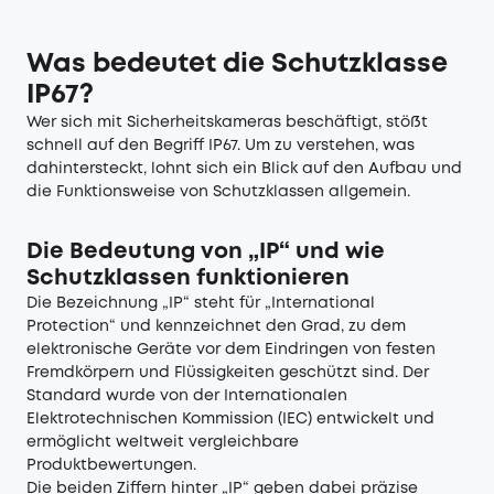
Was bedeutet die Schutzklasse
IP67?
Wer sich mit Sicherheitskameras beschäftigt, stößt
schnell auf den Begriff IP67. Um zu verstehen, was
dahintersteckt, lohnt sich ein Blick auf den Aufbau und
die Funktionsweise von Schutzklassen allgemein.
Die Bedeutung von „IP“ und wie
Schutzklassen funktionieren
Die Bezeichnung „IP“ steht für „International
Protection“ und kennzeichnet den Grad, zu dem
elektronische Geräte vor dem Eindringen von festen
Fremdkörpern und Flüssigkeiten geschützt sind. Der
Standard wurde von der Internationalen
Elektrotechnischen Kommission (IEC) entwickelt und
ermöglicht weltweit vergleichbare
Produktbewertungen.
Die beiden Ziffern hinter „IP“ geben dabei präzise