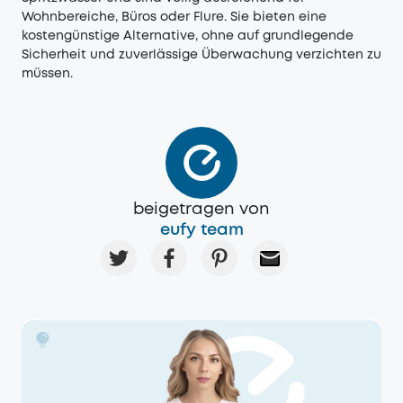
Wohnbereiche, Büros oder Flure. Sie bieten eine
kostengünstige Alternative, ohne auf grundlegende
Sicherheit und zuverlässige Überwachung verzichten zu
müssen.
beigetragen von
eufy team