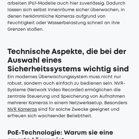
arbeiten IP67-Modelle auch hier zuverlässig. Dadurch
lassen sich selbst Innenräume sicher überwachen, in
denen herkömmliche Kameras aufgrund von
Feuchtigkeit oder Wasserbelastung schnell an ihre
Grenzen stoßen.
Technische Aspekte, die bei der
Auswahl eines
Sicherheitssystems wichtig sind
Ein modernes Überwachungssystem muss nicht nur
robust, sondern auch einfach zu bedienen sein. NVR-
Systeme (Network Video Recorder) ermöglichen die
zentrale Steuerung und Speicherung von Aufnahmen
mehrerer Kameras in einem Netzwerksetup. Besonders
NVR Kameras
sind für solche Zwecke geeignet und
erfreuen sich wachsender Beliebtheit.
PoE-Technologie: Warum sie eine