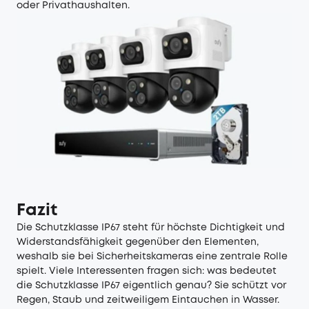
oder Privathaushalten.
Fazit
Die Schutzklasse IP67 steht für höchste Dichtigkeit und
Widerstandsfähigkeit gegenüber den Elementen,
weshalb sie bei Sicherheitskameras eine zentrale Rolle
spielt. Viele Interessenten fragen sich: was bedeutet
die Schutzklasse IP67 eigentlich genau? Sie schützt vor
Regen, Staub und zeitweiligem Eintauchen in Wasser.