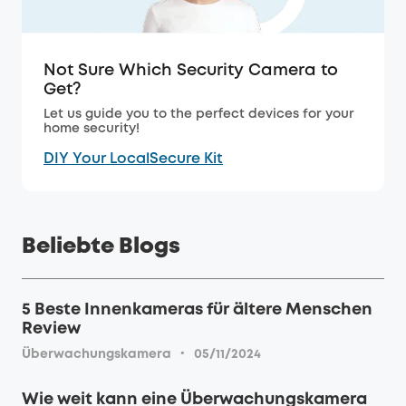
Not Sure Which Security Camera to
Get?
Let us guide you to the perfect devices for your
home security!
DIY Your LocalSecure Kit
Beliebte Blogs
5 Beste Innenkameras für ältere Menschen
Review
·
Überwachungskamera
05/11/2024
Wie weit kann eine Überwachungskamera