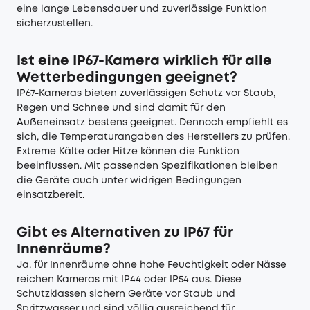
eine lange Lebensdauer und zuverlässige Funktion
sicherzustellen.
Ist eine IP67-Kamera wirklich für alle
Wetterbedingungen geeignet?
IP67-Kameras bieten zuverlässigen Schutz vor Staub,
Regen und Schnee und sind damit für den
Außeneinsatz bestens geeignet. Dennoch empfiehlt es
sich, die Temperaturangaben des Herstellers zu prüfen.
Extreme Kälte oder Hitze können die Funktion
beeinflussen. Mit passenden Spezifikationen bleiben
die Geräte auch unter widrigen Bedingungen
einsatzbereit.
Gibt es Alternativen zu IP67 für
Innenräume?
Ja, für Innenräume ohne hohe Feuchtigkeit oder Nässe
reichen Kameras mit IP44 oder IP54 aus. Diese
Schutzklassen sichern Geräte vor Staub und
Spritzwasser und sind völlig ausreichend für