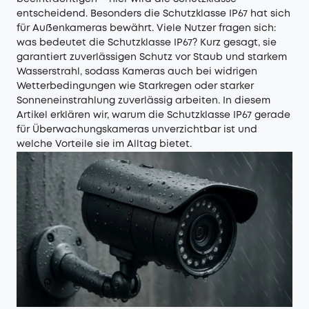
entscheidend. Besonders die Schutzklasse IP67 hat sich
für Außenkameras bewährt. Viele Nutzer fragen sich:
was bedeutet die Schutzklasse IP67? Kurz gesagt, sie
garantiert zuverlässigen Schutz vor Staub und starkem
Wasserstrahl, sodass Kameras auch bei widrigen
Wetterbedingungen wie Starkregen oder starker
Sonneneinstrahlung zuverlässig arbeiten. In diesem
Artikel erklären wir, warum die Schutzklasse IP67 gerade
für Überwachungskameras unverzichtbar ist und
welche Vorteile sie im Alltag bietet.