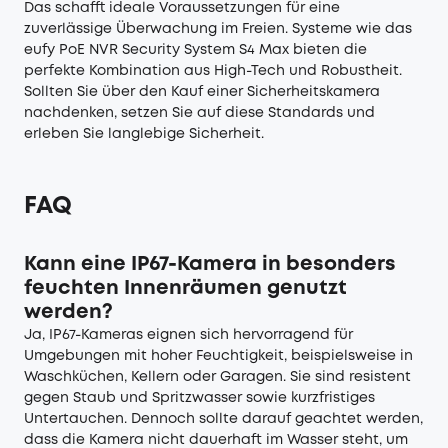
Das schafft ideale Voraussetzungen für eine
zuverlässige Überwachung im Freien. Systeme wie das
eufy PoE NVR Security System S4 Max bieten die
perfekte Kombination aus High-Tech und Robustheit.
Sollten Sie über den Kauf einer Sicherheitskamera
nachdenken, setzen Sie auf diese Standards und
erleben Sie langlebige Sicherheit.
FAQ
Kann eine IP67-Kamera in besonders
feuchten Innenräumen genutzt
werden?
Ja, IP67-Kameras eignen sich hervorragend für
Umgebungen mit hoher Feuchtigkeit, beispielsweise in
Waschküchen, Kellern oder Garagen. Sie sind resistent
gegen Staub und Spritzwasser sowie kurzfristiges
Untertauchen. Dennoch sollte darauf geachtet werden,
dass die Kamera nicht dauerhaft im Wasser steht, um