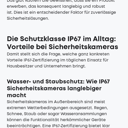
Das gibt Käufern die Gewissheit, dass sie ein Produkt
erwerben, das konsequent langlebig und robust
ist. Dies ist ein entscheidender Faktor für zuverlässige
Sicherheitslösungen.
Die Schutzklasse IP67 im Alltag:
Vorteile bei Sicherheitskameras
Damit stellt sich die Frage, welche ganz konkreten
Vorteile IP67-Zertifizierung im täglichen Einsatz für
Hausbesitzer und Unternehmen bringt.
Wasser- und Staubschutz: Wie IP67
Sicherheitskameras langlebiger
macht
Sicherheitskameras im Außenbereich sind meist
extremen Wetterbedingungen ausgesetzt. Regen,
Schnee, Staub oder sogar Wasseransammlungen
können die Funktionalität herkömmlicher Geräte
beeinträchtigen. Eine IP67-Zertifizierung bietet klar