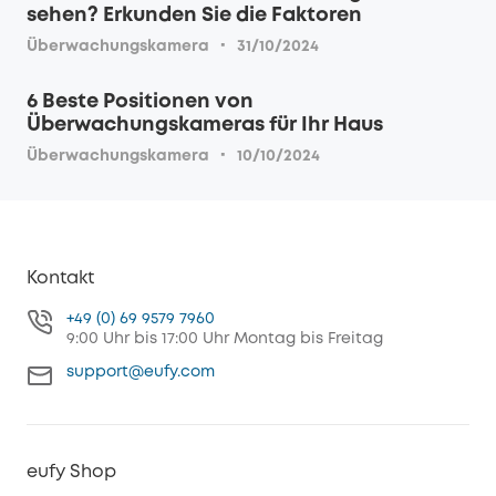
sehen? Erkunden Sie die Faktoren
·
Überwachungskamera
31/10/2024
6 Beste Positionen von
Überwachungskameras für Ihr Haus
·
Überwachungskamera
10/10/2024
Kontakt
+49 (0) 69 9579 7960
9:00 Uhr bis 17:00 Uhr Montag bis Freitag
support@eufy.com
eufy Shop