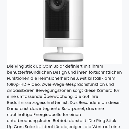
Die Ring Stick Up Cam Solar definiert mit ihrem
benutzerfreundlichen Design und ihren fortschrittlichen
Funktionen die Heimsicherheit neu. Mit kristallklarem
1080p-HD-Video, Zwei-Wege-Gesprächsfunktion und
anpassbaren Bewegungszonen sorgt diese Kamera für
eine umfassende Überwachung, die auf Ihre
Bedürfnisse zugeschnitten ist. Das Besondere an dieser
Kamera ist das integrierte Solarpanel, das eine
nachhaltige Energiequelle für einen
unterbrechungsfreien Betrieb darstellt. Die Ring Stick
Up Cam Solar ist ideal für diejenigen, die Wert auf eine