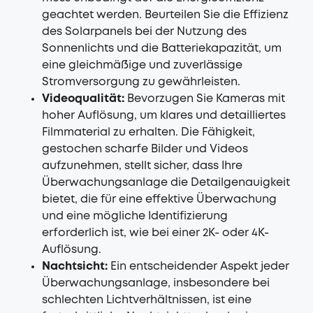
geachtet werden. Beurteilen Sie die Effizienz
des Solarpanels bei der Nutzung des
Sonnenlichts und die Batteriekapazität, um
eine gleichmäßige und zuverlässige
Stromversorgung zu gewährleisten.
Videoqualität:
Bevorzugen Sie Kameras mit
hoher Auflösung, um klares und detailliertes
Filmmaterial zu erhalten. Die Fähigkeit,
gestochen scharfe Bilder und Videos
aufzunehmen, stellt sicher, dass Ihre
Überwachungsanlage die Detailgenauigkeit
bietet, die für eine effektive Überwachung
und eine mögliche Identifizierung
erforderlich ist, wie bei einer 2K- oder 4K-
Auflösung.
Nachtsicht:
Ein entscheidender Aspekt jeder
Überwachungsanlage, insbesondere bei
schlechten Lichtverhältnissen, ist eine