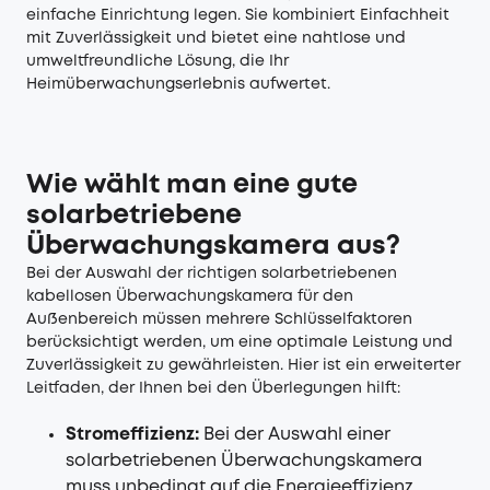
einfache Einrichtung legen. Sie kombiniert Einfachheit
mit Zuverlässigkeit und bietet eine nahtlose und
umweltfreundliche Lösung, die Ihr
Heimüberwachungserlebnis aufwertet.
Wie wählt man eine gute
solarbetriebene
Überwachungskamera aus?
Bei der Auswahl der richtigen solarbetriebenen
kabellosen Überwachungskamera für den
Außenbereich müssen mehrere Schlüsselfaktoren
berücksichtigt werden, um eine optimale Leistung und
Zuverlässigkeit zu gewährleisten. Hier ist ein erweiterter
Leitfaden, der Ihnen bei den Überlegungen hilft:
Stromeffizienz:
Bei der Auswahl einer
solarbetriebenen Überwachungskamera
muss unbedingt auf die Energieeffizienz