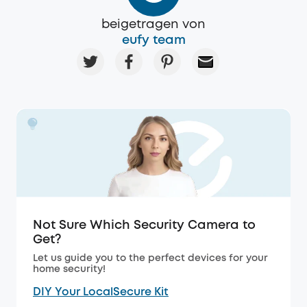
beigetragen von
eufy team
Not Sure Which Security Camera to
Get?
Let us guide you to the perfect devices for your
home security!
DIY Your LocalSecure Kit