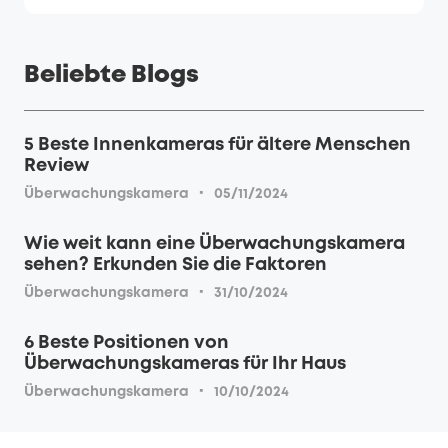
Beliebte Blogs
5 Beste Innenkameras für ältere Menschen
Review
·
Überwachungskamera
05/11/2024
Wie weit kann eine Überwachungskamera
sehen? Erkunden Sie die Faktoren
·
Überwachungskamera
31/10/2024
6 Beste Positionen von
Überwachungskameras für Ihr Haus
·
Überwachungskamera
10/10/2024