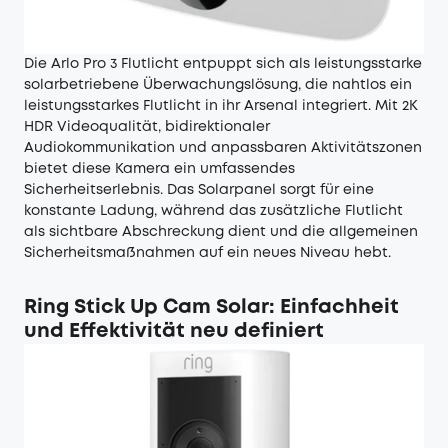
Die Arlo Pro 3 Flutlicht entpuppt sich als leistungsstarke
solarbetriebene Überwachungslösung, die nahtlos ein
leistungsstarkes Flutlicht in ihr Arsenal integriert. Mit 2K
HDR Videoqualität, bidirektionaler
Audiokommunikation und anpassbaren Aktivitätszonen
bietet diese Kamera ein umfassendes
Sicherheitserlebnis. Das Solarpanel sorgt für eine
konstante Ladung, während das zusätzliche Flutlicht
als sichtbare Abschreckung dient und die allgemeinen
Sicherheitsmaßnahmen auf ein neues Niveau hebt.
Ring Stick Up Cam Solar: Einfachheit
und Effektivität neu definiert