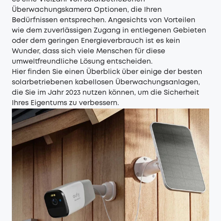
Überwachungskamera Optionen, die Ihren
Bedürfnissen entsprechen. Angesichts von Vorteilen
wie dem zuverlässigen Zugang in entlegenen Gebieten
oder dem geringen Energieverbrauch ist es kein
Wunder, dass sich viele Menschen für diese
umweltfreundliche Lösung entscheiden.
Hier finden Sie einen Überblick über einige der besten
solarbetriebenen kabellosen Überwachungsanlagen,
die Sie im Jahr 2023 nutzen können, um die Sicherheit
Ihres Eigentums zu verbessern.