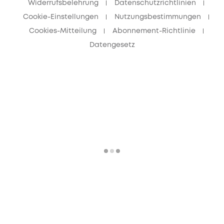
Widerrufsbelehrung
Datenschutzrichtlinien
Cookie-Einstellungen
Nutzungsbestimmungen
Cookies-Mitteilung
Abonnement-Richtlinie
Datengesetz