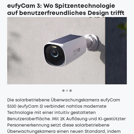
eufyCam 3: Wo Spitzentechnologie
auf benutzerfreundliches Design trifft
Die solarbetriebene Überwachungskamera
eufyCam
S330 (eufyCam 3)
verbindet nahtlos modernste
Technologie mit einer intuitiv gestalteten
Benutzeroberfläche. Mit 2K Auflösung und KI-gestützter
Personenerkennung setzt diese solarbetriebene
Überwachungskamera einen neuen Standard, indem