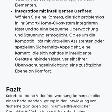
Elementen.
Integration mit intelligenten Geräten:
Wählen Sie eine Kamera, die sich problemlos
in Ihr Smart-Home-Ökosystem integrieren
lässt und so eine bequeme Überwachung
und Steuerung ermöglicht. Ob es um die
Kompatibilität mit virtuellen Assistenten oder
speziellen Sicherheits-Apps geht, eine
Kamera, die sich nahtlos in intelligente
Geräte einbinden lässt, verleiht Ihrer
Überwachungseinrichtung eine zusätzliche
Ebene an Komfort.
Fazit
Solarbetriebene Videoüberwachungskameras stellen
einen bedeutenden Sprung in der Entwicklung von
Sicherheitsanlagen dar. Ihr umweltfreundlicher
Charakter in Verbindung mit fortschrittlichen