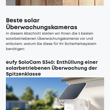
Beste solar
Überwachungskameras
In diesem Abschnitt stellen wir Ihnen die 5 besten
solarbetriebenen Überwachungskameras vor und
erläutern, warum Sie diese für Ihr Sicherheitssystem
benötigen:
eufy SoloCam S340: Enthüllung einer
solarbetriebenen Überwachung der
Spitzenklasse