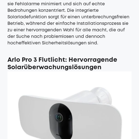
sie Fehlalarme minimiert und sich auf echte
Bedrohungen konzentriert. Die integrierte
Solarladefunktion sorgt für einen unterbrechungsfreien
Betrieb, während der einfache Installationsprozess sie
zu einer hervorragenden Wahl für alle macht, die auf
der Suche nach problemlosen und dennoch
hocheffektiven Sicherheitslösungen sind.
Arlo Pro 3 Flutlicht: Hervorragende
Solarüberwachungslösungen