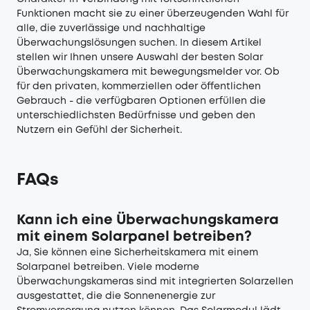
Funktionen macht sie zu einer überzeugenden Wahl für
alle, die zuverlässige und nachhaltige
Überwachungslösungen suchen. In diesem Artikel
stellen wir Ihnen unsere Auswahl der besten Solar
Überwachungskamera mit bewegungsmelder vor. Ob
für den privaten, kommerziellen oder öffentlichen
Gebrauch - die verfügbaren Optionen erfüllen die
unterschiedlichsten Bedürfnisse und geben den
Nutzern ein Gefühl der Sicherheit.
FAQs
Kann ich eine Überwachungskamera
mit einem Solarpanel betreiben?
Ja, Sie können eine Sicherheitskamera mit einem
Solarpanel betreiben. Viele moderne
Überwachungskameras sind mit integrierten Solarzellen
ausgestattet, die die Sonnenenergie zur