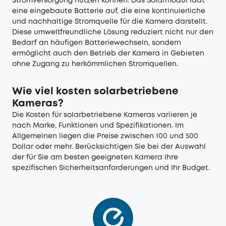
Stromversorgung nutzen können. Das Solarmodul lädt
eine eingebaute Batterie auf, die eine kontinuierliche
und nachhaltige Stromquelle für die Kamera darstellt.
Diese umweltfreundliche Lösung reduziert nicht nur den
Bedarf an häufigen Batteriewechseln, sondern
ermöglicht auch den Betrieb der Kamera in Gebieten
ohne Zugang zu herkömmlichen Stromquellen.
Wie viel kosten solarbetriebene
Kameras?
Die Kosten für solarbetriebene Kameras variieren je
nach Marke, Funktionen und Spezifikationen. Im
Allgemeinen liegen die Preise zwischen 100 und 500
Dollar oder mehr. Berücksichtigen Sie bei der Auswahl
der für Sie am besten geeigneten Kamera Ihre
spezifischen Sicherheitsanforderungen und Ihr Budget.