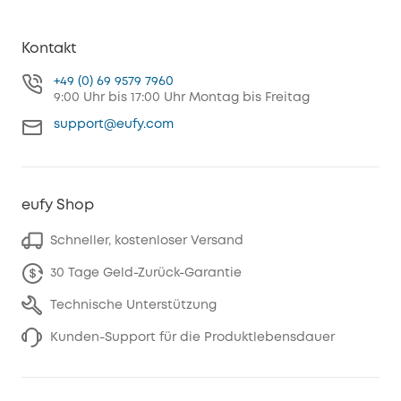
Kontakt
+49 (0) 69 9579 7960
9:00 Uhr bis 17:00 Uhr Montag bis Freitag
support@eufy.com
eufy Shop
Schneller, kostenloser Versand
30 Tage Geld-Zurück-Garantie
Technische Unterstützung
Kunden-Support für die Produktlebensdauer