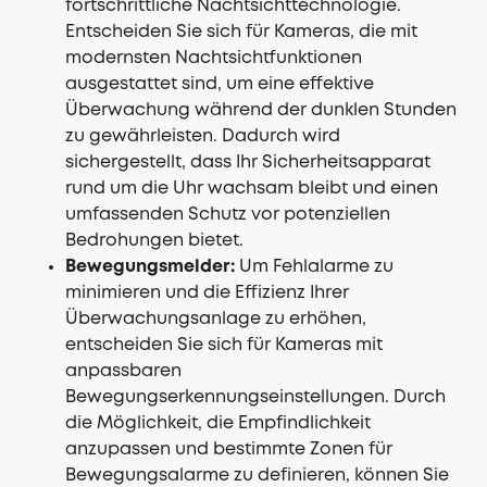
fortschrittliche Nachtsichttechnologie.
Entscheiden Sie sich für Kameras, die mit
modernsten Nachtsichtfunktionen
ausgestattet sind, um eine effektive
Überwachung während der dunklen Stunden
zu gewährleisten. Dadurch wird
sichergestellt, dass Ihr Sicherheitsapparat
rund um die Uhr wachsam bleibt und einen
umfassenden Schutz vor potenziellen
Bedrohungen bietet.
Bewegungsmelder:
Um Fehlalarme zu
minimieren und die Effizienz Ihrer
Überwachungsanlage zu erhöhen,
entscheiden Sie sich für Kameras mit
anpassbaren
Bewegungserkennungseinstellungen. Durch
die Möglichkeit, die Empfindlichkeit
anzupassen und bestimmte Zonen für
Bewegungsalarme zu definieren, können Sie