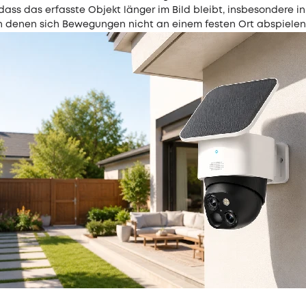
 dass das erfasste Objekt länger im Bild bleibt, insbesondere i
in denen sich Bewegungen nicht an einem festen Ort abspielen