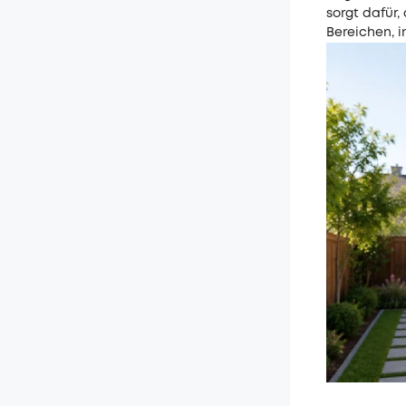
sorgt dafür,
Bereichen, 