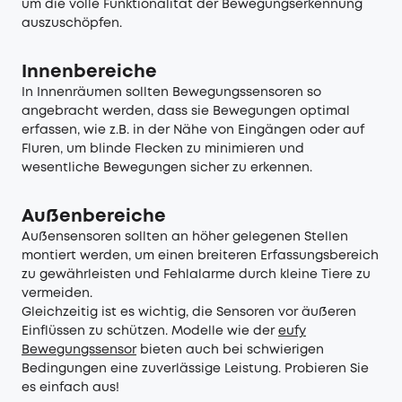
um die volle Funktionalität der Bewegungserkennung
auszuschöpfen.
Innenbereiche
In Innenräumen sollten Bewegungssensoren so
angebracht werden, dass sie Bewegungen optimal
erfassen, wie z.B. in der Nähe von Eingängen oder auf
Fluren, um blinde Flecken zu minimieren und
wesentliche Bewegungen sicher zu erkennen.
Außenbereiche
Außensensoren sollten an höher gelegenen Stellen
montiert werden, um einen breiteren Erfassungsbereich
zu gewährleisten und Fehlalarme durch kleine Tiere zu
vermeiden.
Gleichzeitig ist es wichtig, die Sensoren vor äußeren
Einflüssen zu schützen. Modelle wie der
eufy
Bewegungssensor
bieten auch bei schwierigen
Bedingungen eine zuverlässige Leistung. Probieren Sie
es einfach aus!