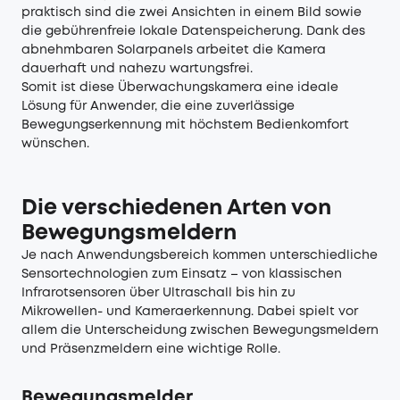
praktisch sind die zwei Ansichten in einem Bild sowie
die gebührenfreie lokale Datenspeicherung. Dank des
abnehmbaren Solarpanels arbeitet die Kamera
dauerhaft und nahezu wartungsfrei.
Somit ist diese Überwachungskamera eine ideale
Lösung für Anwender, die eine zuverlässige
Bewegungserkennung mit höchstem Bedienkomfort
wünschen.
Die verschiedenen Arten von
Bewegungsmeldern
Je nach Anwendungsbereich kommen unterschiedliche
Sensortechnologien zum Einsatz – von klassischen
Infrarotsensoren über Ultraschall bis hin zu
Mikrowellen- und Kameraerkennung. Dabei spielt vor
allem die Unterscheidung zwischen Bewegungsmeldern
und Präsenzmeldern eine wichtige Rolle.
Bewegungsmelder