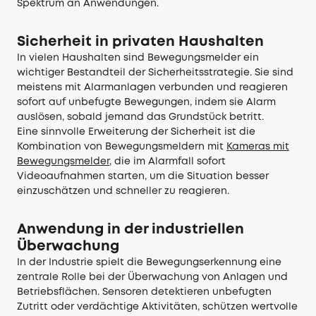
Spektrum an Anwendungen.
Sicherheit in privaten Haushalten
In vielen Haushalten sind Bewegungsmelder ein
wichtiger Bestandteil der Sicherheitsstrategie. Sie sind
meistens mit Alarmanlagen verbunden und reagieren
sofort auf unbefugte Bewegungen, indem sie Alarm
auslösen, sobald jemand das Grundstück betritt.
Eine sinnvolle Erweiterung der Sicherheit ist die
Kombination von Bewegungsmeldern mit
Kameras mit
Bewegungsmelder
, die im Alarmfall sofort
Videoaufnahmen starten, um die Situation besser
einzuschätzen und schneller zu reagieren.
Anwendung in der industriellen
Überwachung
In der Industrie spielt die Bewegungserkennung eine
zentrale Rolle bei der Überwachung von Anlagen und
Betriebsflächen. Sensoren detektieren unbefugten
Zutritt oder verdächtige Aktivitäten, schützen wertvolle