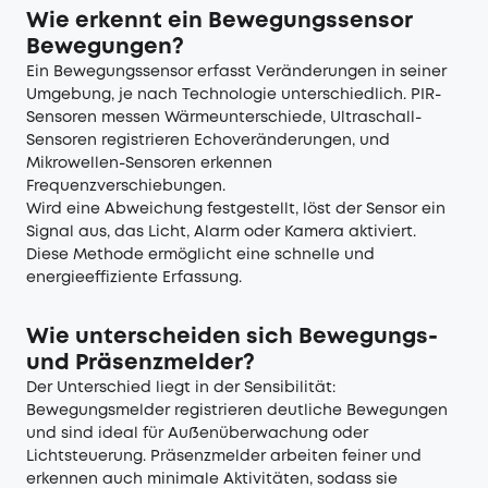
Wie erkennt ein Bewegungssensor
Bewegungen?
Ein Bewegungssensor erfasst Veränderungen in seiner
Umgebung, je nach Technologie unterschiedlich. PIR-
Sensoren messen Wärmeunterschiede, Ultraschall-
Sensoren registrieren Echoveränderungen, und
Mikrowellen-Sensoren erkennen
Frequenzverschiebungen.
Wird eine Abweichung festgestellt, löst der Sensor ein
Signal aus, das Licht, Alarm oder Kamera aktiviert.
Diese Methode ermöglicht eine schnelle und
energieeffiziente Erfassung.
Wie unterscheiden sich Bewegungs-
und Präsenzmelder?
Der Unterschied liegt in der Sensibilität:
Bewegungsmelder registrieren deutliche Bewegungen
und sind ideal für Außenüberwachung oder
Lichtsteuerung. Präsenzmelder arbeiten feiner und
erkennen auch minimale Aktivitäten, sodass sie