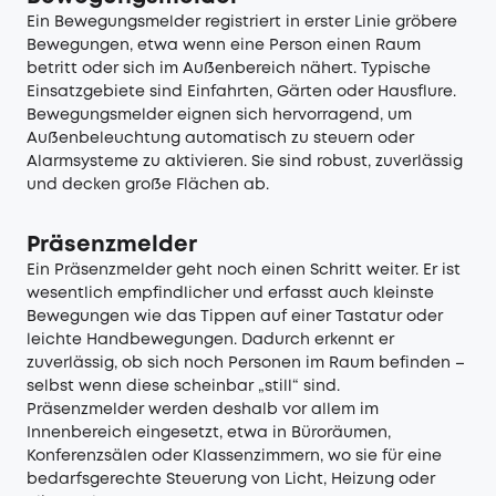
Ein Bewegungsmelder registriert in erster Linie gröbere
Bewegungen, etwa wenn eine Person einen Raum
betritt oder sich im Außenbereich nähert. Typische
Einsatzgebiete sind Einfahrten, Gärten oder Hausflure.
Bewegungsmelder eignen sich hervorragend, um
Außenbeleuchtung automatisch zu steuern oder
Alarmsysteme zu aktivieren. Sie sind robust, zuverlässig
und decken große Flächen ab.
Präsenzmelder
Ein Präsenzmelder geht noch einen Schritt weiter. Er ist
wesentlich empfindlicher und erfasst auch kleinste
Bewegungen wie das Tippen auf einer Tastatur oder
leichte Handbewegungen. Dadurch erkennt er
zuverlässig, ob sich noch Personen im Raum befinden –
selbst wenn diese scheinbar „still“ sind.
Präsenzmelder werden deshalb vor allem im
Innenbereich eingesetzt, etwa in Büroräumen,
Konferenzsälen oder Klassenzimmern, wo sie für eine
bedarfsgerechte Steuerung von Licht, Heizung oder