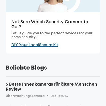
Not Sure Which Security Camera to
Get?
Let us guide you to the perfect devices for your
home security!
DIY Your LocalSecure Kit
Beliebte Blogs
5 Beste Innenkameras für ältere Menschen
Review
·
Überwachungskamera
05/11/2024