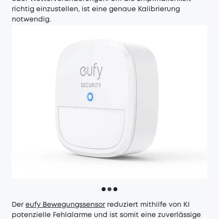
richtig einzustellen, ist eine genaue Kalibrierung
notwendig.
Der
eufy Bewegungssensor
reduziert mithilfe von KI
potenzielle Fehlalarme und ist somit eine zuverlässige