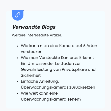
Verwandte Blogs
Weitere interessante Artikel:
Wie kann man eine Kamera auf 6 Arten
verstecken
Wie man Versteckte Kameras Erkennt -
Ein Umfassender Leitfaden zur
Gewährleistung von Privatsphäre und
Sicherheit
Einfache Anleitung:
Überwachungskameras zurücksetzen
Wie weit kann eine
Überwachungskamera sehen?