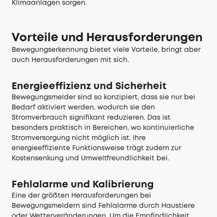
Klimaanlagen sorgen.
Vorteile und Herausforderungen
Bewegungserkennung bietet viele Vorteile, bringt aber
auch Herausforderungen mit sich.
Energieeffizienz und Sicherheit
Bewegungsmelder sind so konzipiert, dass sie nur bei
Bedarf aktiviert werden, wodurch sie den
Stromverbrauch signifikant reduzieren. Das ist
besonders praktisch in Bereichen, wo kontinuierliche
Stromversorgung nicht möglich ist. Ihre
energieeffiziente Funktionsweise trägt zudem zur
Kostensenkung und Umweltfreundlichkeit bei.
Fehlalarme und Kalibrierung
Eine der größten Herausforderungen bei
Bewegungsmeldern sind Fehlalarme durch Haustiere
oder Wetterveränderungen. Um die Empfindlichkeit