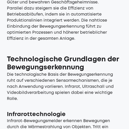
Güter und bewahren Geschäftsgeheimnisse.
Parallel dazu steigern sie die Effizienz von
Betriebsabläufen, indem sie in automatisierte
Produktionslinien integriert werden. Die nahtlose
Einbindung der Bewegungserkennung führt zu
optimierten Prozessen und höherer betrieblicher
Effizienz in der gesamten Anlage.
Technologische Grundlagen der
Bewegungserkennung
Die technologische Basis der Bewegungserkennung
ruht auf verschiedenen Sensormechanismen, die je
nach Anwendung variieren. Infrarot, Ultraschall und
Videobildverarbeitung spielen dabei eine wichtige
Rolle.
Infrarottechnologie
Infrarot-Bewegungsmelder erkennen Bewegungen
durch die Wärmestrahlung von Objekten. Tritt ein