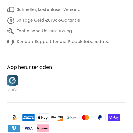
Schneller, kostenloser Versand
30 Tage Geld-Zurück-Garantie
Technische Unterstützung
Kunden-Support für die Produktlebensdauer
App herunterladen
eufy