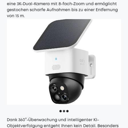
eine 3K-Dual-Kamera mit 8-fach-Zoom und ermöglicht
gestochen scharfe Aufnahmen bis zu einer Entfernung
von 15 m.
Dank 360°-Überwachung und intelligenter KI-
Objektverfolgung entgeht Ihnen kein Detail. Besonders