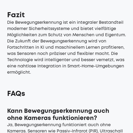
Fazit
Die Bewegungserkennung ist ein integraler Bestandteil
moderner Sicherheitssysteme und bietet vielfältige
Möglichkeiten zum Schutz von Menschen und Eigentum.
Die Zukunft der Bewegungserkennung wird von
Fortschritten in KI und maschinellem Lernen profitieren,
was Sensoren noch präziser und flexibler macht. Die
Technologie wird intelligenter und besser vernetzt, was
eine nahtlose Integration in Smart-Home-Umgebungen
ermöglicht.
FAQs
Kann Bewegungserkennung auch
ohne Kameras funktionieren?
Ja, Bewegungserkennung funktioniert auch ohne
Kameras. Sensoren wie Passiv-Infrarot (PIR), Ultraschall