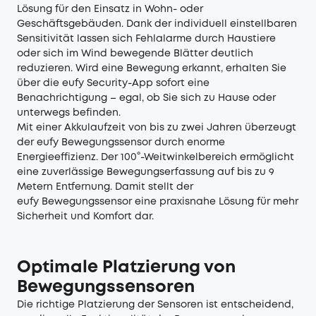
Lösung für den Einsatz in Wohn- oder
Geschäftsgebäuden. Dank der individuell einstellbaren
Sensitivität lassen sich Fehlalarme durch Haustiere
oder sich im Wind bewegende Blätter deutlich
reduzieren. Wird eine Bewegung erkannt, erhalten Sie
über die eufy Security-App sofort eine
Benachrichtigung – egal, ob Sie sich zu Hause oder
unterwegs befinden.
Mit einer Akkulaufzeit von bis zu zwei Jahren überzeugt
der eufy Bewegungssensor durch enorme
Energieeffizienz. Der 100°-Weitwinkelbereich ermöglicht
eine zuverlässige Bewegungserfassung auf bis zu 9
Metern Entfernung. Damit stellt der
eufy Bewegungssensor eine praxisnahe Lösung für mehr
Sicherheit und Komfort dar.
Optimale Platzierung von
Bewegungssensoren
Die richtige Platzierung der Sensoren ist entscheidend,