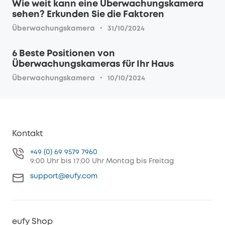
Wie weit kann eine Überwachungskamera
sehen? Erkunden Sie die Faktoren
·
Überwachungskamera
31/10/2024
6 Beste Positionen von
Überwachungskameras für Ihr Haus
·
Überwachungskamera
10/10/2024
Kontakt
+49 (0) 69 9579 7960
9:00 Uhr bis 17:00 Uhr Montag bis Freitag
support@eufy.com
eufy Shop