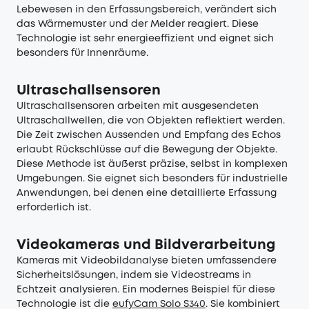
Lebewesen in den Erfassungsbereich, verändert sich
das Wärmemuster und der Melder reagiert. Diese
Technologie ist sehr energieeffizient und eignet sich
besonders für Innenräume.
Ultraschallsensoren
Ultraschallsensoren arbeiten mit ausgesendeten
Ultraschallwellen, die von Objekten reflektiert werden.
Die Zeit zwischen Aussenden und Empfang des Echos
erlaubt Rückschlüsse auf die Bewegung der Objekte.
Diese Methode ist äußerst präzise, selbst in komplexen
Umgebungen. Sie eignet sich besonders für industrielle
Anwendungen, bei denen eine detaillierte Erfassung
erforderlich ist.
Videokameras und Bildverarbeitung
Kameras mit Videobildanalyse bieten umfassendere
Sicherheitslösungen, indem sie Videostreams in
Echtzeit analysieren. Ein modernes Beispiel für diese
Technologie ist die
eufyCam Solo S340
. Sie kombiniert