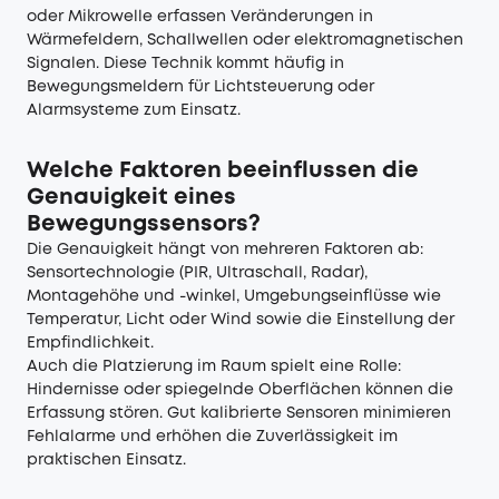
oder Mikrowelle erfassen Veränderungen in
Wärmefeldern, Schallwellen oder elektromagnetischen
Signalen. Diese Technik kommt häufig in
Bewegungsmeldern für Lichtsteuerung oder
Alarmsysteme zum Einsatz.
Welche Faktoren beeinflussen die
Genauigkeit eines
Bewegungssensors?
Die Genauigkeit hängt von mehreren Faktoren ab:
Sensortechnologie (PIR, Ultraschall, Radar),
Montagehöhe und -winkel, Umgebungseinflüsse wie
Temperatur, Licht oder Wind sowie die Einstellung der
Empfindlichkeit.
Auch die Platzierung im Raum spielt eine Rolle:
Hindernisse oder spiegelnde Oberflächen können die
Erfassung stören. Gut kalibrierte Sensoren minimieren
Fehlalarme und erhöhen die Zuverlässigkeit im
praktischen Einsatz.