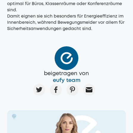
optimal für Büros, Klassenräume oder Konferenzräume
sind.
Damit eignen sie sich besonders für Energieeffizienz im
Innenbereich, während Bewegungsmelder vor allem für
Sicherheitsanwendungen gedacht sind.
beigetragen von
eufy team