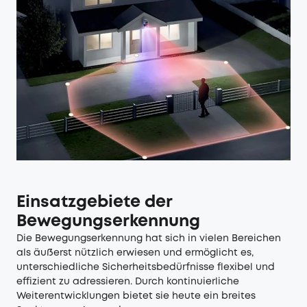
Einsatzgebiete der
Bewegungserkennung
Die Bewegungserkennung hat sich in vielen Bereichen
als äußerst nützlich erwiesen und ermöglicht es,
unterschiedliche Sicherheitsbedürfnisse flexibel und
effizient zu adressieren. Durch kontinuierliche
Weiterentwicklungen bietet sie heute ein breites