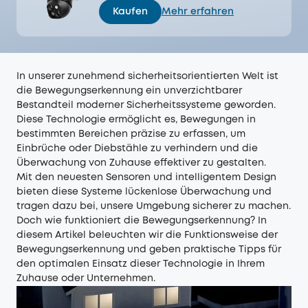
Kaufen
Mehr erfahren
In unserer zunehmend sicherheitsorientierten Welt ist
die Bewegungserkennung ein unverzichtbarer
Bestandteil moderner Sicherheitssysteme geworden.
Diese Technologie ermöglicht es, Bewegungen in
bestimmten Bereichen präzise zu erfassen, um
Einbrüche oder Diebstähle zu verhindern und die
Überwachung von Zuhause effektiver zu gestalten.
Mit den neuesten Sensoren und intelligentem Design
bieten diese Systeme lückenlose Überwachung und
tragen dazu bei, unsere Umgebung sicherer zu machen.
Doch wie funktioniert die Bewegungserkennung? In
diesem Artikel beleuchten wir die Funktionsweise der
Bewegungserkennung und geben praktische Tipps für
den optimalen Einsatz dieser Technologie in Ihrem
Zuhause oder Unternehmen.