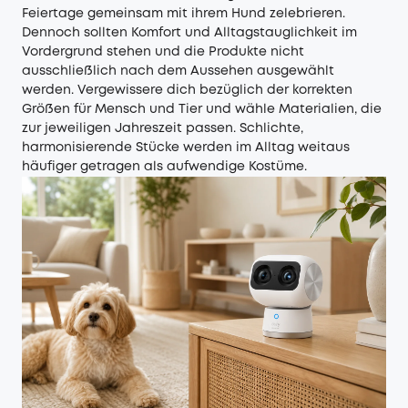
Feiertage gemeinsam mit ihrem Hund zelebrieren.
Dennoch sollten Komfort und Alltagstauglichkeit im
Vordergrund stehen und die Produkte nicht
ausschließlich nach dem Aussehen ausgewählt
werden. Vergewissere dich bezüglich der korrekten
Größen für Mensch und Tier und wähle Materialien, die
zur jeweiligen Jahreszeit passen. Schlichte,
harmonisierende Stücke werden im Alltag weitaus
häufiger getragen als aufwendige Kostüme.