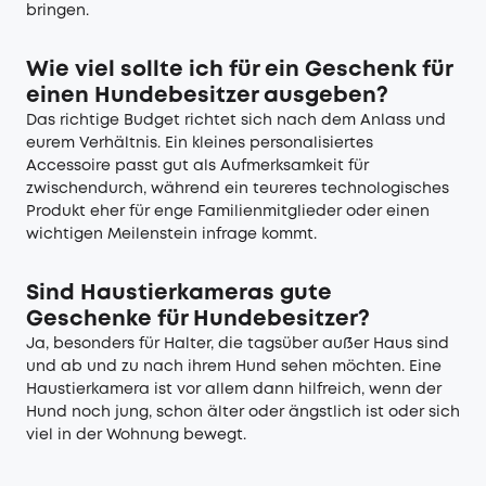
bringen.
Wie viel sollte ich für ein Geschenk für
einen Hundebesitzer ausgeben?
Das richtige Budget richtet sich nach dem Anlass und
eurem Verhältnis. Ein kleines personalisiertes
Accessoire passt gut als Aufmerksamkeit für
zwischendurch, während ein teureres technologisches
Produkt eher für enge Familienmitglieder oder einen
wichtigen Meilenstein infrage kommt.
Sind Haustierkameras gute
Geschenke für Hundebesitzer?
Ja, besonders für Halter, die tagsüber außer Haus sind
und ab und zu nach ihrem Hund sehen möchten. Eine
Haustierkamera ist vor allem dann hilfreich, wenn der
Hund noch jung, schon älter oder ängstlich ist oder sich
viel in der Wohnung bewegt.