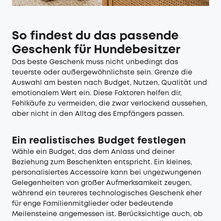
So findest du das passende
Geschenk für Hundebesitzer
Das beste Geschenk muss nicht unbedingt das
teuerste oder außergewöhnlichste sein. Grenze die
Auswahl am besten nach Budget, Nutzen, Qualität und
emotionalem Wert ein. Diese Faktoren helfen dir,
Fehlkäufe zu vermeiden, die zwar verlockend aussehen,
aber nicht in den Alltag des Empfängers passen.
Ein realistisches Budget festlegen
Wähle ein Budget, das dem Anlass und deiner
Beziehung zum Beschenkten entspricht. Ein kleines,
personalisiertes Accessoire kann bei ungezwungenen
Gelegenheiten von großer Aufmerksamkeit zeugen,
während ein teureres technologisches Geschenk eher
für enge Familienmitglieder oder bedeutende
Meilensteine angemessen ist. Berücksichtige auch, ob