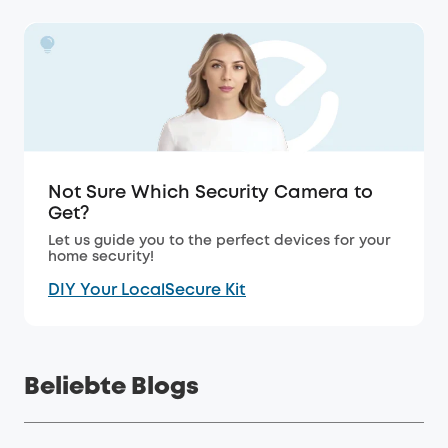
Not Sure Which Security Camera to
Get?
Let us guide you to the perfect devices for your
home security!
DIY Your LocalSecure Kit
Beliebte Blogs