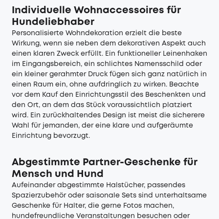
Individuelle Wohnaccessoires für
Hundeliebhaber
Personalisierte Wohndekoration erzielt die beste
Wirkung, wenn sie neben dem dekorativen Aspekt auch
einen klaren Zweck erfüllt. Ein funktioneller Leinenhaken
im Eingangsbereich, ein schlichtes Namensschild oder
ein kleiner gerahmter Druck fügen sich ganz natürlich in
einen Raum ein, ohne aufdringlich zu wirken. Beachte
vor dem Kauf den Einrichtungsstil des Beschenkten und
den Ort, an dem das Stück voraussichtlich platziert
wird. Ein zurückhaltendes Design ist meist die sicherere
Wahl für jemanden, der eine klare und aufgeräumte
Einrichtung bevorzugt.
Abgestimmte Partner-Geschenke für
Mensch und Hund
Aufeinander abgestimmte Halstücher, passendes
Spazierzubehör oder saisonale Sets sind unterhaltsame
Geschenke für Halter, die gerne Fotos machen,
hundefreundliche Veranstaltungen besuchen oder