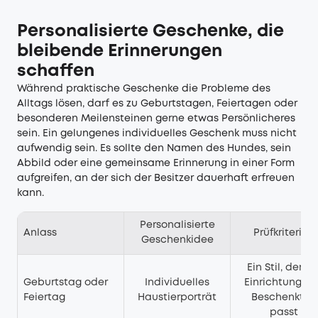
Personalisierte Geschenke, die
bleibende Erinnerungen
schaffen
Während praktische Geschenke die Probleme des
Alltags lösen, darf es zu Geburtstagen, Feiertagen oder
besonderen Meilensteinen gerne etwas Persönlicheres
sein. Ein gelungenes individuelles Geschenk muss nicht
aufwendig sein. Es sollte den Namen des Hundes, sein
Abbild oder eine gemeinsame Erinnerung in einer Form
aufgreifen, an der sich der Besitzer dauerhaft erfreuen
kann.
Personalisierte
Anlass
Prüfkriterien
Geschenkidee
Ein Stil, der zu
Geburtstag oder
Individuelles
Einrichtung de
Feiertag
Haustierporträt
Beschenkten
passt