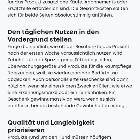
für das Produkt zusätzliche Käufe, Abonnements oder
Ersatzteile erforderlich sind. Die Gesamtkosten sollten
sich für beide Seiten absolut stimmig anfühlen.
Den täglichen Nutzen in den
Vordergrund stellen
Frage dich ehrlich, wie oft der Beschenkte das Präsent
nach der ersten Woche voraussichtlich nutzen wird.
Zubehör für den Spaziergang, Fütterungshilfen,
Überwachungsgeräte und Produkte für die Raumpflege
überzeugen, weil sie wiederkehrende Bedürfnisse
abdecken. Auch personalisierte Geschenke sind dann
nützlich, wenn sie einen klaren Zweck erfüllen, wie etwa
eine Erkennungsmarke oder ein Leinenhaken. Ein
Geschenk gewinnt massiv an Wert, wenn es sich
nahtlos in bereits bestehende Gewohnheiten einfügt.
Qualität und Langlebigkeit
priorisieren
Produkte rund um den Hund müssen häufigem