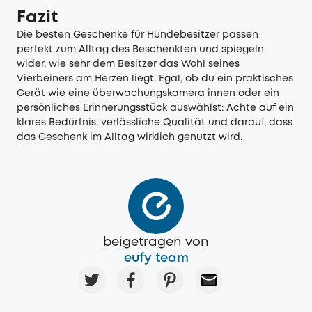
Fazit
Die besten Geschenke für Hundebesitzer passen
perfekt zum Alltag des Beschenkten und spiegeln
wider, wie sehr dem Besitzer das Wohl seines
Vierbeiners am Herzen liegt. Egal, ob du ein praktisches
Gerät wie eine überwachungskamera innen oder ein
persönliches Erinnerungsstück auswählst: Achte auf ein
klares Bedürfnis, verlässliche Qualität und darauf, dass
das Geschenk im Alltag wirklich genutzt wird.
beigetragen von
eufy team