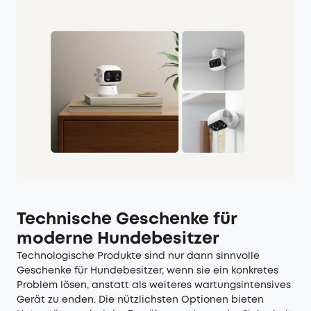
Technische Geschenke für
moderne Hundebesitzer
Technologische Produkte sind nur dann sinnvolle
Geschenke für Hundebesitzer, wenn sie ein konkretes
Problem lösen, anstatt als weiteres wartungsintensives
Gerät zu enden. Die nützlichsten Optionen bieten