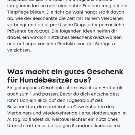
integrieren lassen oder eine echte Erleichterung bei der
Tierpflege bieten. Die richtige Wahl hängt stark davon
ab, wie der Beschenkte die Zeit mit seinem Vierbeiner
verbringt und ob er praktische Dinge oder persönliche
Präsente bevorzugt. Die folgenden Ideen helfen dir
dabei, ein wirklich nützliches Geschenk auszuwählen
und auf unpersönliche Produkte von der Stange zu
verzichten.
Was macht ein gutes Geschenk
für Hundebesitzer aus?
Ein gelungenes Geschenk sollte sowohl zum Halter als
auch zum Hund passen. Bevor du dich entscheidest,
lohnt sich ein Blick auf den Tagesablauf des
Beschenkten, die spezifischen Gewohnheiten des
Vierbeiners und wiederkehrende Herausforderungen im
Alltag. So findest du weitaus leichter ein nützliches
Utensil statt eines beliebigen Standard-Accessoires.