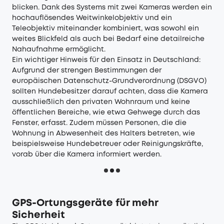
blicken. Dank des Systems mit zwei Kameras werden ein
hochauflösendes Weitwinkelobjektiv und ein
Teleobjektiv miteinander kombiniert, was sowohl ein
weites Blickfeld als auch bei Bedarf eine detailreiche
Nahaufnahme ermöglicht.
Ein wichtiger Hinweis für den Einsatz in Deutschland:
Aufgrund der strengen Bestimmungen der
europäischen Datenschutz-Grundverordnung (DSGVO)
sollten Hundebesitzer darauf achten, dass die Kamera
ausschließlich den privaten Wohnraum und keine
öffentlichen Bereiche, wie etwa Gehwege durch das
Fenster, erfasst. Zudem müssen Personen, die die
Wohnung in Abwesenheit des Halters betreten, wie
beispielsweise Hundebetreuer oder Reinigungskräfte,
vorab über die Kamera informiert werden.
GPS-Ortungsgeräte für mehr
Sicherheit