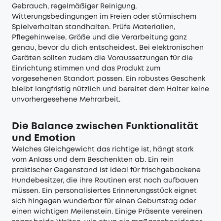
Gebrauch, regelmäßiger Reinigung,
Witterungsbedingungen im Freien oder stürmischem
Spielverhalten standhalten. Prüfe Materialien,
Pflegehinweise, Größe und die Verarbeitung ganz
genau, bevor du dich entscheidest. Bei elektronischen
Geräten sollten zudem die Voraussetzungen für die
Einrichtung stimmen und das Produkt zum
vorgesehenen Standort passen. Ein robustes Geschenk
bleibt langfristig nützlich und bereitet dem Halter keine
unvorhergesehene Mehrarbeit.
Die Balance zwischen Funktionalität
und Emotion
Welches Gleichgewicht das richtige ist, hängt stark
vom Anlass und dem Beschenkten ab. Ein rein
praktischer Gegenstand ist ideal für frischgebackene
Hundebesitzer, die ihre Routinen erst noch aufbauen
müssen. Ein personalisiertes Erinnerungsstück eignet
sich hingegen wunderbar für einen Geburtstag oder
einen wichtigen Meilenstein. Einige Präsente vereinen