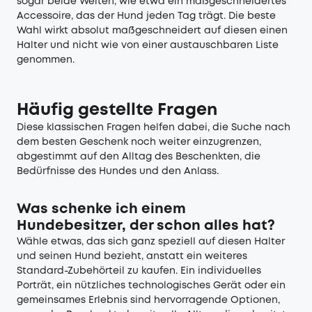
sogar beide Welten, wie etwa ein maßgeschneidertes
Accessoire, das der Hund jeden Tag trägt. Die beste
Wahl wirkt absolut maßgeschneidert auf diesen einen
Halter und nicht wie von einer austauschbaren Liste
genommen.
Häufig gestellte Fragen
Diese klassischen Fragen helfen dabei, die Suche nach
dem besten Geschenk noch weiter einzugrenzen,
abgestimmt auf den Alltag des Beschenkten, die
Bedürfnisse des Hundes und den Anlass.
Was schenke ich einem
Hundebesitzer, der schon alles hat?
Wähle etwas, das sich ganz speziell auf diesen Halter
und seinen Hund bezieht, anstatt ein weiteres
Standard-Zubehörteil zu kaufen. Ein individuelles
Porträt, ein nützliches technologisches Gerät oder ein
gemeinsames Erlebnis sind hervorragende Optionen,