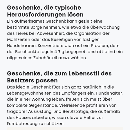
Geschenke, die typische
Herausforderungen lösen
Ein aufmerksames Geschenk kann gezielt eine
bestimmte Sorge nehmen, wie etwa die Überwachung
des Tieres bei Abwesenheit, die Organisation der
Mahlzeiten oder das Beseitigen von lästigen
Hundehaaren. Konzentriere dich auf ein Problem, dem
der Beschenkte regelmäßig begegnet, anstatt blind ein
allgemeines Zubehörteil auszuwählen.
Geschenke, die zum Lebensstil des
Besitzers passen
Das ideale Geschenk fügt sich ganz natürlich in die
Lebensgewohnheiten des Empfängers ein. Hundehalter,
die in einer Wohnung leben, freuen sich meist über
kompakte Gegenstände. Vielreisende profitieren von
tragbarer Ausrüstung, und Berufstätige, die außerhalb
des Hauses arbeiten, wissen clevere Helfer zur
Fernbetreuung zu schätzen.