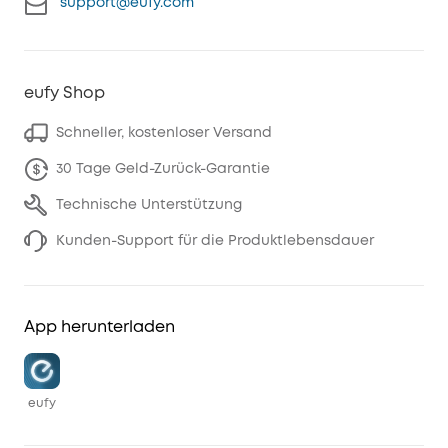
support@eufy.com
eufy Shop
Schneller, kostenloser Versand
30 Tage Geld-Zurück-Garantie
Technische Unterstützung
Kunden-Support für die Produktlebensdauer
App herunterladen
eufy