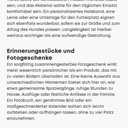
sein, und das Material sollte für den täglichen Einsatz
komfortabel sein. Ein personalisiertes Halsband, eine
Leine oder eine Unterlage für den Futterplatz eignen
sich ebenfalls wunderbar, sofern sie zur Größe und zum
Alltag des Hundes passen. Langlebigkeit ist hierbei
weitaus wichtiger als eine aufwendige Gestaltung.
Erinnerungsstücke und
Fotogeschenke
Ein sorgfältig zusammengestelltes Fotogeschenk wirkt
meist wesentlich persönlicher als ein Produkt, das mit
zu vielen Bildern überladen ist. Eine kleine Auswahl aus
unterschiedlichen Momenten bietet sich hier an, wie
etwa gemeinsame Spaziergänge, ruhige Stunden zu
Hause, Ausflüge oder festliche Anlässe in der Familie.
Ein Fotobuch, ein gerahmtes Bild oder ein
maßgeschneiderter Kalender sollten sich leicht
aufstellen oder aufhängen lassen, ohne zu viel Platz
einzunehmen.