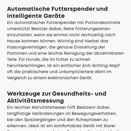
Automatische Futterspender und
intelligente Geräte
Ein automatischer Futterspender mit Portionskontrolle
unterstützt Besitzer dabei, feste Fütterungszeiten
einzuhalten, wenn sie einmal nicht rechtzeitig nach
Hause kommen können. Wichtig sind hierbei das
Fassungsvermögen, die genaue Einstellung der
Portionen und eine leichte Reinigung der abnehmbaren
Teile. Für Hunde, die ihr Futter zu schnell
herunterschlingen, ist ein einfacher Anti-Schling-Napf
oft die praktischere und unkompliziertere Wahl im
Vergleich zu einem elektronischen Gerät.
Werkzeuge zur Gesundheits- und
Aktivitätsmessung
Ein leichter Aktivitätsmesser hilft Besitzern dabei,
langfristige Veränderungen im Bewegungsverhalten,
bei den Spaziergängen und den Ruhephasen zu
erkennen. Ideal ist ein komfortables Gerät mit klarer