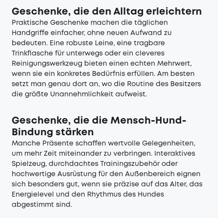
Geschenke, die den Alltag erleichtern
Praktische Geschenke machen die täglichen
Handgriffe einfacher, ohne neuen Aufwand zu
bedeuten. Eine robuste Leine, eine tragbare
Trinkflasche für unterwegs oder ein cleveres
Reinigungswerkzeug bieten einen echten Mehrwert,
wenn sie ein konkretes Bedürfnis erfüllen. Am besten
setzt man genau dort an, wo die Routine des Besitzers
die größte Unannehmlichkeit aufweist.
Geschenke, die die Mensch-Hund-
Bindung stärken
Manche Präsente schaffen wertvolle Gelegenheiten,
um mehr Zeit miteinander zu verbringen. Interaktives
Spielzeug, durchdachtes Trainingszubehör oder
hochwertige Ausrüstung für den Außenbereich eignen
sich besonders gut, wenn sie präzise auf das Alter, das
Energielevel und den Rhythmus des Hundes
abgestimmt sind.