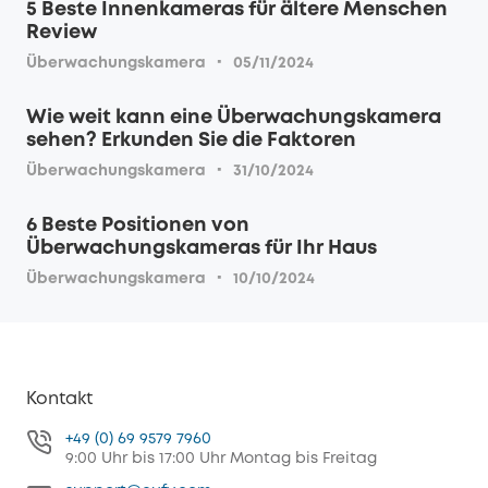
5 Beste Innenkameras für ältere Menschen
Review
·
Überwachungskamera
05/11/2024
Wie weit kann eine Überwachungskamera
sehen? Erkunden Sie die Faktoren
·
Überwachungskamera
31/10/2024
6 Beste Positionen von
Überwachungskameras für Ihr Haus
·
Überwachungskamera
10/10/2024
Kontakt
+49 (0) 69 9579 7960
9:00 Uhr bis 17:00 Uhr Montag bis Freitag