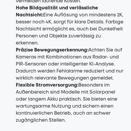
vermeiden laufende Kosten.
Hohe Bildqualität und verlässliche
Nachtsicht
:
Eine Auflösung von mindestens 2K,
besser noch 4K, sorgt für klare Details. Farbige
Nachtsicht ermöglicht es, auch bei Dunkelheit
Personen und Objekte zuverlässig zu
erkennen.
Präzise Bewegungserkennung
:
Achten Sie auf
Kameras mit Kombinationen aus Radar- und
PIR-Sensoren oder intelligenter KI-Analyse.
Dadurch werden Fehlalarme reduziert und nur
wirklich relevante Bewegungen gemeldet.
Flexible Stromversorgung
:
Besonders im
Außenbereich sind Modelle mit Solarpanel
oder langem Akku praktisch. Sie bieten eine
wartungsarme Nutzung und sichern einen
kontinuierlichen Betrieb, auch an schwer
zugänglichen Stellen.