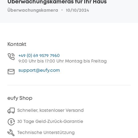
Überwachungskameras für Ihr Haus
·
Überwachungskamera
10/10/2024
Kontakt
+49 (0) 69 9579 7960
9:00 Uhr bis 17:00 Uhr Montag bis Freitag
support@eufy.com
eufy Shop
Schneller, kostenloser Versand
30 Tage Geld-Zurück-Garantie
Technische Unterstützung