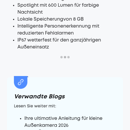
Spotlight mit 600 Lumen für farbige
Nachtsicht
Lokale Speicherungvon 8 GB
Intelligente Personenerkennung mit
reduzierten Fehlalarmen
IP67 wetterfest für den ganzjährigen
Außeneinsatz
Verwandte Blogs
Lesen Sie weiter mit:
Ihre ultimative Anleitung für kleine
Außenkamera 2026