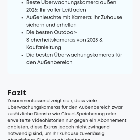
Beste Überwachungskamera außen
2026: Ihr voller Leitfaden
Außenleuchte mit Kamera: Ihr Zuhause
sichern und erhellen
Die besten Outdoor-
Sicherheitskameras von 2023 &
Kaufanleitung
Die besten Überwachungskameras für
den Außenbereich
Fazit
Zusammenfassend zeigt sich, dass viele
Überwachungskameras für den Außenbereich zwar
zusätzliche Dienste wie Cloud-Speicherung oder
erweiterte Videohistorien nur gegen ein Abonnement
anbieten, diese Extras jedoch nicht zwingend
notwendig sind, um Ihr Zuhause zuverlässig