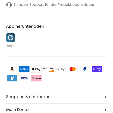
Kunden-Support für die Produktlebensdauer
App herunterladen
eufy
Shoppen & entdecken
Sauberkeit
Mein Konto