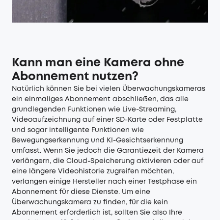
Kann man eine Kamera ohne
Abonnement nutzen?
Natürlich können Sie bei vielen Überwachungskameras
ein einmaliges Abonnement abschließen, das alle
grundlegenden Funktionen wie Live-Streaming,
Videoaufzeichnung auf einer SD-Karte oder Festplatte
und sogar intelligente Funktionen wie
Bewegungserkennung und KI-Gesichtserkennung
umfasst. Wenn Sie jedoch die Garantiezeit der Kamera
verlängern, die Cloud-Speicherung aktivieren oder auf
eine längere Videohistorie zugreifen möchten,
verlangen einige Hersteller nach einer Testphase ein
Abonnement für diese Dienste. Um eine
Überwachungskamera zu finden, für die kein
Abonnement erforderlich ist, sollten Sie also Ihre