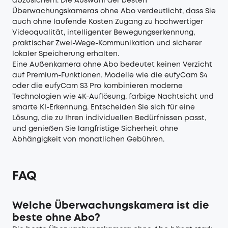
abzusichern. Die Auswahl der besten
Überwachungskameras ohne Abo verdeutlicht, dass Sie
auch ohne laufende Kosten Zugang zu hochwertiger
Videoqualität, intelligenter Bewegungserkennung,
praktischer Zwei-Wege-Kommunikation und sicherer
lokaler Speicherung erhalten.
Eine Außenkamera ohne Abo bedeutet keinen Verzicht
auf Premium-Funktionen. Modelle wie die eufyCam S4
oder die eufyCam S3 Pro kombinieren moderne
Technologien wie 4K-Auflösung, farbige Nachtsicht und
smarte KI-Erkennung. Entscheiden Sie sich für eine
Lösung, die zu Ihren individuellen Bedürfnissen passt,
und genießen Sie langfristige Sicherheit ohne
Abhängigkeit von monatlichen Gebühren.
FAQ
Welche Überwachungskamera ist die
beste ohne Abo?