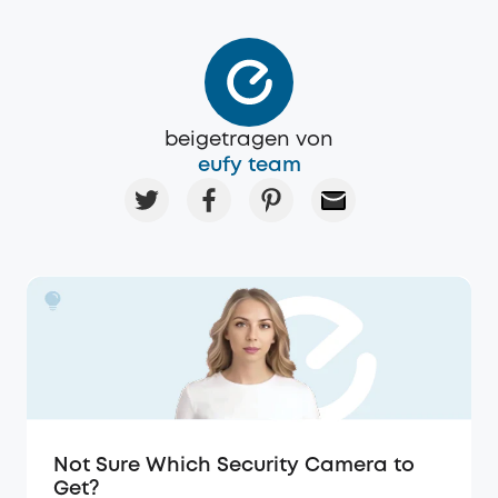
beigetragen von
eufy team
Not Sure Which Security Camera to
Get?