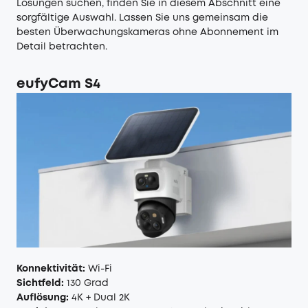
Lösungen suchen, finden Sie in diesem Abschnitt eine
sorgfältige Auswahl. Lassen Sie uns gemeinsam die
besten Überwachungskameras ohne Abonnement im
Detail betrachten.
eufyCam S4
Konnektivität:
Wi-Fi
Sichtfeld:
130 Grad
Auflösung:
4K + Dual 2K