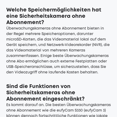
Welche Speichermöglichkeiten hat
eine Sicherheitskamera ohne
Abonnement?
Überwachungskameras ohne Abonnement bieten in
der Regel mehrere Speicheroptionen, darunter
microSD-Karten, die das Videomaterial lokal auf dem
Gerät speichern, und Netzwerk-Videorekorder (NVR), die
das Videomaterial von mehreren Kameras
zusammenfassen. Einige beste Überwachungskameras
ohne Abo ermöglichen auch externe Festplatten oder
USB-Speicheranschlüsse, um sicherzustellen, dass Sie
den Videozugriff ohne laufende Kosten behalten.
Sind die Funktionen von
Sicherheitskameras ohne
Abonnement eingeschränkt?
Es kommt darauf an. Die besten Überwachungskameras
ohne Abonnement wie die eufyCam S330 (eufyCam 3)
können dennoch fortschrittliche Funktionen wie lokale