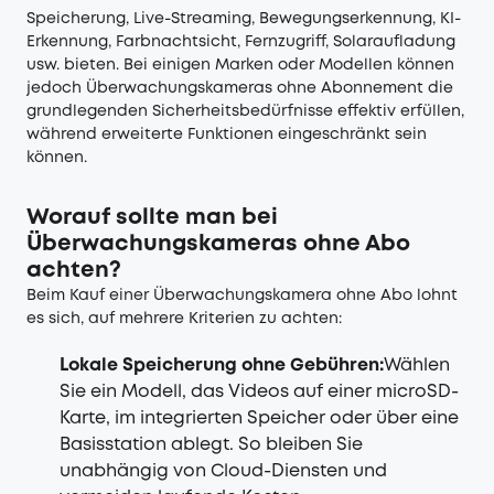
Speicherung, Live-Streaming, Bewegungserkennung, KI-
Erkennung, Farbnachtsicht, Fernzugriff, Solaraufladung
usw. bieten. Bei einigen Marken oder Modellen können
jedoch Überwachungskameras ohne Abonnement die
grundlegenden Sicherheitsbedürfnisse effektiv erfüllen,
während erweiterte Funktionen eingeschränkt sein
können.
Worauf sollte man bei
Überwachungskameras ohne Abo
achten?
Beim Kauf einer Überwachungskamera ohne Abo lohnt
es sich, auf mehrere Kriterien zu achten:
Lokale Speicherung ohne Gebühren
:
Wählen
Sie ein Modell, das Videos auf einer microSD-
Karte, im integrierten Speicher oder über eine
Basisstation ablegt. So bleiben Sie
unabhängig von Cloud-Diensten und