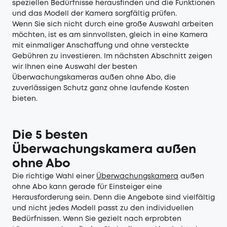
speziellen Bedürfnisse herausfinden und die Funktionen
und das Modell der Kamera sorgfältig prüfen.
Wenn Sie sich nicht durch eine große Auswahl arbeiten
möchten, ist es am sinnvollsten, gleich in eine Kamera
mit einmaliger Anschaffung und ohne versteckte
Gebühren zu investieren. Im nächsten Abschnitt zeigen
wir Ihnen eine Auswahl der besten
Überwachungskameras außen ohne Abo, die
zuverlässigen Schutz ganz ohne laufende Kosten
bieten.
Die 5 besten
Überwachungskamera
a
ußen
ohne Abo
Die richtige Wahl einer
Überwachungskamera
außen
ohne Abo kann gerade für Einsteiger eine
Herausforderung sein. Denn die Angebote sind vielfältig
und nicht jedes Modell passt zu den individuellen
Bedürfnissen. Wenn Sie gezielt nach erprobten