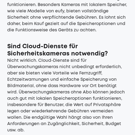
funktionieren. Besonders Kameras mit lokalem Speicher,
wie viele Modelle von eufy, bieten vollständige
Sicherheit ohne verpflichtende Gebühren. Es lohnt sich
daher, beim Kauf gezielt auf die Speicheroptionen und
die Funktionsweise des Geräts zu achten.
Sind Cloud-Dienste für
Sicherheitskameras notwendig?
Nicht wirklich. Cloud-Dienste sind für
Überwachungskameras nicht unbedingt erforderlich,
aber sie bieten viele Vorteile wie Fernzugriff,
Echtzeitwarnungen und einfache Speicherung von
Bildmaterial, ohne dass Hardware vor Ort benötigt
wird. Überwachungskameras ohne Abo können jedoch
auch gut mit lokalen Speicheroptionen funktionieren,
insbesondere für Benutzer, die Wert auf Privatsphäre
legen oder wiederkehrende Gebühren vermeiden
wollen. Die endgültige Wahl hängt also von Ihren
Anforderungen an Zugänglichkeit, Sicherheit, Budget
usw. ab.