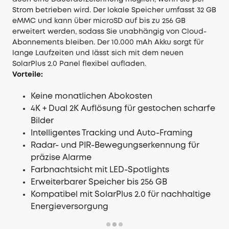
Strom betrieben wird. Der lokale Speicher umfasst 32 GB
eMMC und kann über microSD auf bis zu 256 GB
erweitert werden, sodass Sie unabhängig von Cloud-
Abonnements bleiben. Der 10.000 mAh Akku sorgt für
lange Laufzeiten und lässt sich mit dem neuen
SolarPlus 2.0 Panel flexibel aufladen.
Vorteile:
Keine monatlichen Abokosten
4K + Dual 2K Auflösung für gestochen scharfe
Bilder
Intelligentes Tracking und Auto-Framing
Radar- und PIR-Bewegungserkennung für
präzise Alarme
Farbnachtsicht mit LED-Spotlights
Erweiterbarer Speicher bis 256 GB
Kompatibel mit SolarPlus 2.0 für nachhaltige
Energieversorgung