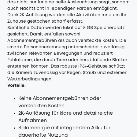
das nicht nur für eine helle Ausleuchtung sorgt, sondern
auch Nachtsicht in lebendigen Farben ermöglicht.
Dank 2K-Auflösung werden alle Aktivitäten rund um Ihr
Zuhause gestochen scharf erfasst.
Sämtliche Daten werden lokal auf 8 GB Speicherplatz
gesichert. Damit entfallen sowohl
Abonnementgebühren als auch versteckte Kosten. Die
smarte Personenerkennung unterscheidet zuverlässig
zwischen relevanten Bewegungen und reduziert
Fehlalarme, die durch Tiere oder herabfallende Blätter
entstehen könnten. Das robuste IP67-Gehäuse schützt
die Kamera zuverlässig vor Regen, Staub und extremen
Wetterbedingungen.
Vorteile
:
Keine Abonnementgebühren oder
versteckten Kosten
2K-Auflösung für klare und detailreiche
Aufnahmen
Solarenergie mit integriertem Akku für
dauerhafte Nutzung