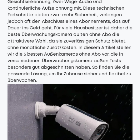
Gesichtserkennung, Zwei-Wege-Audio und
kontinuierliche Aufzeichnung mit. Diese technischen
Fortschritte bieten zwar mehr Sicherheit, verlangen
jedoch oft den Abschluss eines Abonnements, das auf
Dauer ins Geld geht. Für viele Hausbesitzer ist daher die
beste Überwachungskamera außen ohne Abo die
attraktivere Wahl, da sie zuverlässigen Schutz bietet,
ohne monatliche Zusatzkosten. In diesem Artikel stellen
wir die 5 besten Außenkameras ohne Abo vor, die in
verschiedenen Überwachungskamera außen Tests
besonders gut abgeschnitten haben. So finden Sie die
passende Lösung, um Ihr Zuhause sicher und flexibel zu
überwachen.