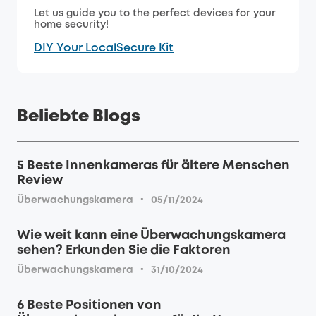
Let us guide you to the perfect devices for your
home security!
DIY Your LocalSecure Kit
Beliebte Blogs
5 Beste Innenkameras für ältere Menschen
Review
·
Überwachungskamera
05/11/2024
Wie weit kann eine Überwachungskamera
sehen? Erkunden Sie die Faktoren
·
Überwachungskamera
31/10/2024
6 Beste Positionen von