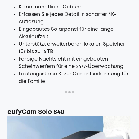
Keine monatliche Gebühr
Erfassen Sie jedes Detail in scharfer 4K-
Auflösung
Eingebautes Solarpanel für eine lange
Akkulaufzeit
Unterstützt erweiterbaren lokalen Speicher
für bis zu 16 TB
Farbige Nachtsicht mit eingebauten
Scheinwerfern für eine 24/7-Überwachung
Leistungsstarke KI zur Gesichtserkennung für
die Familie
eufyCam Solo S40