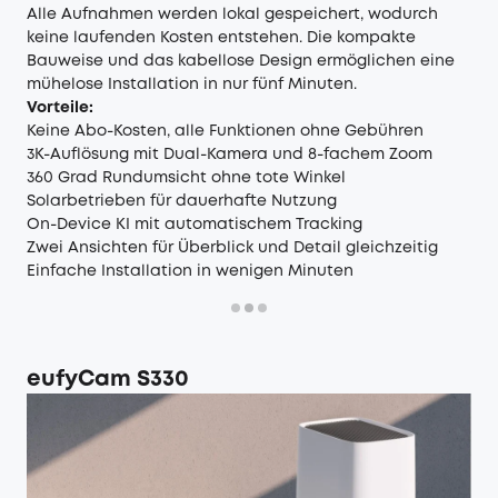
Alle Aufnahmen werden lokal gespeichert, wodurch
keine laufenden Kosten entstehen. Die kompakte
Bauweise und das kabellose Design ermöglichen eine
mühelose Installation in nur fünf Minuten.
Vorteile:
Keine Abo-Kosten, alle Funktionen ohne Gebühren
3K-Auflösung mit Dual-Kamera und 8-fachem Zoom
360 Grad Rundumsicht ohne tote Winkel
Solarbetrieben für dauerhafte Nutzung
On-Device KI mit automatischem Tracking
Zwei Ansichten für Überblick und Detail gleichzeitig
Einfache Installation in wenigen Minuten
eufyCam S330