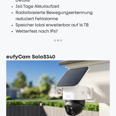
Details
365 Tage Akkulaufzeit
Radarbasierte Bewegungserkennung
reduziert Fehlalarme
Speicher lokal erweiterbar auf 16 TB
Wetterfest nach IP67
eufyCam Solo
S340