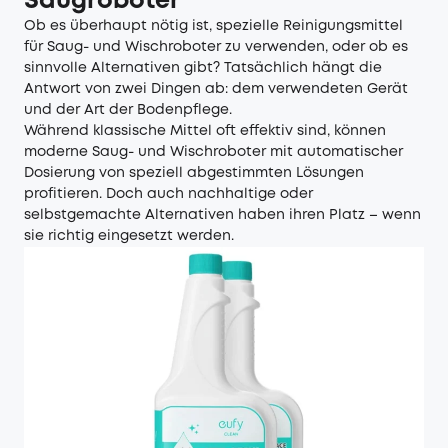
Saugroboter
Ob es überhaupt nötig ist, spezielle Reinigungsmittel
für Saug- und Wischroboter zu verwenden, oder ob es
sinnvolle Alternativen gibt? Tatsächlich hängt die
Antwort von zwei Dingen ab: dem verwendeten Gerät
und der Art der Bodenpflege.
Während klassische Mittel oft effektiv sind, können
moderne Saug- und Wischroboter mit automatischer
Dosierung von speziell abgestimmten Lösungen
profitieren. Doch auch nachhaltige oder
selbstgemachte Alternativen haben ihren Platz – wenn
sie richtig eingesetzt werden.