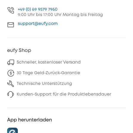
+49 (0) 69 9579 7960
9:00 Uhr bis 17:00 Uhr Montag bis Freitag
support@eufy.com
eufy Shop
Schneller, kostenloser Versand
30 Tage Geld-Zurück-Garantie
Technische Unterstützung
Kunden-Support für die Produktlebensdauer
App herunterladen