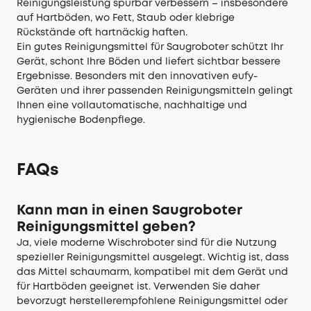
Reinigungsleistung spürbar verbessern – insbesondere
auf Hartböden, wo Fett, Staub oder klebrige
Rückstände oft hartnäckig haften.
Ein gutes Reinigungsmittel für Saugroboter schützt Ihr
Gerät, schont Ihre Böden und liefert sichtbar bessere
Ergebnisse. Besonders mit den innovativen eufy-
Geräten und ihrer passenden Reinigungsmitteln gelingt
Ihnen eine vollautomatische, nachhaltige und
hygienische Bodenpflege.
FAQs
Kann man in einen Saugroboter
Reinigungsmittel geben?
Ja, viele moderne Wischroboter sind für die Nutzung
spezieller Reinigungsmittel ausgelegt. Wichtig ist, dass
das Mittel schaumarm, kompatibel mit dem Gerät und
für Hartböden geeignet ist. Verwenden Sie daher
bevorzugt herstellerempfohlene Reinigungsmittel oder