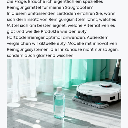
die Frage: Brauche ich eigentlich ein spezielles
Reinigungsmittel für meinen Saugroboter?
In diesem umfassenden Leitfaden erfahren Sie, wann
sich der Einsatz von Reinigungsmitteln lohnt, welches
Mittel sich am besten eignet, welche Alternativen es
gibt und wie Sie Produkte wie den eufy
Hartbodenreiniger optimal anwenden. Außerdem
vergleichen wir aktuelle eufy-Modelle mit innovativen
Reinigungssystemen, die Ihr Zuhause nicht nur saugen,
sondern auch glänzend wischen.