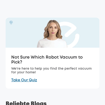
Not Sure Which Robot Vacuum to
Pick?
We're here to help you find the perfect vacuum
for your home!
Take Our Quiz
Beliebte Blogs