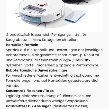
Grundsätzlich lassen sich Reinigungsmittel für
Saugroboter in klare Kategorien einteilen:
Hersteller-Formeln
Speziell auf die Technik und Dosierungen der jeweiligen
Robotermodelle abgestimmt; schaumarm, pH-neutral
und kompatibel mit Selbstreinigungs- / Heißluft-
Systemen. Vorteil: Sicherheit & optimale Performance.
Robotertaugliche Universalreiniger
Für verschiedene Marken entwickelt, oft schaumarme
Formulierungen und auf Hartböden getestet; preislich
variabel.
Konzentrat-Flaschen / Tabs
Ergiebig, einfache Dosierung; oft ökonomisch und
umweltfreundlicher durch weniger Verpackung.
Hausmittel / DIY-Lösungen
(destilliertes Wasser,