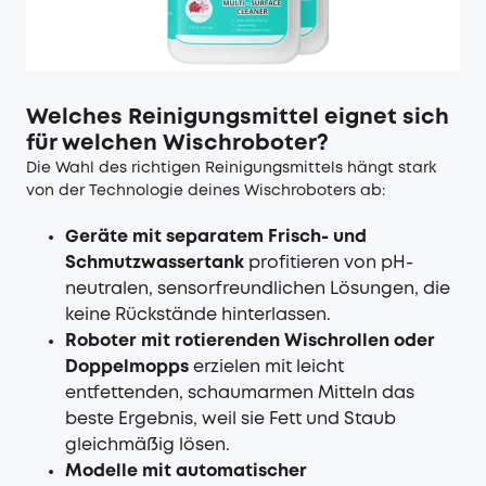
Welches Reinigungsmittel eignet sich
für welchen Wischroboter?
Die Wahl des richtigen Reinigungsmittels hängt stark
von der Technologie deines Wischroboters ab:
Geräte mit separatem Frisch- und
Schmutzwassertank
profitieren von pH-
neutralen, sensorfreundlichen Lösungen, die
keine Rückstände hinterlassen.
Roboter mit rotierenden Wischrollen oder
Doppelmopps
erzielen mit leicht
entfettenden, schaumarmen Mitteln das
beste Ergebnis, weil sie Fett und Staub
gleichmäßig lösen.
Modelle mit automatischer