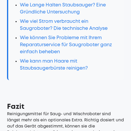
Wie Lange Halten Staubsauger? Eine
Gründliche Untersuchung
Wie viel Strom verbraucht ein
Saugroboter? Die technische Analyse
Wie können Sie Probleme mit Ihrem
Reparaturservice für Saugroboter ganz
einfach beheben
Wie kann man Haare mit
Staubsaugerbürste reinigen?
Fazit
Reinigungsmittel für Saug- und Wischroboter sind
längst mehr als ein optionales Extra. Richtig dosiert und
auf das Gerät abgestimmt, können sie die