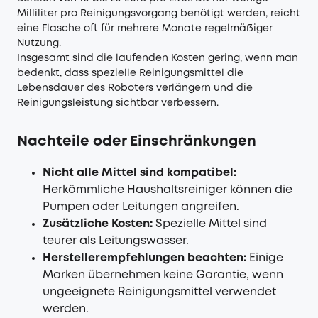
Milliliter pro Reinigungsvorgang benötigt werden, reicht
eine Flasche oft für mehrere Monate regelmäßiger
Nutzung.
Insgesamt sind die laufenden Kosten gering, wenn man
bedenkt, dass spezielle Reinigungsmittel die
Lebensdauer des Roboters verlängern und die
Reinigungsleistung sichtbar verbessern.
Nachteile oder Einschränkungen
Nicht alle Mittel sind kompatibel:
Herkömmliche Haushaltsreiniger können die
Pumpen oder Leitungen angreifen.
Zusätzliche Kosten:
Spezielle Mittel sind
teurer als Leitungswasser.
Herstellerempfehlungen beachten:
Einige
Marken übernehmen keine Garantie, wenn
ungeeignete Reinigungsmittel verwendet
werden.