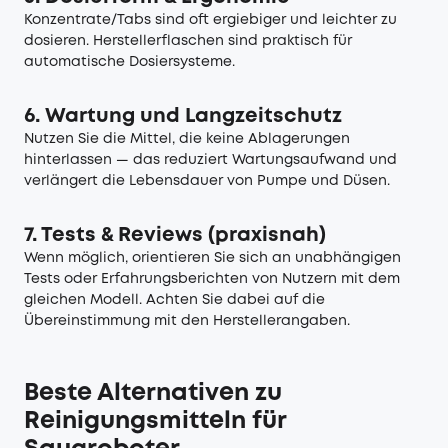
Konzentrate/Tabs sind oft ergiebiger und leichter zu
dosieren. Herstellerflaschen sind praktisch für
automatische Dosiersysteme.
6. Wartung und Langzeitschutz
Nutzen Sie die Mittel, die keine Ablagerungen
hinterlassen — das reduziert Wartungsaufwand und
verlängert die Lebensdauer von Pumpe und Düsen.
7. Tests & Reviews (praxisnah)
Wenn möglich, orientieren Sie sich an unabhängigen
Tests oder Erfahrungsberichten von Nutzern mit dem
gleichen Modell. Achten Sie dabei auf die
Übereinstimmung mit den Herstellerangaben.
Beste Alternativen zu
Reinigungsmitteln für