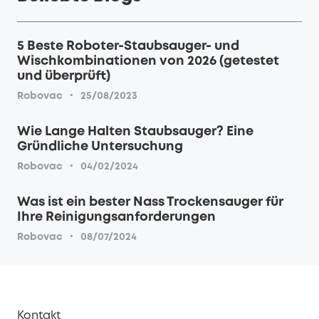
5 Beste Roboter-Staubsauger- und
Wischkombinationen von 2026 (getestet
und überprüft)
·
Robovac
25/08/2023
Wie Lange Halten Staubsauger? Eine
Gründliche Untersuchung
·
Robovac
04/02/2024
Was ist ein bester Nass Trockensauger für
Ihre Reinigungsanforderungen
·
Robovac
08/07/2024
Kontakt