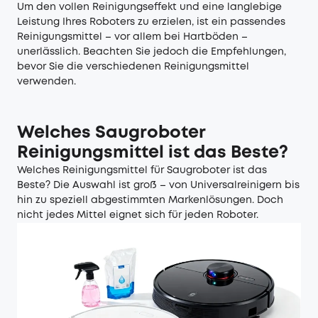
Um den vollen Reinigungseffekt und eine langlebige
Leistung Ihres Roboters zu erzielen, ist ein passendes
Reinigungsmittel – vor allem bei Hartböden –
unerlässlich. Beachten Sie jedoch die Empfehlungen,
bevor Sie die verschiedenen Reinigungsmittel
verwenden.
Welches Saugroboter
Reinigungsmittel ist das Beste?
Welches Reinigungsmittel für Saugroboter ist das
Beste? Die Auswahl ist groß – von Universalreinigern bis
hin zu speziell abgestimmten Markenlösungen. Doch
nicht jedes Mittel eignet sich für jeden Roboter.