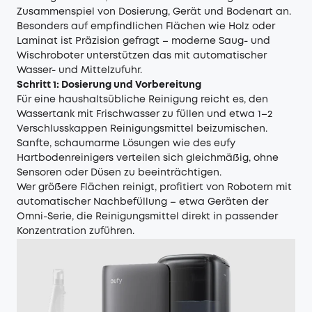
Zusammenspiel von Dosierung, Gerät und Bodenart an.
Besonders auf empfindlichen Flächen wie Holz oder
Laminat ist Präzision gefragt – moderne Saug- und
Wischroboter unterstützen das mit automatischer
Wasser- und Mittelzufuhr.
Schritt 1: Dosierung und Vorbereitung
Für eine haushaltsübliche Reinigung reicht es, den
Wassertank mit Frischwasser zu füllen und etwa 1–2
Verschlusskappen Reinigungsmittel beizumischen.
Sanfte, schaumarme Lösungen wie des
eufy
Hartbodenreinigers
verteilen sich gleichmäßig, ohne
Sensoren oder Düsen zu beeinträchtigen.
Wer größere Flächen reinigt, profitiert von Robotern mit
automatischer Nachbefüllung – etwa Geräten der
Omni-Serie, die Reinigungsmittel direkt in passender
Konzentration zuführen.