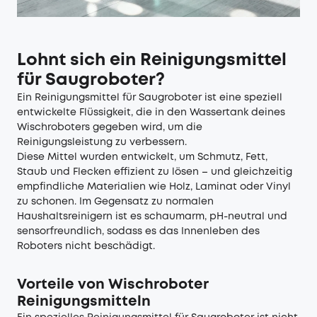
Lohnt sich ein Reinigungsmittel
für Saugroboter?
Ein Reinigungsmittel für
Saugroboter
ist eine speziell
entwickelte Flüssigkeit, die in den Wassertank deines
Wischroboters gegeben wird, um die
Reinigungsleistung zu verbessern.
Diese Mittel wurden entwickelt, um Schmutz, Fett,
Staub und Flecken effizient zu lösen – und gleichzeitig
empfindliche Materialien wie Holz, Laminat oder Vinyl
zu schonen. Im Gegensatz zu normalen
Haushaltsreinigern ist es schaumarm, pH-neutral und
sensorfreundlich, sodass es das Innenleben des
Roboters nicht beschädigt.
Vorteile von Wischroboter
Reinigungsmitteln