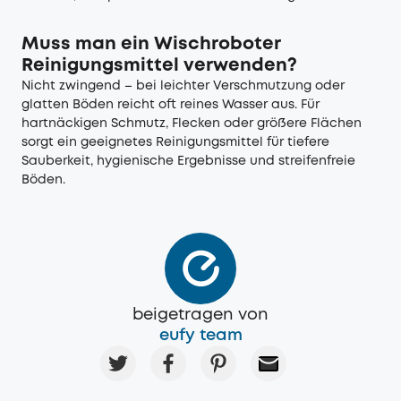
Muss man ein Wischroboter
Reinigungsmittel verwenden?
Nicht zwingend – bei leichter Verschmutzung oder
glatten Böden reicht oft reines Wasser aus. Für
hartnäckigen Schmutz, Flecken oder größere Flächen
sorgt ein geeignetes Reinigungsmittel für tiefere
Sauberkeit, hygienische Ergebnisse und streifenfreie
Böden.
beigetragen von
eufy team