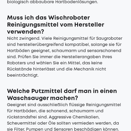
biologisch abbaubare Hartbodenlösungen.
Muss ich das Wischroboter
Reinigungsmittel vom Hersteller
verwenden?
Nicht zwingend. Viele Reinigungsmittel für Saugroboter
sind herstellerübergreifend kompatibel, solange sie für
Hartböden geeignet, schaumarm und sensorschonend
sind. Prüfen Sie immer die Herstellerangaben Ihres
Roboters und wählen Sie ein Mittel, das keine
Rückstände hinterlässt und die Mechanik nicht
beeinträchtigt.
Welche Putzmittel darf man in einen
Waschsauger machen?
Geeignet sind ausschließlich flüssige Reinigungsmittel
für Hartböden, die schonend, schaumarm und
rückstandsfrei sind. Aggressive Chemikalien,
Scheuermittel oder Öle sollten vermieden werden, da
sie Filter, Pumpen und Sensoren beschädigen können.