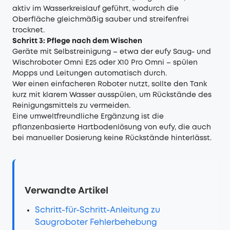
aktiv im Wasserkreislauf geführt, wodurch die
Oberfläche gleichmäßig sauber und streifenfrei
trocknet.
Schritt 3: Pflege nach dem Wischen
Geräte mit Selbstreinigung – etwa der
eufy Saug- und
Wischroboter Omni E25
oder X10 Pro Omni – spülen
Mopps und Leitungen automatisch durch.
Wer einen einfacheren Roboter nutzt, sollte den Tank
kurz mit klarem Wasser ausspülen, um Rückstände des
Reinigungsmittels zu vermeiden.
Eine umweltfreundliche Ergänzung ist die
pflanzenbasierte Hartbodenlösung von eufy, die auch
bei manueller Dosierung keine Rückstände hinterlässt.
Verwandte Artikel
Schritt-für-Schritt-Anleitung zu
Saugroboter Fehlerbehebung