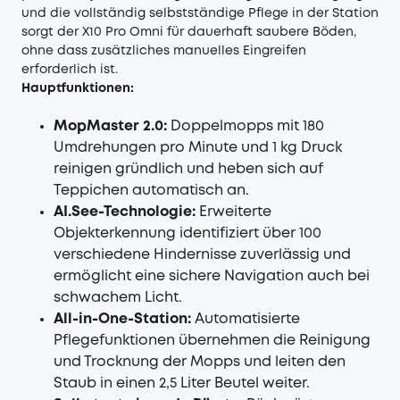
und die vollständig selbstständige Pflege in der Station
sorgt der X10 Pro Omni für dauerhaft saubere Böden,
ohne dass zusätzliches manuelles Eingreifen
erforderlich ist.
Hauptfunktionen:
MopMaster 2.0:
Doppelmopps mit 180
Umdrehungen pro Minute und 1 kg Druck
reinigen gründlich und heben sich auf
Teppichen automatisch an.
AI.See-Technologie:
Erweiterte
Objekterkennung identifiziert über 100
verschiedene Hindernisse zuverlässig und
ermöglicht eine sichere Navigation auch bei
schwachem Licht.
All-in-One-Station:
Automatisierte
Pflegefunktionen übernehmen die Reinigung
und Trocknung der Mopps und leiten den
Staub in einen 2,5 Liter Beutel weiter.