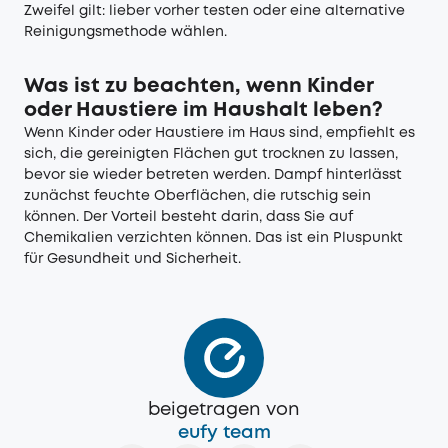
Zweifel gilt: lieber vorher testen oder eine alternative
Reinigungsmethode wählen.
Was ist zu beachten, wenn Kinder
oder Haustiere im Haushalt leben?
Wenn Kinder oder Haustiere im Haus sind, empfiehlt es
sich, die gereinigten Flächen gut trocknen zu lassen,
bevor sie wieder betreten werden. Dampf hinterlässt
zunächst feuchte Oberflächen, die rutschig sein
können. Der Vorteil besteht darin, dass Sie auf
Chemikalien verzichten können. Das ist ein Pluspunkt
für Gesundheit und Sicherheit.
beigetragen von
eufy team