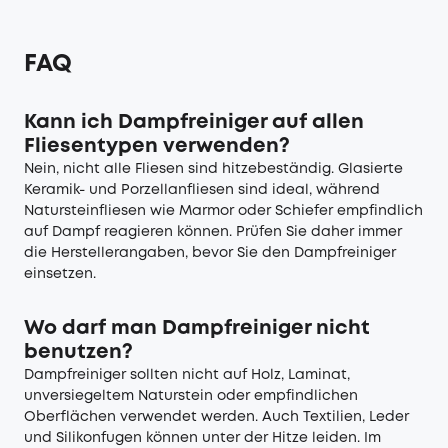
FAQ
Kann ich Dampfreiniger auf allen
Fliesentypen verwenden?
Nein, nicht alle Fliesen sind hitzebeständig. Glasierte
Keramik- und Porzellanfliesen sind ideal, während
Natursteinfliesen wie Marmor oder Schiefer empfindlich
auf Dampf reagieren können. Prüfen Sie daher immer
die Herstellerangaben, bevor Sie den Dampfreiniger
einsetzen.
Wo darf man Dampfreiniger nicht
benutzen?
Dampfreiniger sollten nicht auf Holz, Laminat,
unversiegeltem Naturstein oder empfindlichen
Oberflächen verwendet werden. Auch Textilien, Leder
und Silikonfugen können unter der Hitze leiden. Im