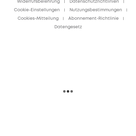
Widerrufsbelehrung
Datenschutzrichtlinien
Cookie-Einstellungen
Nutzungsbestimmungen
Cookies-Mitteilung
Abonnement-Richtlinie
Datengesetz