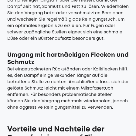
Dampfreiniger langsam über die Fliesen, damit der
Dampf Zeit hat, Schmutz und Fett zu lösen. Wiederholen
Sie den Vorgang bei stärker verschmutzten Bereichen
und wechseln Sie regelmäßig das Reinigungstuch, um
ein optimales Ergebnis zu erzielen. Für Fugen oder
schwer zugängliche Stellen eignet sich eine schmale
Düse oder ein Bürstenaufsatz besonders gut.
Umgang mit hartnäckigen Flecken und
Schmutz
Bei eingetrockneten Rückständen oder Kalkflecken hilft
es, den Dampf einige Sekunden länger auf die
betroffene Stelle zu richten. Anschließend lässt sich der
gelöste Schmutz leicht mit einem Mikrofasertuch
entfernen. Für besonders problematische Stellen
können Sie den Vorgang mehrmals wiederholen, jedoch
ohne aggressive Reinigungsmittel zu verwenden.
Vorteile und Nachteile der