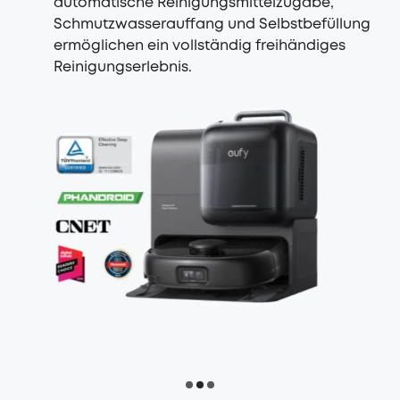
automatische Reinigungsmittelzugabe,
Schmutzwasserauffang und Selbstbefüllung
ermöglichen ein vollständig freihändiges
Reinigungserlebnis.