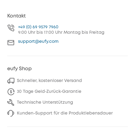
Kontakt
+49 (0) 69 9579 7960
9:00 Uhr bis 17:00 Uhr Montag bis Freitag
support@eufy.com
eufy Shop
Schneller, kostenloser Versand
30 Tage Geld-Zurück-Garantie
Technische Unterstützung
Kunden-Support für die Produktlebensdauer