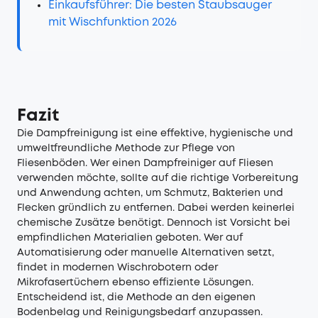
Einkaufsführer: Die besten Staubsauger
mit Wischfunktion 2026
Fazit
Die Dampfreinigung ist eine effektive, hygienische und
umweltfreundliche Methode zur Pflege von
Fliesenböden. Wer einen Dampfreiniger auf Fliesen
verwenden möchte, sollte auf die richtige Vorbereitung
und Anwendung achten, um Schmutz, Bakterien und
Flecken gründlich zu entfernen. Dabei werden keinerlei
chemische Zusätze benötigt. Dennoch ist Vorsicht bei
empfindlichen Materialien geboten. Wer auf
Automatisierung oder manuelle Alternativen setzt,
findet in modernen Wischrobotern oder
Mikrofasertüchern ebenso effiziente Lösungen.
Entscheidend ist, die Methode an den eigenen
Bodenbelag und Reinigungsbedarf anzupassen.