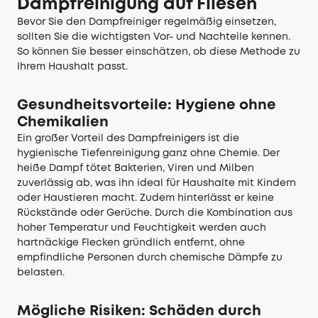
Dampfreinigung auf Fliesen
Bevor Sie den Dampfreiniger regelmäßig einsetzen,
sollten Sie die wichtigsten Vor- und Nachteile kennen.
So können Sie besser einschätzen, ob diese Methode zu
Ihrem Haushalt passt.
Gesundheitsvorteile: Hygiene ohne
Chemikalien
Ein großer Vorteil des Dampfreinigers ist die
hygienische Tiefenreinigung ganz ohne Chemie. Der
heiße Dampf tötet Bakterien, Viren und Milben
zuverlässig ab, was ihn ideal für Haushalte mit Kindern
oder Haustieren macht. Zudem hinterlässt er keine
Rückstände oder Gerüche. Durch die Kombination aus
hoher Temperatur und Feuchtigkeit werden auch
hartnäckige Flecken gründlich entfernt, ohne
empfindliche Personen durch chemische Dämpfe zu
belasten.
Mögliche Risiken: Schäden durch