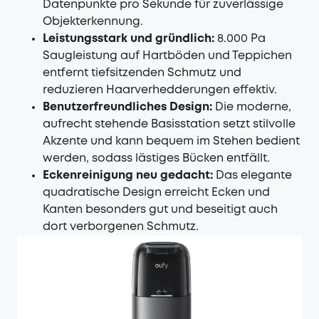
Datenpunkte pro Sekunde für zuverlässige
Objekterkennung.
Leistungsstark und gründlich:
8.000 Pa
Saugleistung auf Hartböden und Teppichen
entfernt tiefsitzenden Schmutz und
reduzieren Haarverhedderungen effektiv.
Benutzerfreundliches Design:
Die moderne,
aufrecht stehende Basisstation setzt stilvolle
Akzente und kann bequem im Stehen bedient
werden, sodass lästiges Bücken entfällt.
Eckenreinigung neu gedacht:
Das elegante
quadratische Design erreicht Ecken und
Kanten besonders gut und beseitigt auch
dort verborgenen Schmutz.