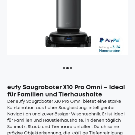
eufy Saugroboter X10 Pro Omni – Ideal
für Familien und Tierhaushalte
Der
eufy Saugroboter X10 Pro Omni
bietet eine starke
Kombination aus hoher Saugleistung, intelligenter
Navigation und zuverlässiger Wischtechnik. Er ist ideal
für Familien und Haustierhaushalte, in denen täglich
Schmutz, Staub und Tierhaare anfallen. Durch seine
präzise Objekterkennung, die kräftige Tiefenreinigung