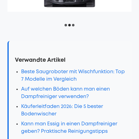
Verwandte Artikel
Beste Saugroboter mit Wischfunktion: Top
7 Modelle im Vergleich
Auf welchen Böden kann man einen
Dampfreiniger verwenden?
Käuferleitfaden 2026: Die 5 bester
Bodenwischer
Kann man Essig in einen Dampfreiniger
geben? Praktische Reinigungstipps