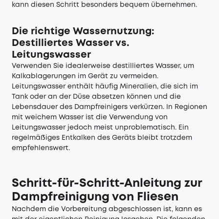
kann diesen Schritt besonders bequem übernehmen.
Die richtige Wassernutzung:
Destilliertes Wasser vs.
Leitungswasser
Verwenden Sie idealerweise destilliertes Wasser, um
Kalkablagerungen im Gerät zu vermeiden.
Leitungswasser enthält häufig Mineralien, die sich im
Tank oder an der Düse absetzen können und die
Lebensdauer des Dampfreinigers verkürzen. In Regionen
mit weichem Wasser ist die Verwendung von
Leitungswasser jedoch meist unproblematisch. Ein
regelmäßiges Entkalken des Geräts bleibt trotzdem
empfehlenswert.
Schritt-für-Schritt-Anleitung zur
Dampfreinigung von Fliesen
Nachdem die Vorbereitung abgeschlossen ist, kann es