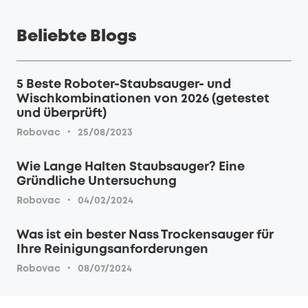
Beliebte Blogs
5 Beste Roboter-Staubsauger- und
Wischkombinationen von 2026 (getestet
und überprüft)
·
Robovac
25/08/2023
Wie Lange Halten Staubsauger? Eine
Gründliche Untersuchung
·
Robovac
04/02/2024
Was ist ein bester Nass Trockensauger für
Ihre Reinigungsanforderungen
·
Robovac
08/07/2024