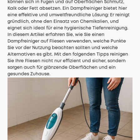
können sich in Fugen und auf Oberflächen Schmutz,
Kalk oder Fett absetzen. Ein Dampfreiniger bietet hier
eine effektive und umweltfreundliche Lösung: Er reinigt
gründlich, ohne den Einsatz von Chemikalien, und
eignet sich ideal für eine hygienische Tiefenreinigung.
In diesem Artikel erfahren Sie, wie Sie einen
Dampfreiniger auf Fliesen verwenden, welche Punkte
Sie vor der Nutzung beachten sollten und welche
Alternativen es gibt. Mit den folgenden Tipps reinigen
Sie Ihre Fliesen nicht nur effizient und sicher, sondern
sorgen auch für glänzende Oberflächen und ein
gesundes Zuhause.