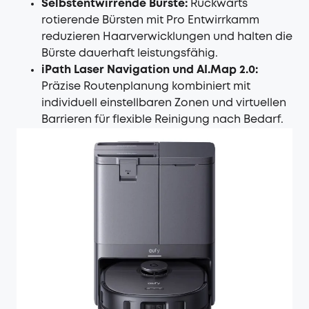
Selbstentwirrende Bürste:
Rückwärts
rotierende Bürsten mit Pro Entwirrkamm
reduzieren Haarverwicklungen und halten die
Bürste dauerhaft leistungsfähig.
iPath Laser Navigation und AI.Map 2.0:
Präzise Routenplanung kombiniert mit
individuell einstellbaren Zonen und virtuellen
Barrieren für flexible Reinigung nach Bedarf.