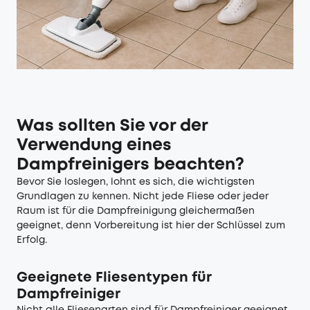
Was sollten Sie vor der
Verwendung eines
Dampfreinigers beachten?
Bevor Sie loslegen, lohnt es sich, die wichtigsten
Grundlagen zu kennen. Nicht jede Fliese oder jeder
Raum ist für die Dampfreinigung gleichermaßen
geeignet, denn Vorbereitung ist hier der Schlüssel zum
Erfolg.
Geeignete Fliesentypen für
Dampfreiniger