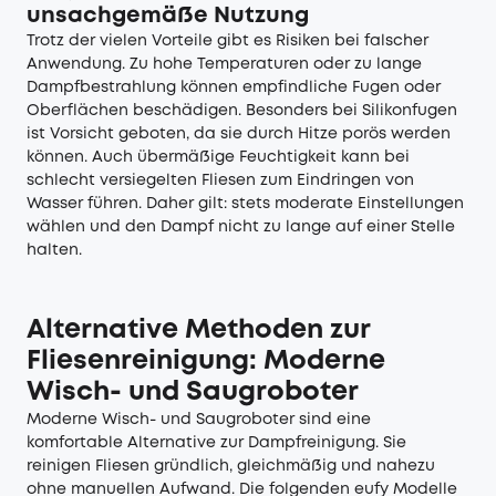
unsachgemäße Nutzung
Trotz der vielen Vorteile gibt es Risiken bei falscher
Anwendung. Zu hohe Temperaturen oder zu lange
Dampfbestrahlung können empfindliche Fugen oder
Oberflächen beschädigen. Besonders bei Silikonfugen
ist Vorsicht geboten, da sie durch Hitze porös werden
können. Auch übermäßige Feuchtigkeit kann bei
schlecht versiegelten Fliesen zum Eindringen von
Wasser führen. Daher gilt: stets moderate Einstellungen
wählen und den Dampf nicht zu lange auf einer Stelle
halten.
Alternative Methoden zur
Fliesenreinigung: Moderne
Wisch- und Saugroboter
Moderne Wisch- und Saugroboter sind eine
komfortable Alternative zur Dampfreinigung. Sie
reinigen Fliesen gründlich, gleichmäßig und nahezu
ohne manuellen Aufwand. Die folgenden eufy Modelle