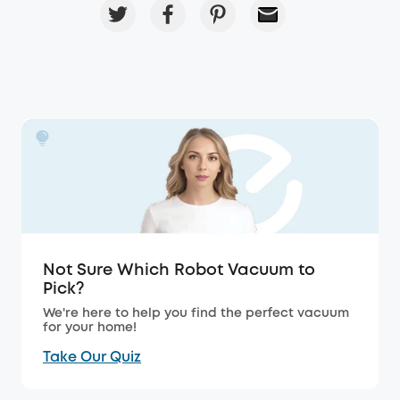
Not Sure Which Robot Vacuum to
Pick?
We're here to help you find the perfect vacuum
for your home!
Take Our Quiz