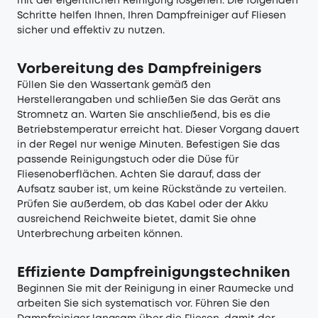
mit der eigentlichen Reinigung losgehen. Die folgenden
Schritte helfen Ihnen, Ihren Dampfreiniger auf Fliesen
sicher und effektiv zu nutzen.
Vorbereitung des Dampfreinigers
Füllen Sie den Wassertank gemäß den
Herstellerangaben und schließen Sie das Gerät ans
Stromnetz an. Warten Sie anschließend, bis es die
Betriebstemperatur erreicht hat. Dieser Vorgang dauert
in der Regel nur wenige Minuten. Befestigen Sie das
passende Reinigungstuch oder die Düse für
Fliesenoberflächen. Achten Sie darauf, dass der
Aufsatz sauber ist, um keine Rückstände zu verteilen.
Prüfen Sie außerdem, ob das Kabel oder der Akku
ausreichend Reichweite bietet, damit Sie ohne
Unterbrechung arbeiten können.
Effiziente Dampfreinigungstechniken
Beginnen Sie mit der Reinigung in einer Raumecke und
arbeiten Sie sich systematisch vor. Führen Sie den