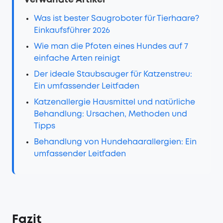
Verwandte Artikel
Was ist bester Saugroboter für Tierhaare?
Einkaufsführer 2026
Wie man die Pfoten eines Hundes auf 7
einfache Arten reinigt
Der ideale Staubsauger für Katzenstreu:
Ein umfassender Leitfaden
Katzenallergie Hausmittel und natürliche
Behandlung: Ursachen, Methoden und
Tipps
Behandlung von Hundehaarallergien: Ein
umfassender Leitfaden
Fazit