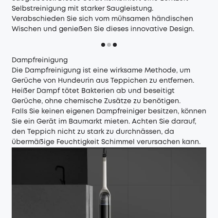
Selbstreinigung mit starker Saugleistung.
Verabschieden Sie sich vom mühsamen händischen
Wischen und genießen Sie dieses innovative Design.
Dampfreinigung
Die Dampfreinigung ist eine wirksame Methode, um
Gerüche von Hundeurin aus Teppichen zu entfernen.
Heißer Dampf tötet Bakterien ab und beseitigt
Gerüche, ohne chemische Zusätze zu benötigen.
Falls Sie keinen eigenen Dampfreiniger besitzen, können
Sie ein Gerät im Baumarkt mieten. Achten Sie darauf,
den Teppich nicht zu stark zu durchnässen, da
übermäßige Feuchtigkeit Schimmel verursachen kann.