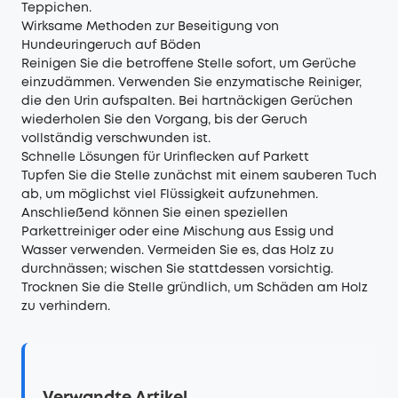
Teppichen.
Wirksame Methoden zur Beseitigung von
Hundeuringeruch auf Böden
Reinigen Sie die betroffene Stelle sofort, um Gerüche
einzudämmen. Verwenden Sie enzymatische Reiniger,
die den Urin aufspalten. Bei hartnäckigen Gerüchen
wiederholen Sie den Vorgang, bis der Geruch
vollständig verschwunden ist.
Schnelle Lösungen für Urinflecken auf Parkett
Tupfen Sie die Stelle zunächst mit einem sauberen Tuch
ab, um möglichst viel Flüssigkeit aufzunehmen.
Anschließend können Sie einen speziellen
Parkettreiniger oder eine Mischung aus Essig und
Wasser verwenden. Vermeiden Sie es, das Holz zu
durchnässen; wischen Sie stattdessen vorsichtig.
Trocknen Sie die Stelle gründlich, um Schäden am Holz
zu verhindern.