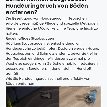
Hundeuringeruch von Böden
entfernen?
Die Beseitigung von Hundegeruch in Teppichen
erfordert regelmäßige Pflege und spezielle Methoden.
Hier eine einfache Möglichkeit, Ihre Teppiche frisch zu
halten:
Regelmäßiges Staubsaugen
Häufiges Staubsaugen ist entscheidend, um
Hundegerüche zu bekämpfen. Dadurch werden Haare,
Hautschuppen und Schmutz entfernt, bevor sie tief in
den Teppich eindringen. Mindestens zweimal pro
Woche zu saugen, kann Gerüche erheblich reduzieren –
besonders in Bereichen, in denen sich Ihr Hund oft
aufhält.
Wie Sie Hundeuringeruch schnell und effektiv von
Böden entfernen