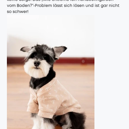
vom Boden?“-Problem lässt sich lösen und ist gar nicht
so schwer!