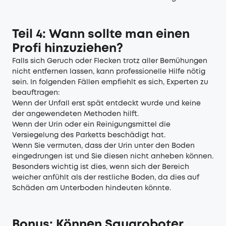
Teil 4: Wann sollte man einen
Profi hinzuziehen?
Falls sich Geruch oder Flecken trotz aller Bemühungen
nicht entfernen lassen, kann professionelle Hilfe nötig
sein. In folgenden Fällen empfiehlt es sich, Experten zu
beauftragen:
Wenn der Unfall erst spät entdeckt wurde und keine
der angewendeten Methoden hilft.
Wenn der Urin oder ein Reinigungsmittel die
Versiegelung des Parketts beschädigt hat.
Wenn Sie vermuten, dass der Urin unter den Boden
eingedrungen ist und Sie diesen nicht anheben können.
Besonders wichtig ist dies, wenn sich der Bereich
weicher anfühlt als der restliche Boden, da dies auf
Schäden am Unterboden hindeuten könnte.
Bonus: Können Saugroboter