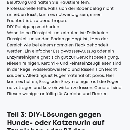
Belüftung und halten Sie Haustiere fern.
Professionelle Hilfe: Falls sich der Bodenbelag nicht
anheben lässt, kann es notwendig sein, einen
Fachbetrieb zu beauftragen.
DIY-Reinigungsmethoden
Wenn keine Flüssigkeit unterlaufen ist: Falls keine
Flüssigkeit unter den Boden gelangt ist, kann der
Bereich wie bei einem normalen Fleck behandelt
werden. Ein einfacher Essig-Wasser-Auszug oder ein
Enzymreiniger eignet sich gut zur Geruchsbeseitigung.
Fliesen reinigen: Keramik- und Feinsteinzeugfliesen sind
in der Regel wasserabweisend und lassen sich leicht
säubern. Allerdings ist Fugenmaterial oft porös. Hier
kann es helfen, Essig oder Enzymreiniger auf die Fugen
aufzutragen und kurz einwirken zu lassen. Generell sind
Fliesen weniger anfällig für Gerüche und Flecken.
Teil 3: DIY-Lösungen gegen
Hunde- oder Katzenurin auf