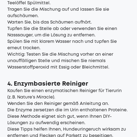
Teelöffel Spülmittel.
Tragen Sie die Mischung auf und lassen Sie sie
aufschäumen.
Warten Sie, bis das Schäumen aufhört.
Tupfen Sie die Stelle ab oder verwenden Sie einen
Nasssauger, um die Lösung zu entfernen.
Spülen Sie mit klarem Wasser nach und tupfen Sie
erneut trocken.
Wichtig: Testen Sie die Mischung vorher an einer
unauffälligen Stelle und mischen Sie niemals
Wasserstoffperoxid mit Essig oder Bleichmittel.
4. Enzymbasierte Reiniger
Kaufen Sie einen enzymatischen Reiniger für Tierurin
(z. B. Nature’s Miracle).
Wenden Sie den Reiniger gemäß Anleitung an.
Die Enzyme zersetzen die im Urin enthaltenen Proteine.
Diese Methode eignet sich gut, wenn Ihnen DIY-
Lösungen zu aufwendig erscheinen.
Diese Tipps helfen Ihnen, Hundeuringeruch wirksam zu
entfernen und Flecken auf Parkett zu beseitigen.