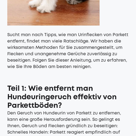
Sucht man nach Tipps, wie man Urinflecken von Parkett
entfernt, findet man viele Ratschläge. Wir haben die
wirksamsten Methoden für Sie zusammengestellt, um
Flecken und unangenehme Gerüche zuverlässig zu
beseitigen. Folgen Sie dieser Anleitung, um zu erfahren,
wie Sie Ihre Böden am besten reinigen.
Teil 1: Wie entfernt man
Hundeuringeruch effektiv von
Parkettböden?
Den Geruch von Hundeurin von Parkett zu entfernen,
kann eine große Herausforderung sein. So gelingt es
Ihnen, Geruch und Flecken gründlich zu beseitigen:
Schnelles Handeln: Parkett reagiert empfindlich auf