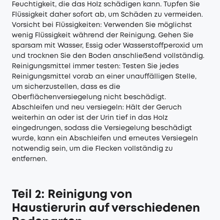
Feuchtigkeit, die das Holz schädigen kann. Tupfen Sie
Flüssigkeit daher sofort ab, um Schäden zu vermeiden.
Vorsicht bei Flüssigkeiten: Verwenden Sie möglichst
wenig Flüssigkeit während der Reinigung. Gehen Sie
sparsam mit Wasser, Essig oder Wasserstoffperoxid um
und trocknen Sie den Boden anschließend vollständig.
Reinigungsmittel immer testen: Testen Sie jedes
Reinigungsmittel vorab an einer unauffälligen Stelle,
um sicherzustellen, dass es die
Oberflächenversiegelung nicht beschädigt.
Abschleifen und neu versiegeln: Hält der Geruch
weiterhin an oder ist der Urin tief in das Holz
eingedrungen, sodass die Versiegelung beschädigt
wurde, kann ein Abschleifen und erneutes Versiegeln
notwendig sein, um die Flecken vollständig zu
entfernen.
Teil 2: Reinigung von
Haustierurin auf verschiedenen