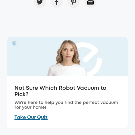
Not Sure Which Robot Vacuum to
Pick?
We're here to help you find the perfect vacuum
for your home!
Take Our Quiz