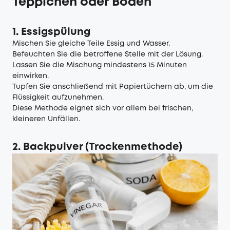
Teppichen oder Böden
1. Essigspülung
Mischen Sie gleiche Teile Essig und Wasser.
Befeuchten Sie die betroffene Stelle mit der Lösung.
Lassen Sie die Mischung mindestens 15 Minuten
einwirken.
Tupfen Sie anschließend mit Papiertüchern ab, um die
Flüssigkeit aufzunehmen.
Diese Methode eignet sich vor allem bei frischen,
kleineren Unfällen.
2. Backpulver (Trockenmethode)