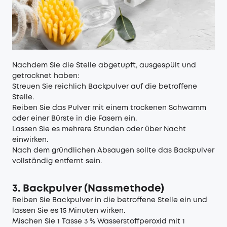
Nachdem Sie die Stelle abgetupft, ausgespült und
getrocknet haben:
Streuen Sie reichlich Backpulver auf die betroffene
Stelle.
Reiben Sie das Pulver mit einem trockenen Schwamm
oder einer Bürste in die Fasern ein.
Lassen Sie es mehrere Stunden oder über Nacht
einwirken.
Nach dem gründlichen Absaugen sollte das Backpulver
vollständig entfernt sein.
3. Backpulver (Nassmethode)
Reiben Sie Backpulver in die betroffene Stelle ein und
lassen Sie es 15 Minuten wirken.
Mischen Sie 1 Tasse 3 % Wasserstoffperoxid mit 1