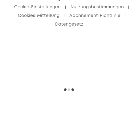
Cookie-Einstellungen
Nutzungsbestimmungen
Cookies-Mitteilung
Abonnement-Richtlinie
Datengesetz