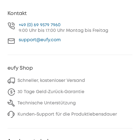
Kontakt
+49 (0) 69 9579 7960
9:00 Uhr bis 17:00 Uhr Montag bis Freitag
support@eufy.com
eufy Shop
Schneller, kostenloser Versand
30 Tage Geld-Zurück-Garantie
Technische Unterstützung
Kunden-Support für die Produktlebensdauer