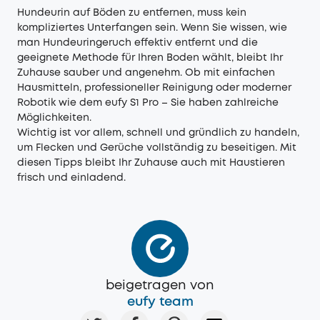
Hundeurin auf Böden zu entfernen, muss kein
kompliziertes Unterfangen sein. Wenn Sie wissen, wie
man Hundeuringeruch effektiv entfernt und die
geeignete Methode für Ihren Boden wählt, bleibt Ihr
Zuhause sauber und angenehm. Ob mit einfachen
Hausmitteln, professioneller Reinigung oder moderner
Robotik wie dem eufy S1 Pro – Sie haben zahlreiche
Möglichkeiten.
Wichtig ist vor allem, schnell und gründlich zu handeln,
um Flecken und Gerüche vollständig zu beseitigen. Mit
diesen Tipps bleibt Ihr Zuhause auch mit Haustieren
frisch und einladend.
beigetragen von
eufy team