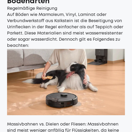
Bodenarten
Regelmäßige Reinigung
Auf Böden wie Marmoleum, Vinyl, Laminat oder
Verbundwerkstoff aus Kalkstein ist die Beseitigung von
Urinflecken in der Regel einfacher als auf Teppich oder
Parkett. Diese Materialien sind meist wasserresistenter
oder sogar wasserdicht. Dennoch gilt es Folgendes zu
beachten:
Massivbahnen vs. Dielen oder Fliesen: Massivbahnen
sind meist weniger anfällig für Flüssigkeiten, da keine