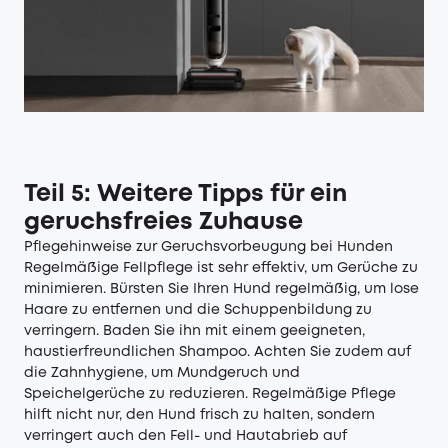
Teil 5: Weitere Tipps für ein
geruchsfreies Zuhause
Pflegehinweise zur Geruchsvorbeugung bei Hunden
Regelmäßige Fellpflege ist sehr effektiv, um Gerüche zu
minimieren. Bürsten Sie Ihren Hund regelmäßig, um lose
Haare zu entfernen und die Schuppenbildung zu
verringern. Baden Sie ihn mit einem geeigneten,
haustierfreundlichen Shampoo. Achten Sie zudem auf
die Zahnhygiene, um Mundgeruch und
Speichelgerüche zu reduzieren. Regelmäßige Pflege
hilft nicht nur, den Hund frisch zu halten, sondern
verringert auch den Fell- und Hautabrieb auf