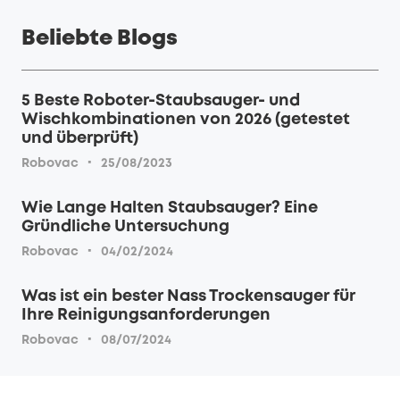
Beliebte Blogs
5 Beste Roboter-Staubsauger- und
Wischkombinationen von 2026 (getestet
und überprüft)
·
Robovac
25/08/2023
Wie Lange Halten Staubsauger? Eine
Gründliche Untersuchung
·
Robovac
04/02/2024
Was ist ein bester Nass Trockensauger für
Ihre Reinigungsanforderungen
·
Robovac
08/07/2024