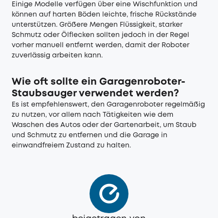
Einige Modelle verfügen über eine Wischfunktion und
können auf harten Böden leichte, frische Rückstände
unterstützen. Größere Mengen Flüssigkeit, starker
Schmutz oder Ölflecken sollten jedoch in der Regel
vorher manuell entfernt werden, damit der Roboter
zuverlässig arbeiten kann.
Wie oft sollte ein Garagenroboter-
Staubsauger verwendet werden?
Es ist empfehlenswert, den Garagenroboter regelmäßig
zu nutzen, vor allem nach Tätigkeiten wie dem
Waschen des Autos oder der Gartenarbeit, um Staub
und Schmutz zu entfernen und die Garage in
einwandfreiem Zustand zu halten.