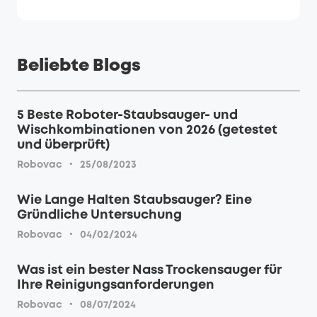
Beliebte Blogs
5 Beste Roboter-Staubsauger- und
Wischkombinationen von 2026 (getestet
und überprüft)
·
Robovac
25/08/2023
Wie Lange Halten Staubsauger? Eine
Gründliche Untersuchung
·
Robovac
04/02/2024
Was ist ein bester Nass Trockensauger für
Ihre Reinigungsanforderungen
·
Robovac
08/07/2024