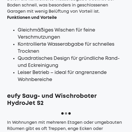
Boden schnell, was besonders in geschlossenen
Garagen mit wenig Belüftung von Vorteil ist.
Funktionen und Vorteile
Gleichmäßiges Wischen für feine
Verschmutzungen
Kontrollierte Wasserabgabe für schnelles
Trocknen
Quadratisches Design für gründliche Rand-
und Eckreinigung
Leiser Betrieb – ideal für angrenzende
Wohnbereiche
eufy Saug- und Wischroboter
HydroJet S2
In Wohnungen mit mehreren Etagen oder umgebauten
Räumen gibt es oft Treppen, enge Ecken oder