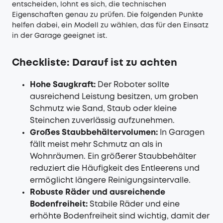
entscheiden, lohnt es sich, die technischen
Eigenschaften genau zu prüfen. Die folgenden Punkte
helfen dabei, ein Modell zu wählen, das für den Einsatz
in der Garage geeignet ist.
Checkliste: Darauf ist zu achten
Hohe Saugkraft:
Der Roboter sollte
ausreichend Leistung besitzen, um groben
Schmutz wie Sand, Staub oder kleine
Steinchen zuverlässig aufzunehmen.
Großes Staubbehältervolumen:
In Garagen
fällt meist mehr Schmutz an als in
Wohnräumen. Ein größerer Staubbehälter
reduziert die Häufigkeit des Entleerens und
ermöglicht längere Reinigungsintervalle.
Robuste Räder und ausreichende
Bodenfreiheit:
Stabile Räder und eine
erhöhte Bodenfreiheit sind wichtig, damit der