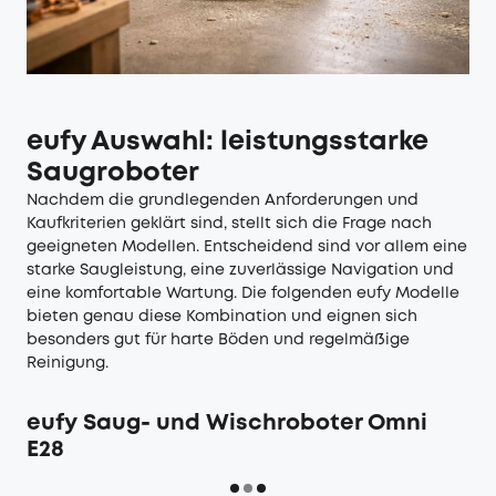
eufy Auswahl: leistungsstarke
Saugroboter
Nachdem die grundlegenden Anforderungen und
Kaufkriterien geklärt sind, stellt sich die Frage nach
geeigneten Modellen. Entscheidend sind vor allem eine
starke Saugleistung, eine zuverlässige Navigation und
eine komfortable Wartung. Die folgenden eufy Modelle
bieten genau diese Kombination und eignen sich
besonders gut für harte Böden und regelmäßige
Reinigung.
eufy Saug- und Wischroboter Omni
E28