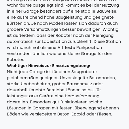
Wohnräume ausgelegt sind, kommt es bei der Nutzung
in einer Garage besonders auf eine stabile Bauweise,
eine ausreichend hohe Saugleistung und geeignete
Bürsten an. Je nach Modell lassen sich dadurch auch
gröbere Verschmutzungen besser bewältigen. Wichtig
ist außerdem, dass der Roboter nach der Reinigung
automatisch zur Ladestation zurückkehrt. Diese Station
wird manchmal als eine Art feste Parkposition
verstanden, ähnlich wie eine kleine Garage für den
Roboter.
Wichtiger Hinweis zur Einsatzumgebung:
Nicht jede Garage ist für einen Saugroboter
gleichermaßen geeignet. Unversiegelte Betonböden,
starke Unebenheiten, grober Bauschmutz oder
dauerhaft feuchte Bereiche können selbst für
leistungsstarke Geräte eine Herausforderung
darstellen. Besonders gut funktionieren solche
Lösungen in Garagen mit festen, überwiegend ebenen
Böden wie versiegeltem Beton, Epoxid oder Fliesen.