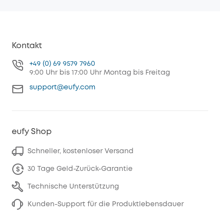
Kontakt
+49 (0) 69 9579 7960
9:00 Uhr bis 17:00 Uhr Montag bis Freitag
support@eufy.com
eufy Shop
Schneller, kostenloser Versand
30 Tage Geld-Zurück-Garantie
Technische Unterstützung
Kunden-Support für die Produktlebensdauer