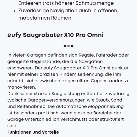
Entleeren trotz höherer Schmutzmenge
Zuverlässige Navigation auch in offenen,
möbelarmen Räumen
eufy Saugroboter X10 Pro Omni
In vielen Garagen befinden sich Regale, Fahrräder oder
gelagerte Gegenstände, die die Navigation
erschweren. Der
eufy Saugroboter X10 Pro Omni
punktet
hier mit seiner präzisen Hinderniserkennung, die ihm
erlaubt, sicher zwischen abgestellten Gegenständen zu
manövrieren.
Dank seiner starken Saugleistung entfernt er zuverlässig
typische Garagenverschmutzungen wie Staub, Sand
und Reifenabrieb. Die automatische Moppanhebung
ist besonders praktisch, wenn einzelne Bereiche der
Garage unterschiedlich verschmutzt oder strukturiert
sind.
Funktionen und Vorteile