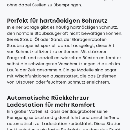
ohne dabei Stellen zu überspringen.
Perfekt für hartnäckigen Schmutz
In einer Garage gibt es häufig hartnäckigen Schmutz,
den normale Staubsauger oft nicht bewältigen können.
Sei es Staub, Öl oder Sand, der Garagenroboter-
Staubsauger ist speziell darauf ausgelegt, diese Art
von Schmutz effizient zu entfernen. Mit stärkerer
Saugkraft und speziell entwickelten Bürsten entfernt er
selbst die schwierigsten Verschmutzungen, die sich im
Laufe der Zeit ansammeln. Einige Modelle sind sogar
mit Wischfunktionen ausgestattet, die das Entfernen
von Ölspuren oder feuchtem Schmutz erleichtern.
Automatische Rückkehr zur
Ladestation für mehr Komfort
Ein großer Vorteil ist, dass der
Saugroboter
seine
Reinigung selbstständig durchführt und anschließend
automatisch zur Ladestation zurückfährt. Diese Station