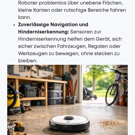
Roboter problemlos über unebene Flächen,
kleine Kanten oder rutschige Bereiche fahren
kann.
Zuverlässige Navigation und
Hinderniserkennung:
Sensoren zur
Hinderniserkennung helfen dem Gerät, sich
sicher zwischen Fahrzeugen, Regalen oder
Werkzeugen zu bewegen, ohne stecken zu
bleiben.