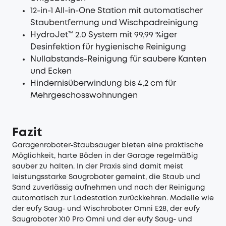
12-in-1 All-in-One Station mit automatischer
Staubentfernung und Wischpadreinigung
HydroJet™ 2.0 System mit 99,99 %iger
Desinfektion für hygienische Reinigung
Nullabstands-Reinigung für saubere Kanten
und Ecken
Hindernisüberwindung bis 4,2 cm für
Mehrgeschosswohnungen
Fazit
Garagenroboter-Staubsauger bieten eine praktische
Möglichkeit, harte Böden in der Garage regelmäßig
sauber zu halten. In der Praxis sind damit meist
leistungsstarke Saugroboter gemeint, die Staub und
Sand zuverlässig aufnehmen und nach der Reinigung
automatisch zur Ladestation zurückkehren. Modelle wie
der eufy Saug- und Wischroboter Omni E28, der eufy
Saugroboter X10 Pro Omni und der eufy Saug- und