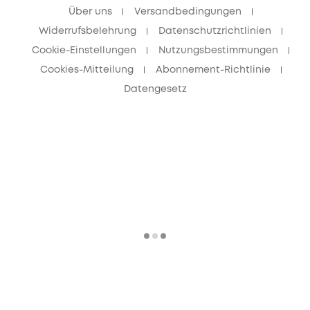
Über uns
Versandbedingungen
Widerrufsbelehrung
Datenschutzrichtlinien
Cookie-Einstellungen
Nutzungsbestimmungen
Cookies-Mitteilung
Abonnement-Richtlinie
Datengesetz