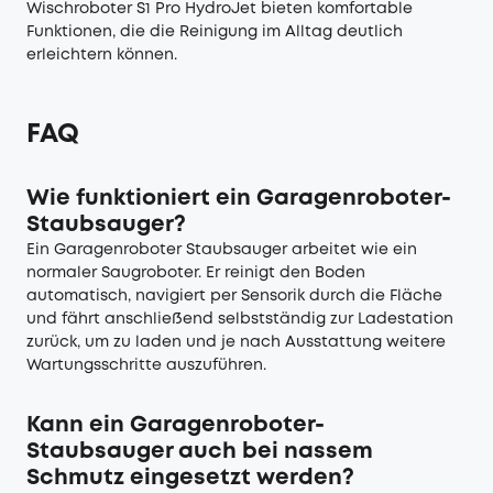
Wischroboter S1 Pro HydroJet bieten komfortable
Funktionen, die die Reinigung im Alltag deutlich
erleichtern können.
FAQ
Wie funktioniert ein Garagenroboter-
Staubsauger?
Ein Garagenroboter Staubsauger arbeitet wie ein
normaler Saugroboter. Er reinigt den Boden
automatisch, navigiert per Sensorik durch die Fläche
und fährt anschließend selbstständig zur Ladestation
zurück, um zu laden und je nach Ausstattung weitere
Wartungsschritte auszuführen.
Kann ein Garagenroboter-
Staubsauger auch bei nassem
Schmutz eingesetzt werden?