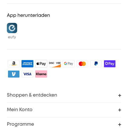
App herunterladen
eufy
Shoppen & entdecken
Sauberkeit
Mein Konto
Sicherheit
Sendungsverfolgung
Programme