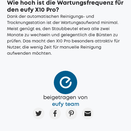
Wie hoch ist die Wartungsfrequenz für
den eufy X10 Pro?
Dank der automatischen Reinigungs- und
Trocknungsstation ist der Wartungsaufwand minimal.
Meist genügt es, den Staubbeutel etwa alle zwei
Monate zu wechseln und gelegentlich die Bürsten zu
prüfen. Das macht den X10 Pro besonders attraktiv für
Nutzer, die wenig Zeit für manuelle Reinigung
aufwenden möchten.
beigetragen von
eufy team