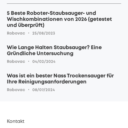
5 Beste Roboter-Staubsauger- und
Wischkombinationen von 2026 (getestet
und überprüft)
·
Robovac
25/08/2023
Wie Lange Halten Staubsauger? Eine
Gründliche Untersuchung
·
Robovac
04/02/2024
Was ist ein bester Nass Trockensauger für
Ihre Reinigungsanforderungen
·
Robovac
08/07/2024
Kontakt