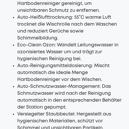
Hartbodenreiniger gereinigt, um
unsichtbaren Schmutz zu entfernen.
Auto-Heißlufttrocknung: 55°C warme Luft
trocknet die Wischrolle nach dem Waschen
und reduziert Gerüche sowie
Schimmelbildung.
Eco-Clean Ozon: Wandelt Leitungswasser in
ozonisiertes Wasser um und trägt zur
hygienischen Reinigung bei.
Auto-Reinigungsmitteldosierung: Mischt
automatisch die ideale Menge
Hartbodenreiniger vor dem Wischen.
Auto-Schmutzwasser-Management: Das
Schmutzwasser wird nach der Reinigung
automatisch in den entsprechenden Behälter
der Station gepumpt.
Versiegelter Staubbeutel: Hergestellt aus
hygienischen Materialien, schützt vor
Schimmel und unsichtbaren Partikeln.