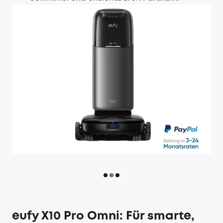
eufy X10 Pro Omni: Für smarte,