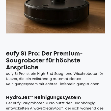
eufy S1 Pro: Der Premium-
Saugroboter für höchste
Ansprüche
eufy S1 Pro ist ein High-End Saug- und Wischroboter für
Nutzer, die ein vollständig automatisiertes
Reinigungssystem mit echter Tiefenreinigung suchen.
HydroJet™ Reinigungssystem
Der eufy
Saugroboter S1 Pro
nutzt den unabhängig
entwickelten AlwaysCleanMop™, der sich während des