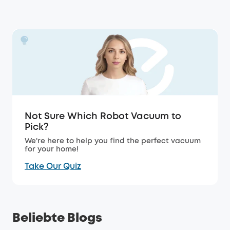
Not Sure Which Robot Vacuum to
Pick?
We're here to help you find the perfect vacuum
for your home!
Take Our Quiz
Beliebte Blogs