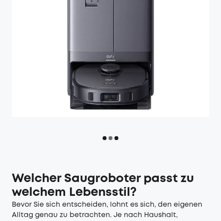
Welcher Saugroboter passt zu
welchem Lebensstil?
Bevor Sie sich entscheiden, lohnt es sich, den eigenen
Alltag genau zu betrachten. Je nach Haushalt,