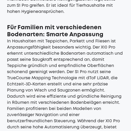
zum S1 Pro greifen. Er ist ideal für Tierhaushalte mit
hohen Hygieneansprüchen.
Für Familien mit verschiedenen
Bodenarten: Smarte Anpassung
In Haushalten mit Teppichen, Parkett und Fliesen ist
Anpassungsfähigkeit besonders wichtig. Der X10 Pro
erkennt unterschiedliche Bodenarten automatisch und
passt seine Saugkraft entsprechend an, damit
Teppiche gründlich und empfindliche Oberflächen
schonend gereinigt werden. Der S1 Pro nutzt seine
TrueCourse Mapping Technologie mit dToF LiDAR, die
Echtzeit-3D-Karten erstellt und eine sehr präzise
Planung von Wisch und Saugzonen ermöglicht.
Dadurch wird eine effiziente und gründliche Reinigung
in Räumen mit verschiedenen Bodenbelägen erreicht.
Familien profitieren bei beiden Modellen von
zuverlässiger Navigation und einer
benutzerfreundlichen Steuerung. Während der X10 Pro
durch seine hohe Automatisierung überzeugt, bietet