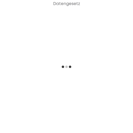
Datengesetz