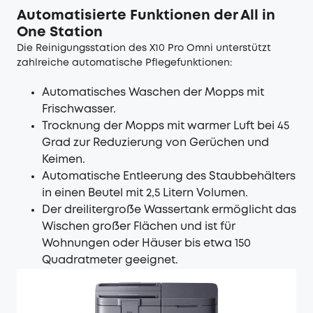
Automatisierte Funktionen der All in
One Station
Die Reinigungsstation des X10 Pro Omni unterstützt
zahlreiche automatische Pflegefunktionen:
Automatisches Waschen der Mopps mit
Frischwasser.
Trocknung der Mopps mit warmer Luft bei 45
Grad zur Reduzierung von Gerüchen und
Keimen.
Automatische Entleerung des Staubbehälters
in einen Beutel mit 2,5 Litern Volumen.
Der dreilitergroße Wassertank ermöglicht das
Wischen großer Flächen und ist für
Wohnungen oder Häuser bis etwa 150
Quadratmeter geeignet.