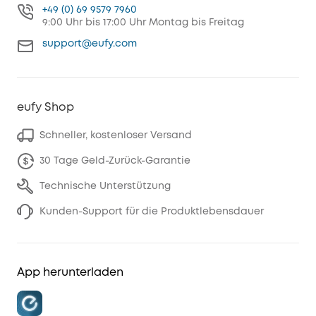
+49 (0) 69 9579 7960
9:00 Uhr bis 17:00 Uhr Montag bis Freitag
support@eufy.com
eufy Shop
Schneller, kostenloser Versand
30 Tage Geld-Zurück-Garantie
Technische Unterstützung
Kunden-Support für die Produktlebensdauer
App herunterladen