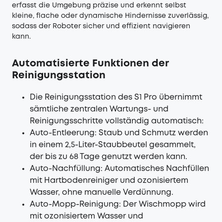
erfasst die Umgebung präzise und erkennt selbst
kleine, flache oder dynamische Hindernisse zuverlässig,
sodass der Roboter sicher und effizient navigieren
kann.
Automatisierte Funktionen der
Reinigungsstation
Die Reinigungsstation des S1 Pro übernimmt
sämtliche zentralen Wartungs- und
Reinigungsschritte vollständig automatisch:
Auto-Entleerung: Staub und Schmutz werden
in einem 2,5-Liter-Staubbeutel gesammelt,
der bis zu 68 Tage genutzt werden kann.
Auto-Nachfüllung: Automatisches Nachfüllen
mit Hartbodenreiniger und ozonisiertem
Wasser, ohne manuelle Verdünnung.
Auto-Mopp-Reinigung: Der Wischmopp wird
mit ozonisiertem Wasser und