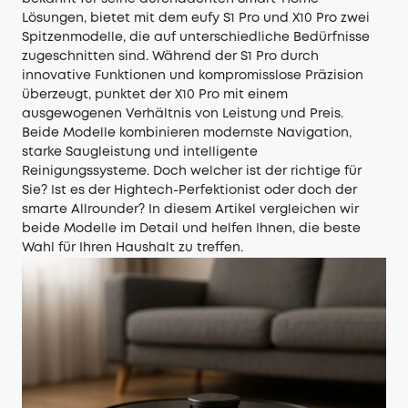
Lösungen, bietet mit dem eufy S1 Pro und X10 Pro zwei
Spitzenmodelle, die auf unterschiedliche Bedürfnisse
zugeschnitten sind. Während der S1 Pro durch
innovative Funktionen und kompromisslose Präzision
überzeugt, punktet der X10 Pro mit einem
ausgewogenen Verhältnis von Leistung und Preis.
Beide Modelle kombinieren modernste Navigation,
starke Saugleistung und intelligente
Reinigungssysteme. Doch welcher ist der richtige für
Sie? Ist es der Hightech-Perfektionist oder doch der
smarte Allrounder? In diesem Artikel vergleichen wir
beide Modelle im Detail und helfen Ihnen, die beste
Wahl für Ihren Haushalt zu treffen.