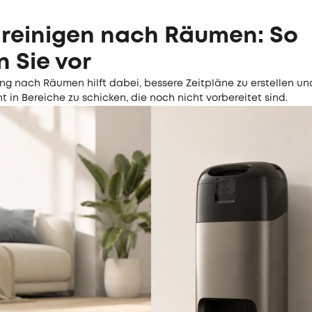
 reinigen nach Räumen: So
 Sie vor
ung nach Räumen hilft dabei, bessere Zeitpläne zu erstellen u
t in Bereiche zu schicken, die noch nicht vorbereitet sind.