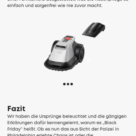
einfach und sorgenfrei wie nie zuvor macht.
Fazit
Wir haben die Ursprünge beleuchtet und die gängigen
Erklärungen dafür kennengelernt, warum es „Black
Friday“ heißt. Ob es nun das aus Sicht der Polizei in
Philadelphia erlebte Chaos ist oder die