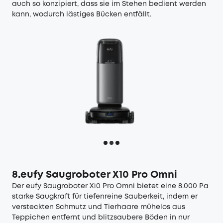
auch so konzipiert, dass sie im Stehen bedient werden
kann, wodurch lästiges Bücken entfällt.
8.eufy Saugroboter X10 Pro Omni
Der
eufy Saugroboter X10 Pro Omni
bietet eine 8.000 Pa
starke Saugkraft für tiefenreine Sauberkeit, indem er
versteckten Schmutz und Tierhaare mühelos aus
Teppichen entfernt und blitzsaubere Böden in nur