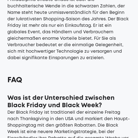
buchhalterische Wende in die schwarzen Zahlen, der
Name steht heute unmissverständlich für den Beginn
der lukrativsten Shopping-Saison des Jahres. Der Black
Friday ist mehr als nur ein Einkaufstag. Er ist ein
globales Event, das Händlern und Verbrauchern
gleichermaßen enorme Vorteile bietet. Für Sie als
Verbraucher bedeutet er die einmalige Gelegenheit,
sich mit hochwertiger Technologie zu versorgen und
dabei signifikante Einsparungen zu erzielen.
FAQ
Was ist der Unterschied zwischen
Black Friday und Black Week?
Der Black Friday ist traditionell der einzelne Freitag
nach Thanksgiving in den USA und markiert den Haupt-
Shoppingtag mit den größten Rabatten. Die Black
Week ist eine neuere Marketingstrategie, bei der