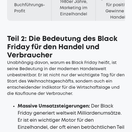
1980er Jahre,
Buchführungs-
für positive
Marketing im
Profit
Gewinne im
Einzelhandel
Handel
Teil 2: Die Bedeutung des Black
Friday für den Handel und
Verbraucher
Unabhängig davon, warum es Black Friday heißt, ist
seine Bedeutung in der modernen Handelswelt
unbestreitbar. Er ist nicht nur der wichtigste Tag für den
Start des Weihnachtsgeschäfts, sondern auch ein
entscheidender Indikator für die Wirtschaftslage und
die Kauflaune der Verbraucher.
Massive Umsatzsteigerungen:
Der Black
Friday generiert weltweit Milliardenumsätze.
Er ist ein wichtiger Motor für den
Einzelhandel, der oft einen beträchtlichen Teil