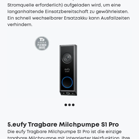
Stromquelle erforderlich) aufgeladen wird, um eine
langanhaltende Einsatzbereitschaft zu gewährleisten.
Ein schnell wechselbarer Ersatzakku kann Ausfallzeiten
verhindern.
5.eufy Tragbare Milchpumpe S1 Pro
Die
eufy Tragbare Milchpumpe S1 Pro
ist die einzige
tragbare Milchpumpe mit integrierter Heizfunktion. Ihre