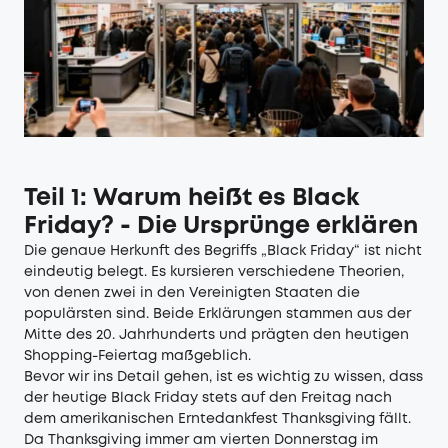
Teil 1: Warum heißt es Black
Friday? - Die Ursprünge erklären
Die genaue Herkunft des Begriffs „Black Friday“ ist nicht
eindeutig belegt. Es kursieren verschiedene Theorien,
von denen zwei in den Vereinigten Staaten die
populärsten sind. Beide Erklärungen stammen aus der
Mitte des 20. Jahrhunderts und prägten den heutigen
Shopping-Feiertag maßgeblich.
Bevor wir ins Detail gehen, ist es wichtig zu wissen, dass
der heutige Black Friday stets auf den Freitag nach
dem amerikanischen Erntedankfest Thanksgiving fällt.
Da Thanksgiving immer am vierten Donnerstag im