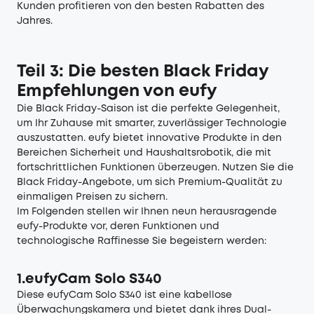
Kunden profitieren von den besten Rabatten des
Jahres.
Teil 3: Die besten Black Friday
Empfehlungen von eufy
Die Black Friday-Saison ist die perfekte Gelegenheit,
um Ihr Zuhause mit smarter, zuverlässiger Technologie
auszustatten. eufy bietet innovative Produkte in den
Bereichen Sicherheit und Haushaltsrobotik, die mit
fortschrittlichen Funktionen überzeugen. Nutzen Sie die
Black Friday-Angebote, um sich Premium-Qualität zu
einmaligen Preisen zu sichern.
Im Folgenden stellen wir Ihnen neun herausragende
eufy-Produkte vor, deren Funktionen und
technologische Raffinesse Sie begeistern werden:
1.eufyCam Solo S340
Diese
eufyCam Solo S340
ist eine kabellose
Überwachungskamera und bietet dank ihres Dual-