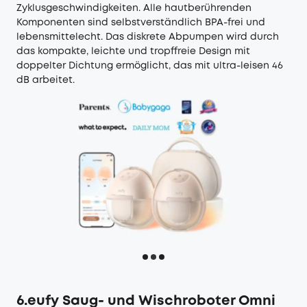
Zyklusgeschwindigkeiten. Alle hautberührenden
Komponenten sind selbstverständlich BPA-frei und
lebensmittelecht. Das diskrete Abpumpen wird durch
das kompakte, leichte und tropffreie Design mit
doppelter Dichtung ermöglicht, das mit ultra-leisen 46
dB arbeitet.
6.eufy Saug- und Wischroboter Omni