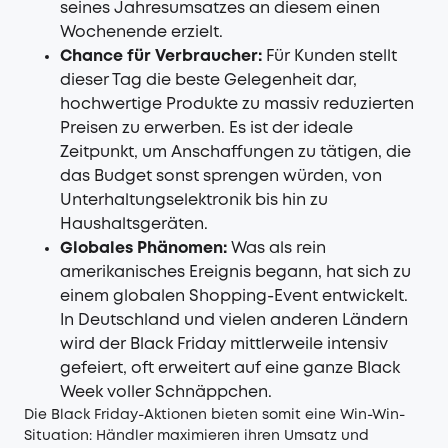
seines Jahresumsatzes an diesem einen
Wochenende erzielt.
Chance für Verbraucher:
Für Kunden stellt
dieser Tag die beste Gelegenheit dar,
hochwertige Produkte zu massiv reduzierten
Preisen zu erwerben. Es ist der ideale
Zeitpunkt, um Anschaffungen zu tätigen, die
das Budget sonst sprengen würden, von
Unterhaltungselektronik bis hin zu
Haushaltsgeräten.
Globales Phänomen:
Was als rein
amerikanisches Ereignis begann, hat sich zu
einem globalen Shopping-Event entwickelt.
In Deutschland und vielen anderen Ländern
wird der Black Friday mittlerweile intensiv
gefeiert, oft erweitert auf eine ganze Black
Week voller Schnäppchen.
Die Black Friday-Aktionen bieten somit eine Win-Win-
Situation: Händler maximieren ihren Umsatz und