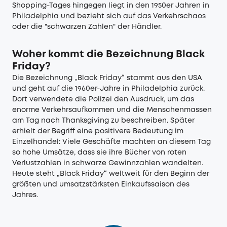
Shopping-Tages hingegen liegt in den 1950er Jahren in
Philadelphia und bezieht sich auf das Verkehrschaos
oder die "schwarzen Zahlen" der Händler.
Woher kommt die Bezeichnung Black
Friday?
Die Bezeichnung „Black Friday“ stammt aus den USA
und geht auf die 1960er-Jahre in Philadelphia zurück.
Dort verwendete die Polizei den Ausdruck, um das
enorme Verkehrsaufkommen und die Menschenmassen
am Tag nach Thanksgiving zu beschreiben. Später
erhielt der Begriff eine positivere Bedeutung im
Einzelhandel: Viele Geschäfte machten an diesem Tag
so hohe Umsätze, dass sie ihre Bücher von roten
Verlustzahlen in schwarze Gewinnzahlen wandelten.
Heute steht „Black Friday“ weltweit für den Beginn der
größten und umsatzstärksten Einkaufssaison des
Jahres.