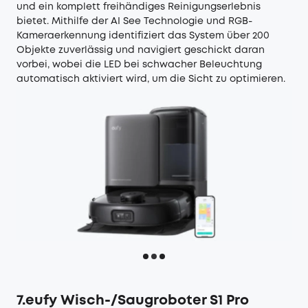
und ein komplett freihändiges Reinigungserlebnis
bietet. Mithilfe der AI See Technologie und RGB-
Kameraerkennung identifiziert das System über 200
Objekte zuverlässig und navigiert geschickt daran
vorbei, wobei die LED bei schwacher Beleuchtung
automatisch aktiviert wird, um die Sicht zu optimieren.
7.eufy Wisch-/Saugroboter S1 Pro