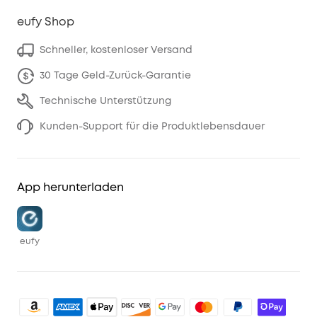
eufy Shop
Schneller, kostenloser Versand
30 Tage Geld-Zurück-Garantie
Technische Unterstützung
Kunden-Support für die Produktlebensdauer
App herunterladen
eufy