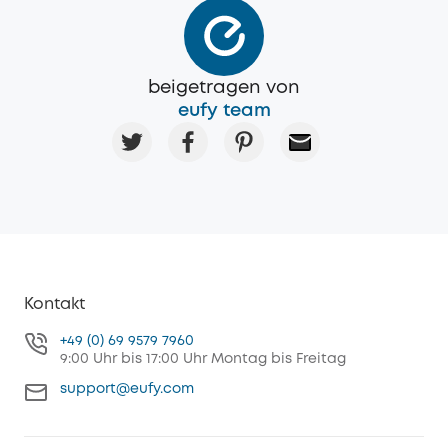
beigetragen von
eufy team
Kontakt
+49 (0) 69 9579 7960
9:00 Uhr bis 17:00 Uhr Montag bis Freitag
support@eufy.com