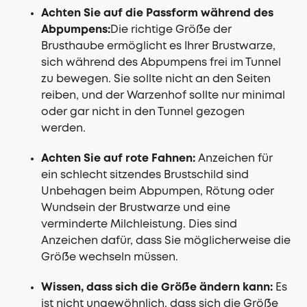
Achten Sie auf die Passform während des
Abpumpens:
Die richtige Größe der
Brusthaube ermöglicht es Ihrer Brustwarze,
sich während des Abpumpens frei im Tunnel
zu bewegen. Sie sollte nicht an den Seiten
reiben, und der Warzenhof sollte nur minimal
oder gar nicht in den Tunnel gezogen
werden.
Achten Sie auf rote Fahnen:
Anzeichen für
ein schlecht sitzendes Brustschild sind
Unbehagen beim Abpumpen, Rötung oder
Wundsein der Brustwarze und eine
verminderte Milchleistung. Dies sind
Anzeichen dafür, dass Sie möglicherweise die
Größe wechseln müssen.
Wissen, dass sich die Größe ändern kann:
Es
ist nicht ungewöhnlich, dass sich die Größe