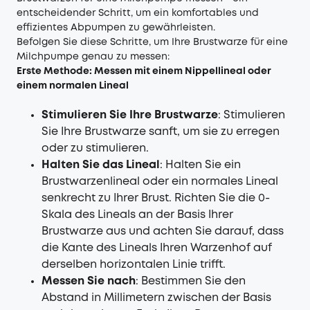
entscheidender Schritt, um ein komfortables und
effizientes Abpumpen zu gewährleisten.
Befolgen Sie diese Schritte, um Ihre Brustwarze für eine
Milchpumpe genau zu messen:
Erste Methode: Messen mit einem Nippellineal oder
einem normalen Lineal
Stimulieren Sie Ihre Brustwarze
: Stimulieren
Sie Ihre Brustwarze sanft, um sie zu erregen
oder zu stimulieren.
Halten Sie das Lineal
: Halten Sie ein
Brustwarzenlineal oder ein normales Lineal
senkrecht zu Ihrer Brust. Richten Sie die 0-
Skala des Lineals an der Basis Ihrer
Brustwarze aus und achten Sie darauf, dass
die Kante des Lineals Ihren Warzenhof auf
derselben horizontalen Linie trifft.
Messen Sie nach
: Bestimmen Sie den
Abstand in Millimetern zwischen der Basis