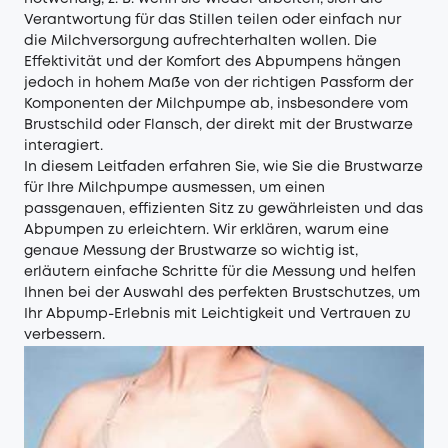
Verantwortung für das Stillen teilen oder einfach nur
die Milchversorgung aufrechterhalten wollen. Die
Effektivität und der Komfort des Abpumpens hängen
jedoch in hohem Maße von der richtigen Passform der
Komponenten der Milchpumpe ab, insbesondere vom
Brustschild oder Flansch, der direkt mit der Brustwarze
interagiert.
In diesem Leitfaden erfahren Sie, wie Sie die Brustwarze
für Ihre Milchpumpe ausmessen, um einen
passgenauen, effizienten Sitz zu gewährleisten und das
Abpumpen zu erleichtern. Wir erklären, warum eine
genaue Messung der Brustwarze so wichtig ist,
erläutern einfache Schritte für die Messung und helfen
Ihnen bei der Auswahl des perfekten Brustschutzes, um
Ihr Abpump-Erlebnis mit Leichtigkeit und Vertrauen zu
verbessern.