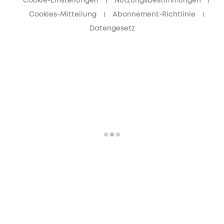
Cookie-Einstellungen
Nutzungsbestimmungen
Cookies-Mitteilung
Abonnement-Richtlinie
Datengesetz