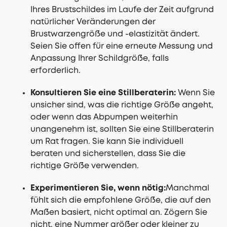
Ihres Brustschildes im Laufe der Zeit aufgrund
natürlicher Veränderungen der
Brustwarzengröße und -elastizität ändert.
Seien Sie offen für eine erneute Messung und
Anpassung Ihrer Schildgröße, falls
erforderlich.
Konsultieren Sie eine Stillberaterin:
Wenn Sie
unsicher sind, was die richtige Größe angeht,
oder wenn das Abpumpen weiterhin
unangenehm ist, sollten Sie eine Stillberaterin
um Rat fragen. Sie kann Sie individuell
beraten und sicherstellen, dass Sie die
richtige Größe verwenden.
Experimentieren Sie, wenn nötig:
Manchmal
fühlt sich die empfohlene Größe, die auf den
Maßen basiert, nicht optimal an. Zögern Sie
nicht, eine Nummer größer oder kleiner zu