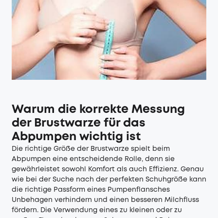
Warum die korrekte Messung
der Brustwarze für das
Abpumpen wichtig ist
Die richtige Größe der Brustwarze spielt beim
Abpumpen eine entscheidende Rolle, denn sie
gewährleistet sowohl Komfort als auch Effizienz. Genau
wie bei der Suche nach der perfekten Schuhgröße kann
die richtige Passform eines Pumpenflansches
Unbehagen verhindern und einen besseren Milchfluss
fördern. Die Verwendung eines zu kleinen oder zu