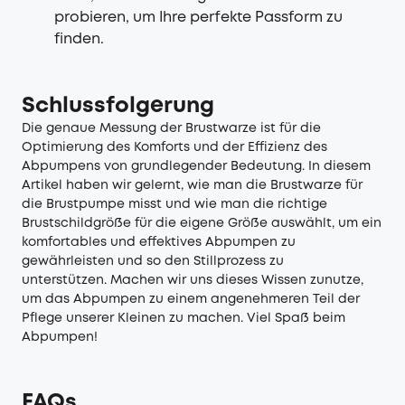
probieren, um Ihre perfekte Passform zu
finden.
Schlussfolgerung
Die genaue Messung der Brustwarze ist für die
Optimierung des Komforts und der Effizienz des
Abpumpens von grundlegender Bedeutung. In diesem
Artikel haben wir gelernt, wie man die Brustwarze für
die Brustpumpe misst und wie man die richtige
Brustschildgröße für die eigene Größe auswählt, um ein
komfortables und effektives Abpumpen zu
gewährleisten und so den Stillprozess zu
unterstützen. Machen wir uns dieses Wissen zunutze,
um das Abpumpen zu einem angenehmeren Teil der
Pflege unserer Kleinen zu machen. Viel Spaß beim
Abpumpen!
FAQs