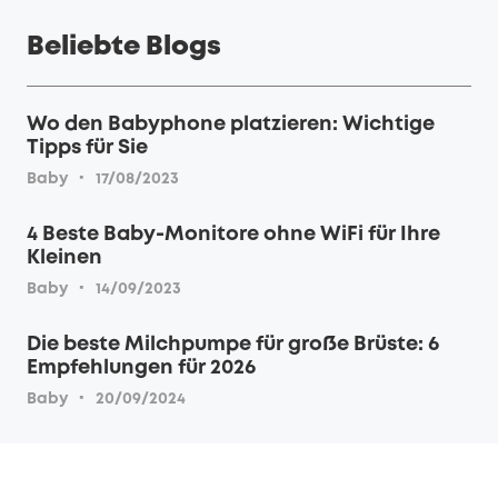
Beliebte Blogs
Wo den Babyphone platzieren: Wichtige
Tipps für Sie
·
Baby
17/08/2023
4 Beste Baby-Monitore ohne WiFi für Ihre
Kleinen
·
Baby
14/09/2023
Die beste Milchpumpe für große Brüste: 6
Empfehlungen für 2026
·
Baby
20/09/2024