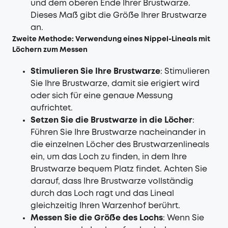
und dem oberen Ende Ihrer Brustwarze.
Dieses Maß gibt die Größe Ihrer Brustwarze
an.
Zweite Methode: Verwendung eines Nippel-Lineals mit
Löchern zum Messen
Stimulieren Sie Ihre Brustwarze
: Stimulieren
Sie Ihre Brustwarze, damit sie erigiert wird
oder sich für eine genaue Messung
aufrichtet.
Setzen Sie die Brustwarze in die Löcher
:
Führen Sie Ihre Brustwarze nacheinander in
die einzelnen Löcher des Brustwarzenlineals
ein, um das Loch zu finden, in dem Ihre
Brustwarze bequem Platz findet. Achten Sie
darauf, dass Ihre Brustwarze vollständig
durch das Loch ragt und das Lineal
gleichzeitig Ihren Warzenhof berührt.
Messen Sie die Größe des Lochs
: Wenn Sie