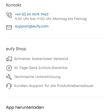
Kontakt
+49 (0) 69 9579 7960
9:00 Uhr bis 17:00 Uhr Montag bis Freitag
support@eufy.com
eufy Shop
Schneller, kostenloser Versand
30 Tage Geld-Zurück-Garantie
Technische Unterstützung
Kunden-Support für die Produktlebensdauer
App herunterladen