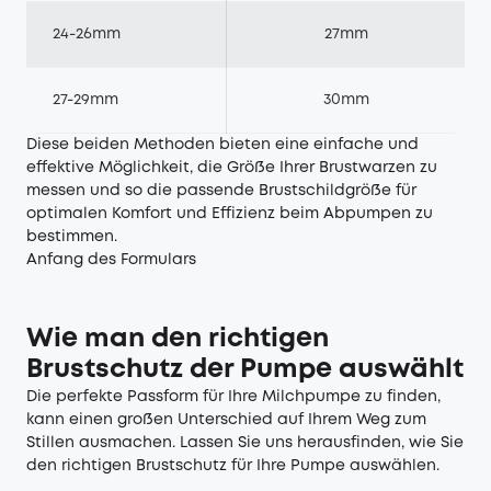
24-26mm
27mm
27-29mm
30mm
Diese beiden Methoden bieten eine einfache und
effektive Möglichkeit, die Größe Ihrer Brustwarzen zu
messen und so die passende Brustschildgröße für
optimalen Komfort und Effizienz beim Abpumpen zu
bestimmen.
Anfang des Formulars
Wie man den richtigen
Brustschutz der Pumpe auswählt
Die perfekte Passform für Ihre Milchpumpe zu finden,
kann einen großen Unterschied auf Ihrem Weg zum
Stillen ausmachen. Lassen Sie uns herausfinden, wie Sie
den richtigen Brustschutz für Ihre Pumpe auswählen.