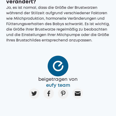
verändert?
Ja, es ist normal, dass die Größe der Brustwarzen
während der Stillzeit aufgrund verschiedener Faktoren
wie Milchproduktion, hormonelle Veränderungen und
Fütterungsverhalten des Babys schwankt. Es ist wichtig,
die Größe Ihrer Brustwarze regelmäßig zu beobachten
und die Einstellungen Ihrer Milchpumpe oder die Größe
Ihres Brustschildes entsprechend anzupassen.
beigetragen von
eufy team