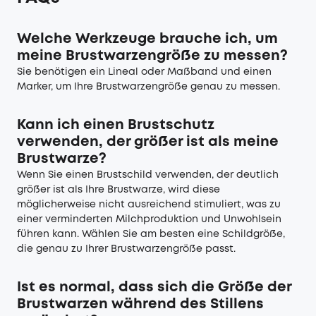
Welche Werkzeuge brauche ich, um
meine Brustwarzengröße zu messen?
Sie benötigen ein Lineal oder Maßband und einen
Marker, um Ihre Brustwarzengröße genau zu messen.
Kann ich einen Brustschutz
verwenden, der größer ist als meine
Brustwarze?
Wenn Sie einen Brustschild verwenden, der deutlich
größer ist als Ihre Brustwarze, wird diese
möglicherweise nicht ausreichend stimuliert, was zu
einer verminderten Milchproduktion und Unwohlsein
führen kann. Wählen Sie am besten eine Schildgröße,
die genau zu Ihrer Brustwarzengröße passt.
Ist es normal, dass sich die Größe der
Brustwarzen während des Stillens