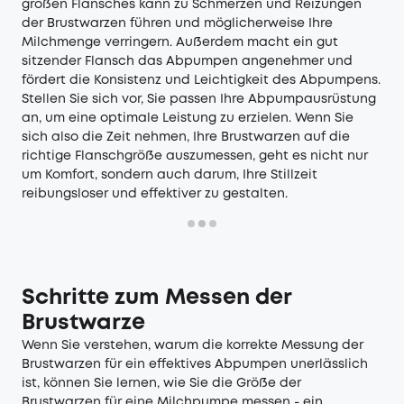
großen Flansches kann zu Schmerzen und Reizungen
der Brustwarzen führen und möglicherweise Ihre
Milchmenge verringern. Außerdem macht ein gut
sitzender Flansch das Abpumpen angenehmer und
fördert die Konsistenz und Leichtigkeit des Abpumpens.
Stellen Sie sich vor, Sie passen Ihre Abpumpausrüstung
an, um eine optimale Leistung zu erzielen. Wenn Sie
sich also die Zeit nehmen, Ihre Brustwarzen auf die
richtige Flanschgröße auszumessen, geht es nicht nur
um Komfort, sondern auch darum, Ihre Stillzeit
reibungsloser und effektiver zu gestalten.
Schritte zum Messen der
Brustwarze
Wenn Sie verstehen, warum die korrekte Messung der
Brustwarzen für ein effektives Abpumpen unerlässlich
ist, können Sie lernen, wie Sie die Größe der
Brustwarzen für eine Milchpumpe messen - ein