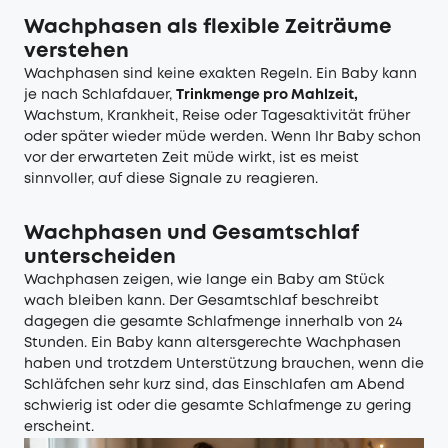
Wachphasen als flexible Zeiträume
verstehen
Wachphasen sind keine exakten Regeln. Ein Baby kann
je nach Schlafdauer,
Trinkmenge pro Mahlzeit
,
Wachstum, Krankheit, Reise oder Tagesaktivität früher
oder später wieder müde werden. Wenn Ihr Baby schon
vor der erwarteten Zeit müde wirkt, ist es meist
sinnvoller, auf diese Signale zu reagieren.
Wachphasen und Gesamtschlaf
unterscheiden
Wachphasen zeigen, wie lange ein Baby am Stück
wach bleiben kann. Der Gesamtschlaf beschreibt
dagegen die gesamte Schlafmenge innerhalb von 24
Stunden. Ein Baby kann altersgerechte Wachphasen
haben und trotzdem Unterstützung brauchen, wenn die
Schläfchen sehr kurz sind, das Einschlafen am Abend
schwierig ist oder die gesamte Schlafmenge zu gering
erscheint.