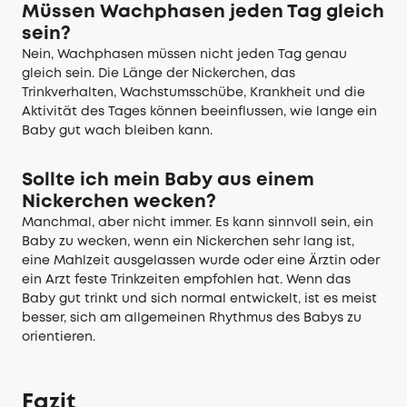
Müssen Wachphasen jeden Tag gleich
sein?
Nein, Wachphasen müssen nicht jeden Tag genau
gleich sein. Die Länge der Nickerchen, das
Trinkverhalten, Wachstumsschübe, Krankheit und die
Aktivität des Tages können beeinflussen, wie lange ein
Baby gut wach bleiben kann.
Sollte ich mein Baby aus einem
Nickerchen wecken?
Manchmal, aber nicht immer. Es kann sinnvoll sein, ein
Baby zu wecken, wenn ein Nickerchen sehr lang ist,
eine Mahlzeit ausgelassen wurde oder eine Ärztin oder
ein Arzt feste Trinkzeiten empfohlen hat. Wenn das
Baby gut trinkt und sich normal entwickelt, ist es meist
besser, sich am allgemeinen Rhythmus des Babys zu
orientieren.
Fazit