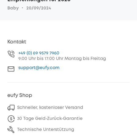
·
Baby
20/09/2024
Kontakt
+49 (0) 69 9579 7960
9:00 Uhr bis 17:00 Uhr Montag bis Freitag
support@eufy.com
eufy Shop
Schneller, kostenloser Versand
30 Tage Geld-Zurück-Garantie
Technische Unterstützung