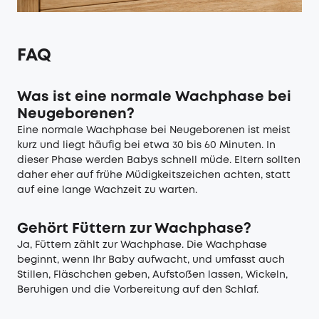
FAQ
Was ist eine normale Wachphase bei
Neugeborenen?
Eine normale Wachphase bei Neugeborenen ist meist
kurz und liegt häufig bei etwa 30 bis 60 Minuten. In
dieser Phase werden Babys schnell müde. Eltern sollten
daher eher auf frühe Müdigkeitszeichen achten, statt
auf eine lange Wachzeit zu warten.
Gehört Füttern zur Wachphase?
Ja, Füttern zählt zur Wachphase. Die Wachphase
beginnt, wenn Ihr Baby aufwacht, und umfasst auch
Stillen, Fläschchen geben, Aufstoßen lassen, Wickeln,
Beruhigen und die Vorbereitung auf den Schlaf.