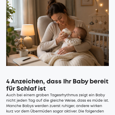
4 Anzeichen, dass Ihr Baby bereit
für Schlaf ist
Auch bei einem groben Tagesrhythmus zeigt ein Baby
nicht jeden Tag auf die gleiche Weise, dass es müde ist.
Manche Babys werden zuerst ruhiger, andere wirken
kurz vor dem Übermüden sogar aktiver. Die folgenden