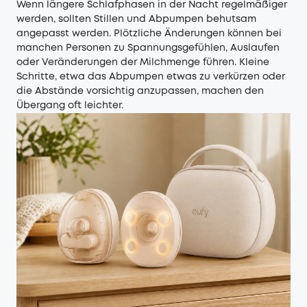
Wenn längere Schlafphasen in der Nacht regelmäßiger
werden, sollten Stillen und Abpumpen behutsam
angepasst werden. Plötzliche Änderungen können bei
manchen Personen zu Spannungsgefühlen, Auslaufen
oder Veränderungen der Milchmenge führen. Kleine
Schritte, etwa das Abpumpen etwas zu verkürzen oder
die Abstände vorsichtig anzupassen, machen den
Übergang oft leichter.