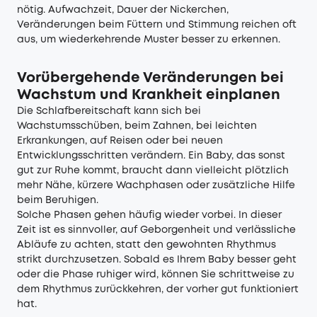
nötig. Aufwachzeit, Dauer der Nickerchen,
Veränderungen beim Füttern und Stimmung reichen oft
aus, um wiederkehrende Muster besser zu erkennen.
Vorübergehende Veränderungen bei
Wachstum und Krankheit einplanen
Die Schlafbereitschaft kann sich bei
Wachstumsschüben, beim Zahnen, bei leichten
Erkrankungen, auf Reisen oder bei neuen
Entwicklungsschritten verändern. Ein Baby, das sonst
gut zur Ruhe kommt, braucht dann vielleicht plötzlich
mehr Nähe, kürzere Wachphasen oder zusätzliche Hilfe
beim Beruhigen.
Solche Phasen gehen häufig wieder vorbei. In dieser
Zeit ist es sinnvoller, auf Geborgenheit und verlässliche
Abläufe zu achten, statt den gewohnten Rhythmus
strikt durchzusetzen. Sobald es Ihrem Baby besser geht
oder die Phase ruhiger wird, können Sie schrittweise zu
dem Rhythmus zurückkehren, der vorher gut funktioniert
hat.