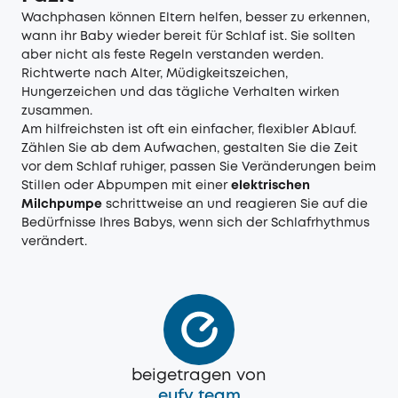
Wachphasen können Eltern helfen, besser zu erkennen,
wann ihr Baby wieder bereit für Schlaf ist. Sie sollten
aber nicht als feste Regeln verstanden werden.
Richtwerte nach Alter, Müdigkeitszeichen,
Hungerzeichen und das tägliche Verhalten wirken
zusammen.
Am hilfreichsten ist oft ein einfacher, flexibler Ablauf.
Zählen Sie ab dem Aufwachen, gestalten Sie die Zeit
vor dem Schlaf ruhiger, passen Sie Veränderungen beim
Stillen oder Abpumpen mit einer
elektrischen
Milchpumpe
schrittweise an und reagieren Sie auf die
Bedürfnisse Ihres Babys, wenn sich der Schlafrhythmus
verändert.
beigetragen von
eufy team