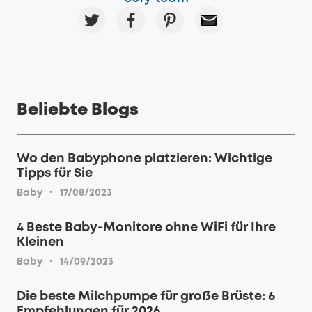
Beliebte Blogs
Wo den Babyphone platzieren: Wichtige
Tipps für Sie
·
Baby
17/08/2023
4 Beste Baby-Monitore ohne WiFi für Ihre
Kleinen
·
Baby
14/09/2023
Die beste Milchpumpe für große Brüste: 6
Empfehlungen für 2026