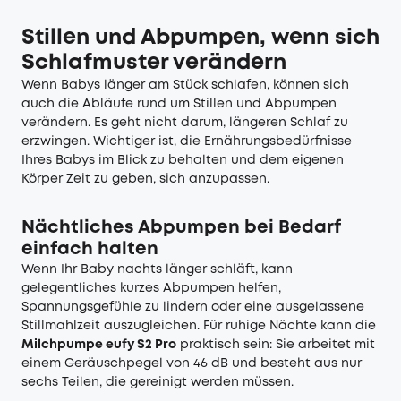
Stillen und Abpumpen, wenn sich
Schlafmuster verändern
Wenn Babys länger am Stück schlafen, können sich
auch die Abläufe rund um Stillen und Abpumpen
verändern. Es geht nicht darum, längeren Schlaf zu
erzwingen. Wichtiger ist, die Ernährungsbedürfnisse
Ihres Babys im Blick zu behalten und dem eigenen
Körper Zeit zu geben, sich anzupassen.
Nächtliches Abpumpen bei Bedarf
einfach halten
Wenn Ihr Baby nachts länger schläft, kann
gelegentliches kurzes Abpumpen helfen,
Spannungsgefühle zu lindern oder eine ausgelassene
Stillmahlzeit auszugleichen. Für ruhige Nächte kann die
Milchpumpe eufy S2 Pro
praktisch sein: Sie arbeitet mit
einem Geräuschpegel von 46 dB und besteht aus nur
sechs Teilen, die gereinigt werden müssen.