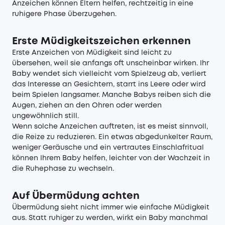
Anzeichen können Eltern helfen, rechtzeitig in eine
ruhigere Phase überzugehen.
Erste Müdigkeitszeichen erkennen
Erste Anzeichen von Müdigkeit sind leicht zu
übersehen, weil sie anfangs oft unscheinbar wirken. Ihr
Baby wendet sich vielleicht vom Spielzeug ab, verliert
das Interesse an Gesichtern, starrt ins Leere oder wird
beim Spielen langsamer. Manche Babys reiben sich die
Augen, ziehen an den Ohren oder werden
ungewöhnlich still.
Wenn solche Anzeichen auftreten, ist es meist sinnvoll,
die Reize zu reduzieren. Ein etwas abgedunkelter Raum,
weniger Geräusche und ein vertrautes Einschlafritual
können Ihrem Baby helfen, leichter von der Wachzeit in
die Ruhephase zu wechseln.
Auf Übermüdung achten
Übermüdung sieht nicht immer wie einfache Müdigkeit
aus. Statt ruhiger zu werden, wirkt ein Baby manchmal