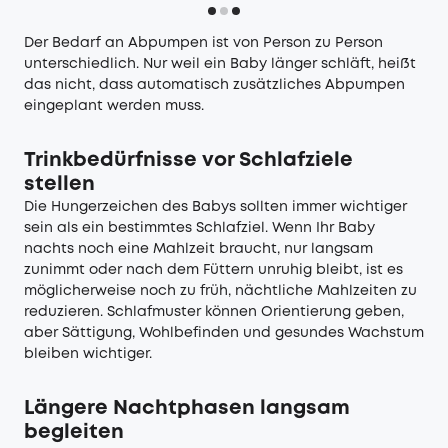
Der Bedarf an Abpumpen ist von Person zu Person
unterschiedlich. Nur weil ein Baby länger schläft, heißt
das nicht, dass automatisch zusätzliches Abpumpen
eingeplant werden muss.
Trinkbedürfnisse vor Schlafziele
stellen
Die Hungerzeichen des Babys sollten immer wichtiger
sein als ein bestimmtes Schlafziel. Wenn Ihr Baby
nachts noch eine Mahlzeit braucht, nur langsam
zunimmt oder nach dem Füttern unruhig bleibt, ist es
möglicherweise noch zu früh, nächtliche Mahlzeiten zu
reduzieren. Schlafmuster können Orientierung geben,
aber Sättigung, Wohlbefinden und gesundes Wachstum
bleiben wichtiger.
Längere Nachtphasen langsam
begleiten