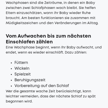
Wachphasen sind die Zeiträume, in denen ein Baby
zwischen zwei Schlafphasen wach bleibt. Sie helfen
Eltern einzuschätzen, wann ihr Baby wieder Ruhe
braucht. Am besten funktionieren sie zusammen mit
Müdigkeitszeichen und den Veränderungen im Alltag.
Vom Aufwachen bis zum nächsten
Einschlafen zählen
Eine Wachphase beginnt, wenn Ihr Baby aufwacht, und
endet, wenn es wieder einschläft. Dazu zählen:
Füttern
Wickeln
Spielzeit
Beruhigungszeit
Vorbereitung auf den Schlaf
Wer die gesamte wache Zeit berücksichtigt, kann
leichter vermeiden, dass der nächste Schlaf zu spät
begonnen wird.