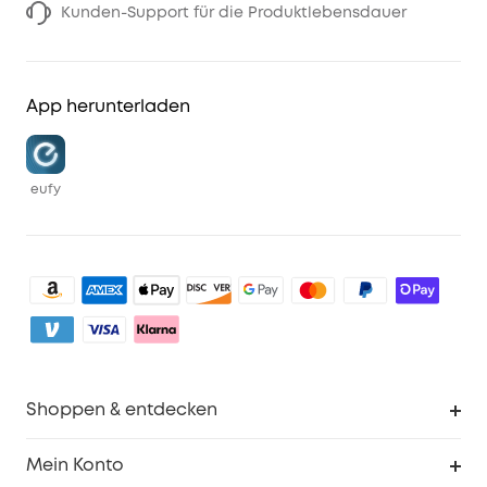
Kunden-Support für die Produktlebensdauer
App herunterladen
eufy
Shoppen & entdecken
Sauberkeit
Mein Konto