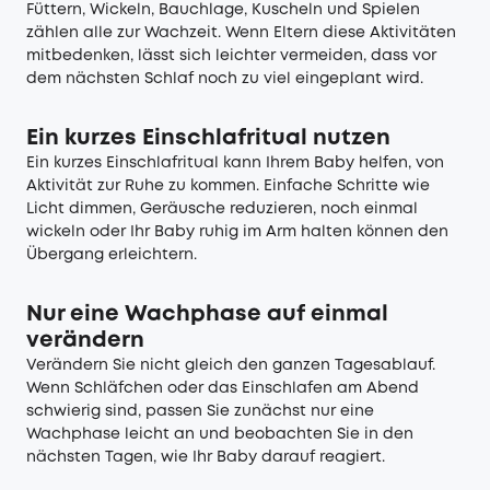
Füttern, Wickeln, Bauchlage, Kuscheln und Spielen
zählen alle zur Wachzeit. Wenn Eltern diese Aktivitäten
mitbedenken, lässt sich leichter vermeiden, dass vor
dem nächsten Schlaf noch zu viel eingeplant wird.
Ein kurzes Einschlafritual nutzen
Ein kurzes Einschlafritual kann Ihrem Baby helfen, von
Aktivität zur Ruhe zu kommen. Einfache Schritte wie
Licht dimmen, Geräusche reduzieren, noch einmal
wickeln oder Ihr Baby ruhig im Arm halten können den
Übergang erleichtern.
Nur eine Wachphase auf einmal
verändern
Verändern Sie nicht gleich den ganzen Tagesablauf.
Wenn Schläfchen oder das Einschlafen am Abend
schwierig sind, passen Sie zunächst nur eine
Wachphase leicht an und beobachten Sie in den
nächsten Tagen, wie Ihr Baby darauf reagiert.