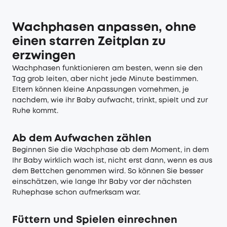
Wachphasen anpassen, ohne
einen starren Zeitplan zu
erzwingen
Wachphasen funktionieren am besten, wenn sie den
Tag grob leiten, aber nicht jede Minute bestimmen.
Eltern können kleine Anpassungen vornehmen, je
nachdem, wie ihr Baby aufwacht, trinkt, spielt und zur
Ruhe kommt.
Ab dem Aufwachen zählen
Beginnen Sie die Wachphase ab dem Moment, in dem
Ihr Baby wirklich wach ist, nicht erst dann, wenn es aus
dem Bettchen genommen wird. So können Sie besser
einschätzen, wie lange Ihr Baby vor der nächsten
Ruhephase schon aufmerksam war.
Füttern und Spielen einrechnen