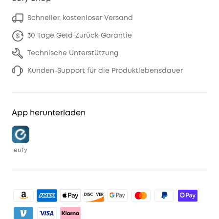
Schneller, kostenloser Versand
30 Tage Geld-Zurück-Garantie
Technische Unterstützung
Kunden-Support für die Produktlebensdauer
App herunterladen
eufy