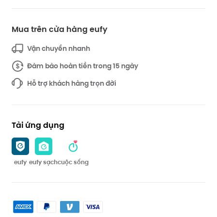
Mua trên cửa hàng eufy
Vận chuyển nhanh
Đảm bảo hoàn tiền trong 15 ngày
Hỗ trợ khách hàng trọn đời
Tải ứng dụng
eufy
eufy sạch
cuộc sống