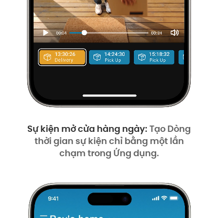
Sự kiện mở cửa hàng ngày:
Tạo Dòng
thời gian sự kiện chỉ bằng một lần
chạm trong Ứng dụng.