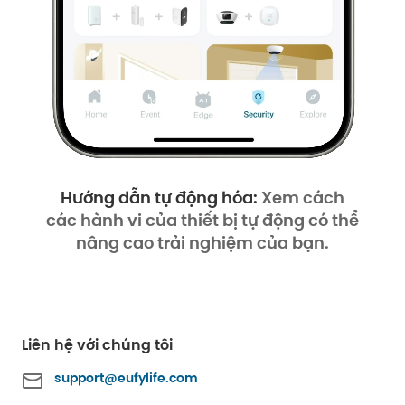
Hướng dẫn tự động hóa:
Xem cách
các hành vi của thiết bị tự động có thể
nâng cao trải nghiệm của bạn.
Liên hệ với chúng tôi
support@eufylife.com