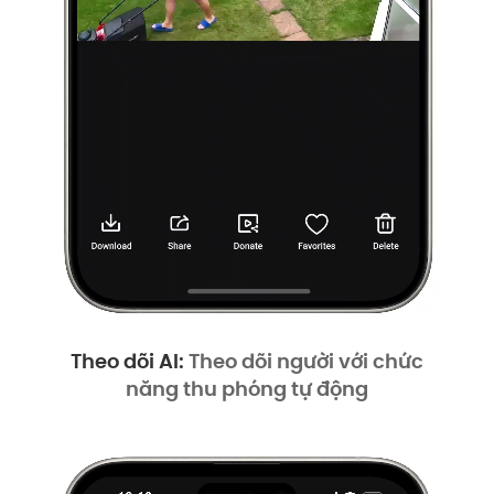
Theo dõi AI:
Theo dõi người với chức
năng thu phóng tự động