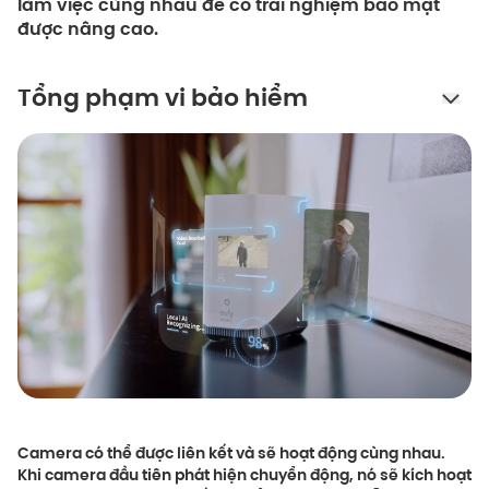
làm việc cùng nhau để có trải nghiệm bảo mật
được nâng cao.
Tổng phạm vi bảo hiểm
Camera có thể được liên kết và sẽ hoạt động cùng nhau.
Khi camera đầu tiên phát hiện chuyển động, nó sẽ kích hoạt