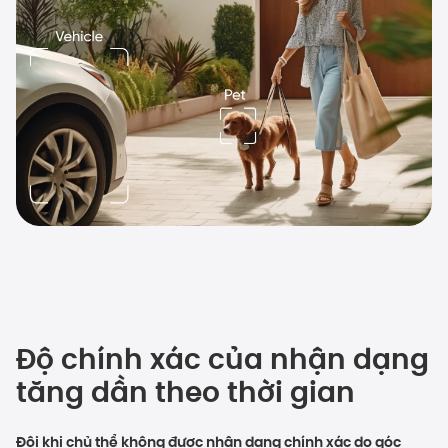
Độ chính xác của nhận dạng
tăng dần theo thời gian
Đôi khi chủ thể không được nhận dạng chính xác do góc