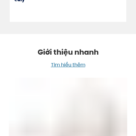
Giới thiệu nhanh
Tìm hiểu thêm