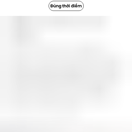
Đúng thời điểm