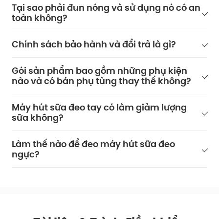
Tại sao phải đun nóng và sử dụng nó có an
toàn không?
Chính sách bảo hành và đổi trả là gì?
Gói sản phẩm bao gồm những phụ kiện
nào và có bán phụ tùng thay thế không?
Máy hút sữa đeo tay có làm giảm lượng
sữa không?
Làm thế nào để đeo máy hút sữa đeo
ngực?