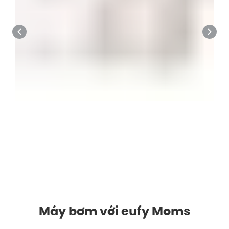
Máy bơm với eufy Moms