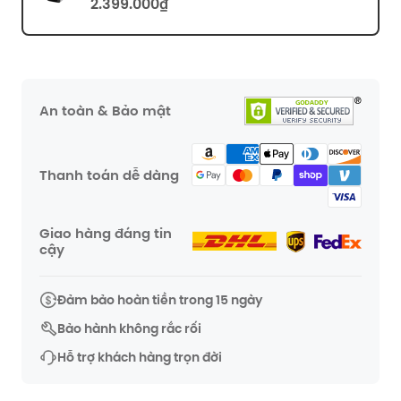
2.399.000₫
An toàn & Bảo mật
Thanh toán dễ dàng
Giao hàng đáng tin
cậy
Đảm bảo hoàn tiền trong 15 ngày
Bảo hành không rắc rối
Hỗ trợ khách hàng trọn đời