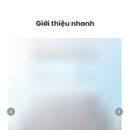
Giới thiệu nhanh