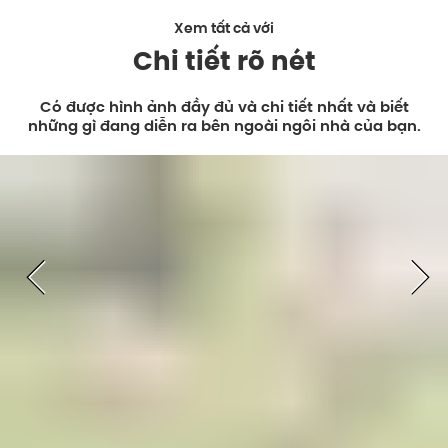
Xem tất cả với
Chi tiết rõ nét
Có được hình ảnh đầy đủ và chi tiết nhất và biết
những gì đang diễn ra bên ngoài ngôi nhà của bạn.