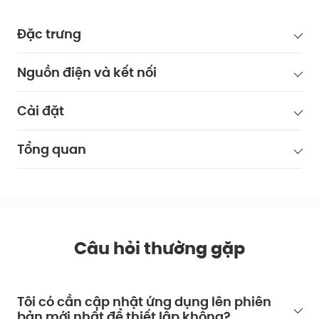
Đặc trưng
Nguồn điện và kết nối
Cài đặt
Tổng quan
Câu hỏi thường gặp
Tôi có cần cập nhật ứng dụng lên phiên
bản mới nhất để thiết lập không?