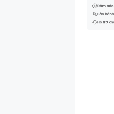
Đảm bảo 
Bảo hành 
Hỗ trợ kh