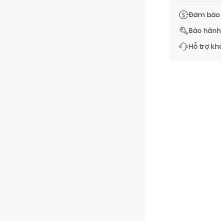
Đảm bảo 
Bảo hành 
Hỗ trợ kh