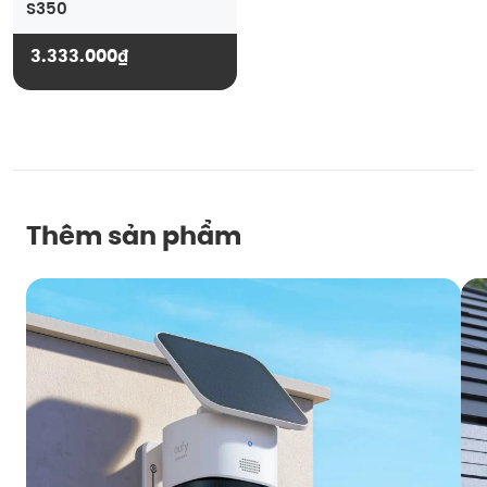
S350
3.333.000₫
Thêm sản phẩm