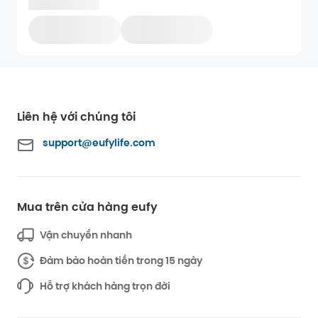
Liên hệ với chúng tôi
support@eufylife.com
Mua trên cửa hàng eufy
Vận chuyển nhanh
Đảm bảo hoàn tiền trong 15 ngày
Hỗ trợ khách hàng trọn đời