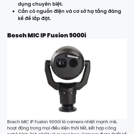
dụng chuyên biệt.
Cần có nguồn điện và cơ sở hạ tầng đáng
kể để lắp đặt.
Bosch MIC IP Fusion 9000i
Bosch MIC IP Fusion 9000i là camera nhiệt mạnh mẽ,
hoạt động trong mọi điều kiện thời tiết, kết hợp công