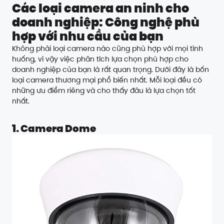
Các loại camera an ninh cho
doanh nghiệp: Công nghệ phù
hợp với nhu cầu của bạn
Không phải loại camera nào cũng phù hợp với mọi tình
huống, vì vậy việc phân tích lựa chọn phù hợp cho
doanh nghiệp của bạn là rất quan trọng. Dưới đây là bốn
loại camera thương mại phổ biến nhất. Mỗi loại đều có
những ưu điểm riêng và cho thấy đâu là lựa chọn tốt
nhất.
1. Camera Dome