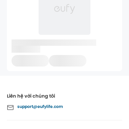
Liên hệ với chúng tôi
support@eufylife.com