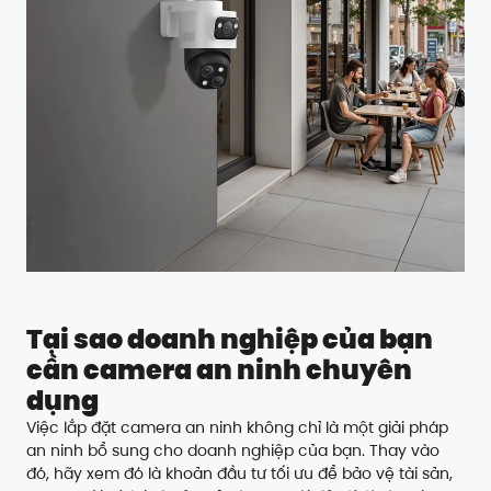
Tại sao doanh nghiệp của bạn
cần camera an ninh chuyên
dụng
Việc lắp đặt camera an ninh không chỉ là một giải pháp
an ninh bổ sung cho doanh nghiệp của bạn. Thay vào
đó, hãy xem đó là khoản đầu tư tối ưu để bảo vệ tài sản,