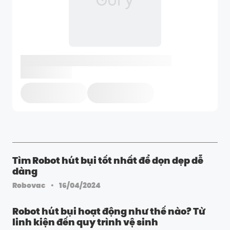
Tìm Robot hút bụi tốt nhất để dọn dẹp dễ
dàng
·
Robovac
16/04/2024
Robot hút bụi hoạt động như thế nào? Từ
linh kiện đến quy trình vệ sinh