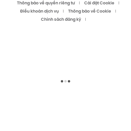
Thông báo về quyền riêng tư
Cài đặt Cookie
Điều khoản dịch vụ
Thông báo về Cookie
Chính sách đăng ký