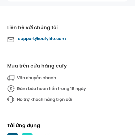
Liên hệ với chúng tôi
support@eufylife.com
Mua trên cửa hàng eufy
Vận chuyển nhanh
Đảm bảo hoàn tiền trong 15 ngày
Hỗ trợ khách hàng trọn đời
Tải ứng dụng