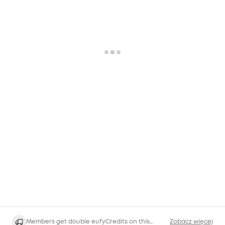
Members get double eufyCredits on this
Zobacz więcej