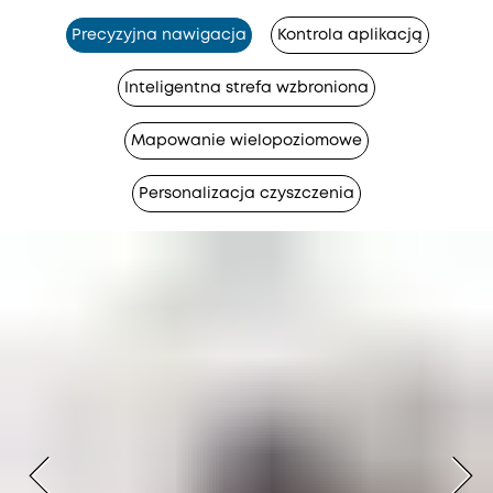
Precyzyjna nawigacja
Kontrola aplikacją
Inteligentna strefa wzbroniona
Mapowanie wielopoziomowe
Personalizacja czyszczenia