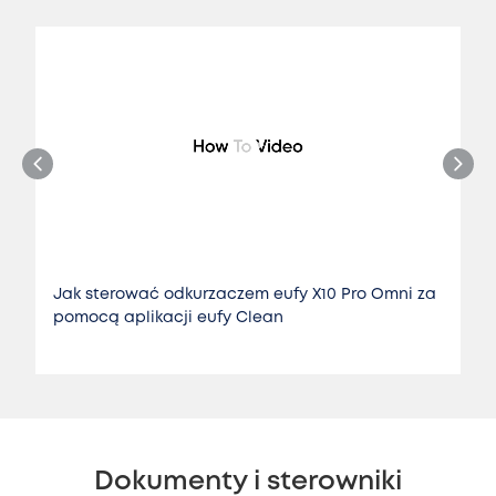
Jak sterować odkurzaczem eufy X10 Pro Omni za
pomocą aplikacji eufy Clean
Dokumenty i sterowniki