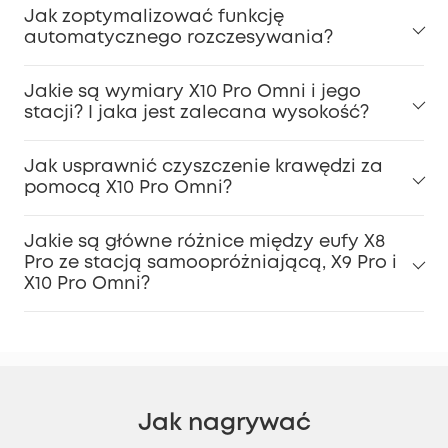
Jak zoptymalizować funkcję
automatycznego rozczesywania?
Jakie są wymiary X10 Pro Omni i jego
stacji? I jaka jest zalecana wysokość?
Jak usprawnić czyszczenie krawędzi za
pomocą X10 Pro Omni?
Jakie są główne różnice między eufy X8
Pro ze stacją samoopróżniającą, X9 Pro i
X10 Pro Omni?
Jak nagrywać