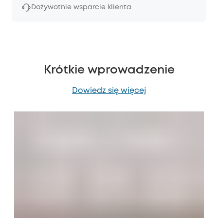
Dożywotnie wsparcie klienta
Krótkie wprowadzenie
Dowiedz się więcej