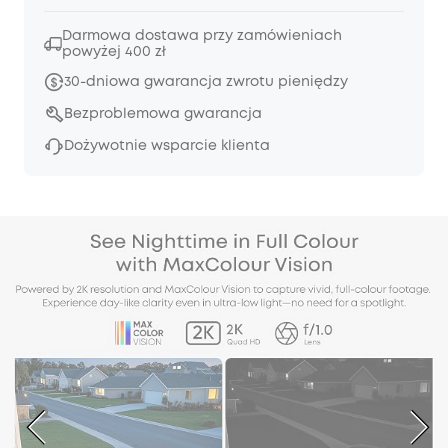
Darmowa dostawa przy zamówieniach
powyżej 400 zł
30-dniowa gwarancja zwrotu pieniędzy
Bezproblemowa gwarancja
Dożywotnie wsparcie klienta