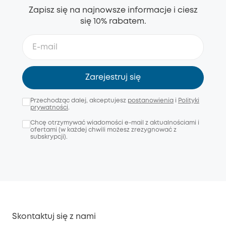
Zapisz się na najnowsze informacje i ciesz
się 10% rabatem.
Zarejestruj się
Przechodząc dalej, akceptujesz
postanowienia
i
Polityki
prywatności
.
Chcę otrzymywać wiadomości e-mail z aktualnościami i
ofertami (w każdej chwili możesz zrezygnować z
subskrypcji).
Skontaktuj się z nami