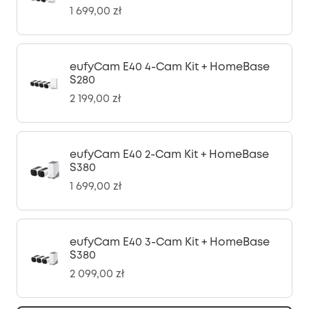
1 699,00 zł
eufyCam E40 4-Cam Kit + HomeBase
S280
2 199,00 zł
eufyCam E40 2-Cam Kit + HomeBase
S380
1 699,00 zł
eufyCam E40 3-Cam Kit + HomeBase
S380
2 099,00 zł