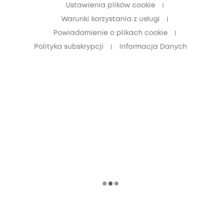
Ustawienia plików cookie
Warunki korzystania z usługi
Powiadomienie o plikach cookie
Polityka subskrypcji
Informacja Danych