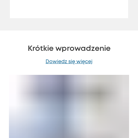
Krótkie wprowadzenie
Dowiedz się więcej