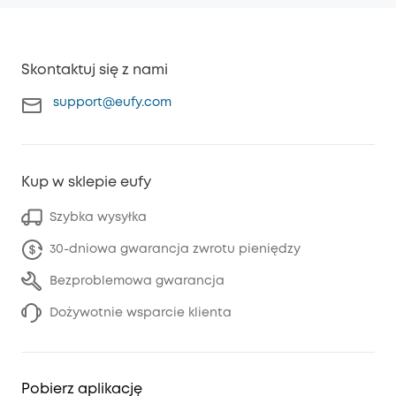
Skontaktuj się z nami
support@eufy.com
Kup w sklepie eufy
Szybka wysyłka
30-dniowa gwarancja zwrotu pieniędzy
Bezproblemowa gwarancja
Dożywotnie wsparcie klienta
Pobierz aplikację