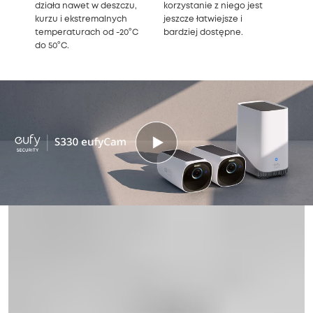
działa nawet w deszczu,
korzystanie z niego jest
kurzu i ekstremalnych
jeszcze łatwiejsze i
temperaturach od -20°C
bardziej dostępne.
do 50°C.