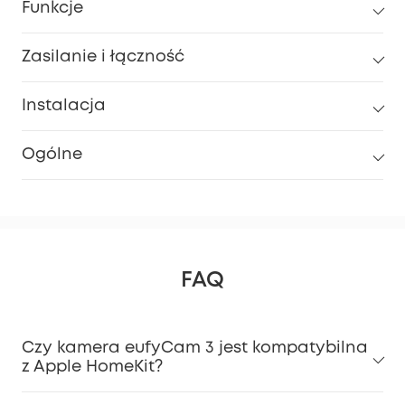
Funkcje
Zasilanie i łączność
Instalacja
Ogólne
FAQ
Czy kamera eufyCam 3 jest kompatybilna
z Apple HomeKit?