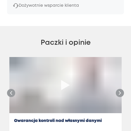
Dożywotnie wsparcie klienta
Paczki i opinie
Gwarancja kontroli nad własnymi danymi