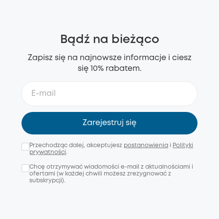
Bądź na bieżąco
Zapisz się na najnowsze informacje i ciesz
się 10% rabatem.
Zarejestruj się
Przechodząc dalej, akceptujesz
postanowienia
i
Polityki
prywatności
.
Chcę otrzymywać wiadomości e-mail z aktualnościami i
ofertami (w każdej chwili możesz zrezygnować z
subskrypcji).