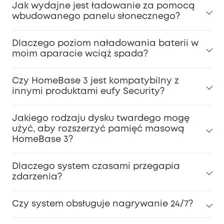
Jak wydajne jest ładowanie za pomocą
wbudowanego panelu słonecznego?
Dlaczego poziom naładowania baterii w
moim aparacie wciąż spada?
Czy HomeBase 3 jest kompatybilny z
innymi produktami eufy Security?
Jakiego rodzaju dysku twardego mogę
użyć, aby rozszerzyć pamięć masową
HomeBase 3?
Dlaczego system czasami przegapia
zdarzenia?
Czy system obsługuje nagrywanie 24/7?