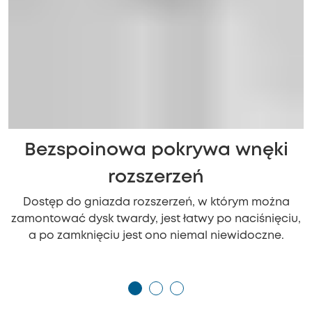
Bezspoinowa pokrywa wnęki
rozszerzeń
Dostęp do gniazda rozszerzeń, w którym można
zamontować dysk twardy, jest łatwy po naciśnięciu,
a po zamknięciu jest ono niemal niewidoczne.