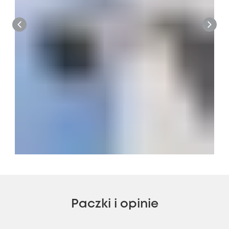
Paczki i opinie