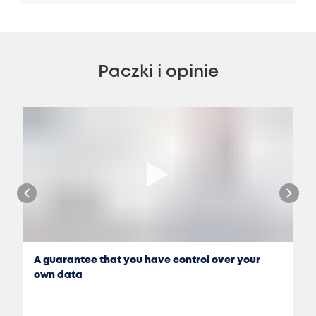
Paczki i opinie
A guarantee that you have control over your
own data