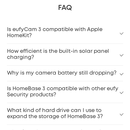
FAQ
Is eufyCam 3 compatible with Apple
HomeKit?
How efficient is the built-in solar panel
charging?
Why is my camera battery still dropping?
Is HomeBase 3 compatible with other eufy
Security products?
What kind of hard drive can I use to
expand the storage of HomeBase 3?