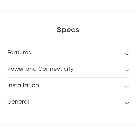
Specs
Features
Power and Connectivity
Installation
General