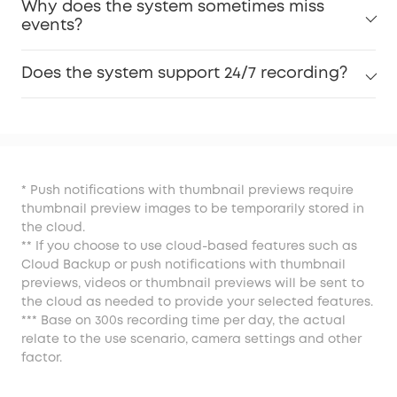
Why does the system sometimes miss
events?
Does the system support 24/7 recording?
* Push notifications with thumbnail previews require
thumbnail preview images to be temporarily stored in
the cloud.
** If you choose to use cloud-based features such as
Cloud Backup or push notifications with thumbnail
previews, videos or thumbnail previews will be sent to
the cloud as needed to provide your selected features.
*** Base on 300s recording time per day, the actual
relate to the use scenario, camera settings and other
factor.