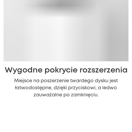
Wygodne pokrycie rozszerzenia
Miejsce na poszerzenie twardego dysku jest
łatwodostępne, dzięki przyciskowi, a ledwo
zauważalne po zamknięciu.