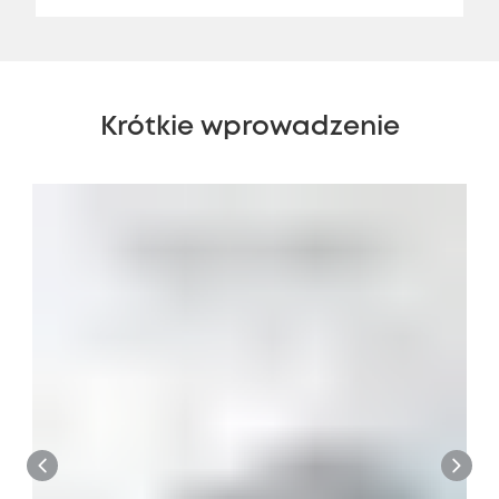
Krótkie wprowadzenie