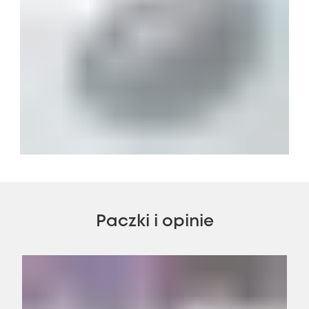
Paczki i opinie