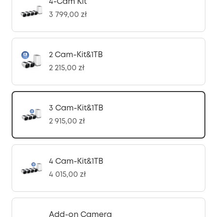
4-Cam Kit
3 799,00 zł
2 Cam-Kit&1TB
2 215,00 zł
3 Cam-Kit&1TB
2 915,00 zł
4 Cam-Kit&1TB
4 015,00 zł
Add-on Camera