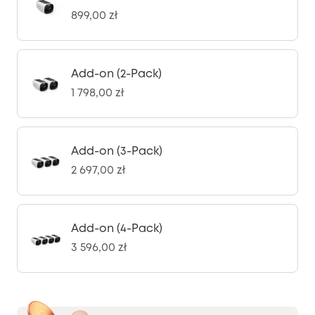
899,00 zł
Add-on (2-Pack)
1 798,00 zł
Add-on (3-Pack)
2 697,00 zł
Add-on (4-Pack)
3 596,00 zł