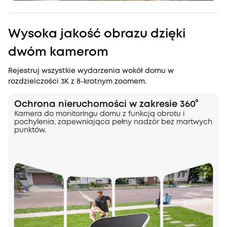
Wysoka jakość obrazu dzięki
dwóm kamerom
Rejestruj wszystkie wydarzenia wokół domu w
rozdzielczości 3K z 8-krotnym zoomem.
Ochrona nieruchomości w zakresie 360°
Kamera do monitoringu domu z funkcją obrotu i
pochylenia, zapewniająca pełny nadzór bez martwych
punktów.