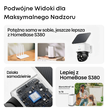
Podwójne Widoki dla
Maksymalnego Nadzoru