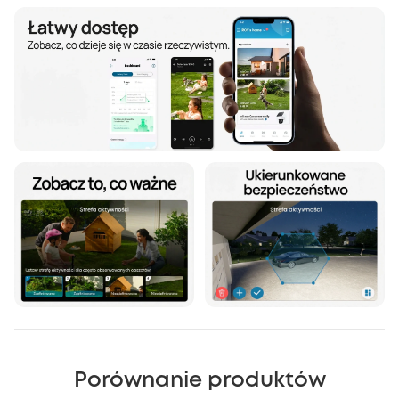
Porównanie produktów