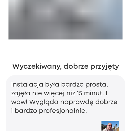
Wyczekiwany, dobrze przyjęty
Instalacja była bardzo prosta,
zajęła nie więcej niż 15 minut. I
wow! Wygląda naprawdę dobrze
i bardzo profesjonalnie.