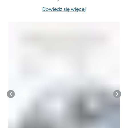
Dowiedz się więcej