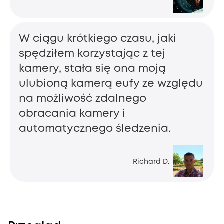
W ciągu krótkiego czasu, jaki
spędziłem korzystając z tej
kamery, stała się ona moją
ulubioną kamerą eufy ze względu
na możliwość zdalnego
obracania kamery i
automatycznego śledzenia.
Richard D.