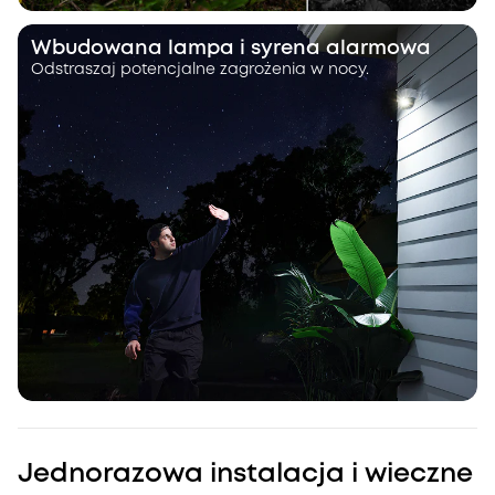
Wbudowana lampa i syrena alarmowa
Odstraszaj potencjalne zagrożenia w nocy.
Jednorazowa instalacja i wieczne