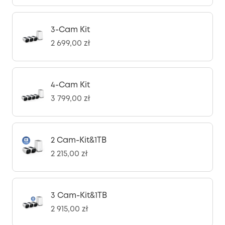
3-Cam Kit
2 699,00 zł
4-Cam Kit
3 799,00 zł
2 Cam-Kit&1TB
2 215,00 zł
3 Cam-Kit&1TB
2 915,00 zł