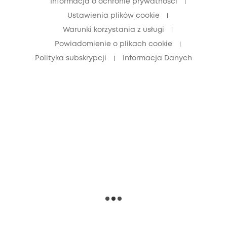
Informacja o ochronie prywatności
Ustawienia plików cookie
Warunki korzystania z usługi
Powiadomienie o plikach cookie
Polityka subskrypcji
Informacja Danych