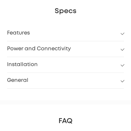
Specs
Features
Power and Connectivity
Installation
General
FAQ