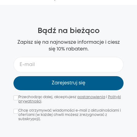
Bądź na bieżąco
Zapisz się na najnowsze informacje i ciesz
się 10% rabatem.
Zarejestruj się
Przechodząc dalej, akceptujesz
postanowienia
i
Polityki
prywatności
.
Chcę otrzymywać wiadomości e-mail z aktualnościami i
ofertami (w każdej chwili możesz zrezygnować z
subskrypcji).