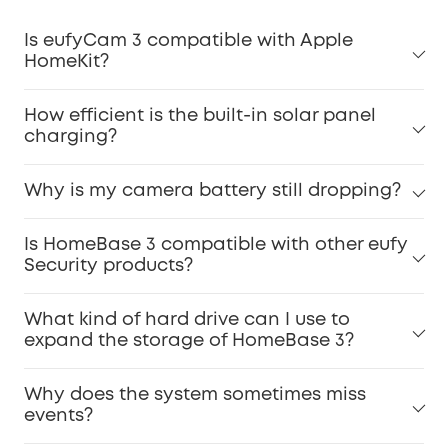
Is eufyCam 3 compatible with Apple
HomeKit?
How efficient is the built-in solar panel
charging?
Why is my camera battery still dropping?
Is HomeBase 3 compatible with other eufy
Security products?
What kind of hard drive can I use to
expand the storage of HomeBase 3?
Why does the system sometimes miss
events?