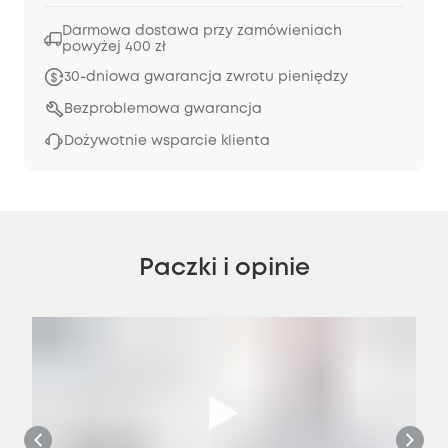
Darmowa dostawa przy zamówieniach
powyżej 400 zł
30-dniowa gwarancja zwrotu pieniędzy
Bezproblemowa gwarancja
Dożywotnie wsparcie klienta
Paczki i opinie