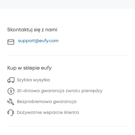
Skontaktuj się z nami
support@eufy.com
Kup w sklepie eufy
Szybka wysyłka
30-dniowa gwarancja zwrotu pieniędzy
Bezproblemowa gwarancja
Dożywotnie wsparcie klienta