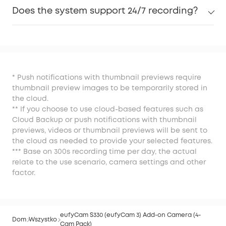
Does the system support 24/7 recording?
* Push notifications with thumbnail previews require
thumbnail preview images to be temporarily stored in
the cloud.
** If you choose to use cloud-based features such as
Cloud Backup or push notifications with thumbnail
previews, videos or thumbnail previews will be sent to
the cloud as needed to provide your selected features.
*** Base on 300s recording time per day, the actual
relate to the use scenario, camera settings and other
factor.
eufyCam S330 (eufyCam 3) Add-on Camera (4-
Dom
Wszystko
Cam Pack)