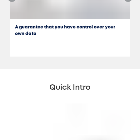
A guarantee that you have control over your
own data
Quick Intro