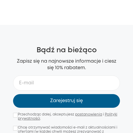
Bądź na bieżąco
Zapisz się na najnowsze informacje i ciesz
się 10% rabatem.
Zarejestruj się
Przechodząc dalej, akceptujesz
postanowienia
i
Polityki
prywatności
.
Chcę otrzymywać wiadomości e-mail z aktualnościami i
ofertami (w każdej chwili możesz zrezygnować z