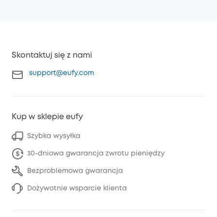
Skontaktuj się z nami
support@eufy.com
Kup w sklepie eufy
Szybka wysyłka
30-dniowa gwarancja zwrotu pieniędzy
Bezproblemowa gwarancja
Dożywotnie wsparcie klienta