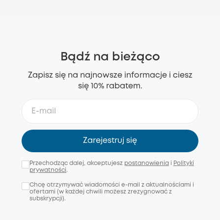
Bądź na bieżąco
Zapisz się na najnowsze informacje i ciesz
się 10% rabatem.
Zarejestruj się
Przechodząc dalej, akceptujesz
postanowienia
i
Polityki
prywatności
.
Chcę otrzymywać wiadomości e-mail z aktualnościami i
ofertami (w każdej chwili możesz zrezygnować z
subskrypcji).