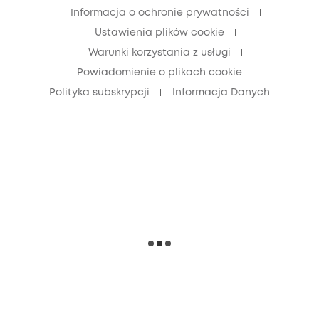
Zniżka dla seniorów (60+)
Informacja o ochronie prywatności
Ustawienia plików cookie
Warunki korzystania z usługi
Powiadomienie o plikach cookie
Polityka subskrypcji
Informacja Danych