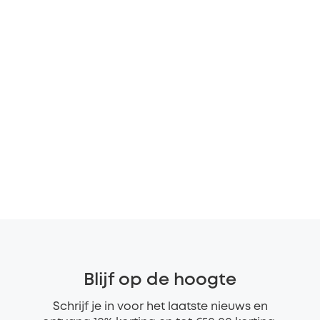
Blijf op de hoogte
Schrijf je in voor het laatste nieuws en