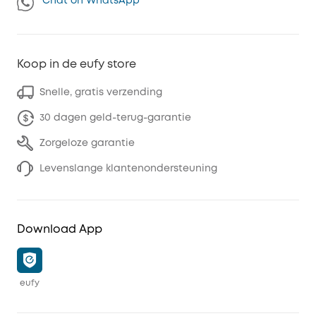
Chat on WhatsApp
Koop in de eufy store
Snelle, gratis verzending
30 dagen geld-terug-garantie
Zorgeloze garantie
Levenslange klantenondersteuning
Download App
eufy