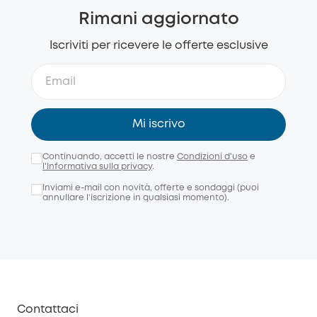
Rimani aggiornato
Iscriviti per ricevere le offerte esclusive
Mi iscrivo
Continuando, accetti le nostre
Condizioni d'uso
e
l'Informativa sulla privacy
.
Inviami e-mail con novità, offerte e sondaggi (puoi
annullare l’iscrizione in qualsiasi momento).
Contattaci