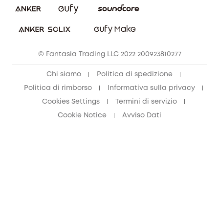
© Fantasia Trading LLC 2022 200923810277
Chi siamo
Politica di spedizione
Politica di rimborso
Informativa sulla privacy
Cookies Settings
Termini di servizio
Cookie Notice
Avviso Dati