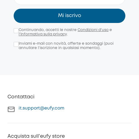
Mi iscrivo
Continuando, accetti le nostre
Condizioni d'uso
e
l'Informativa sulla privacy
.
Inviami e-mail con novità, offerte e sondaggi (puoi
annullare l’iscrizione in qualsiasi momento).
Contattaci
it.support@eufy.com
Acquista sull'eufy store