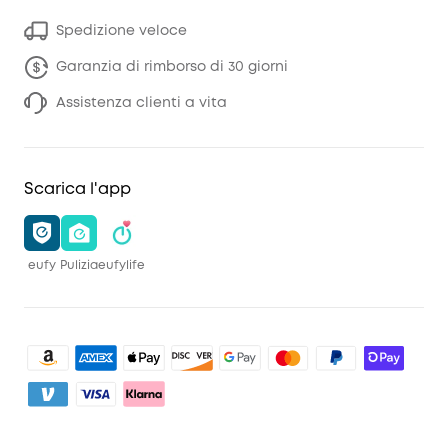
Spedizione veloce
Garanzia di rimborso di 30 giorni
Assistenza clienti a vita
Scarica l'app
eufy
Pulizia
eufylife