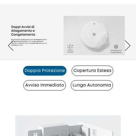
Doppia Protezione
Copertura Estesa
Avviso Immediato
Lunga Autonomia