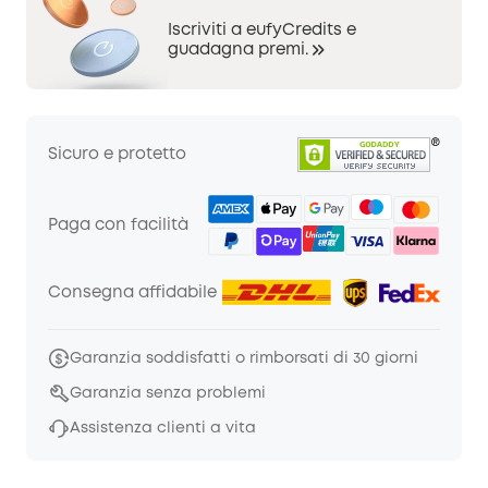
Iscriviti a eufyCredits e
guadagna premi.
Sicuro e protetto
Paga con facilità
Consegna affidabile
Garanzia soddisfatti o rimborsati di 30 giorni
Garanzia senza problemi
Assistenza clienti a vita