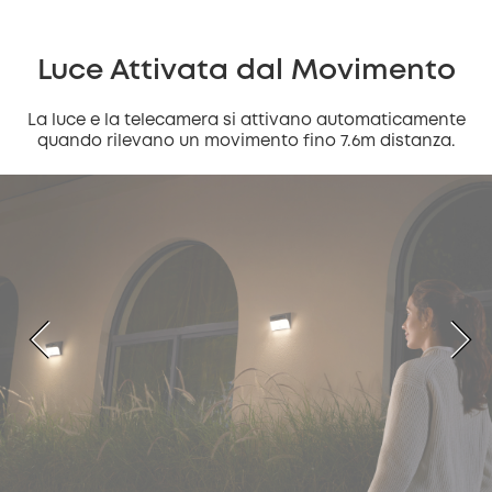
Luce Attivata dal Movimento
La luce e la telecamera si attivano automaticamente
quando rilevano un movimento fino 7.6m distanza.