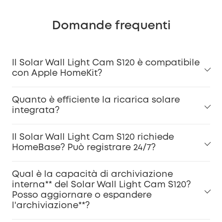
Domande frequenti
Il Solar Wall Light Cam S120 è compatibile
con Apple HomeKit?
Quanto è efficiente la ricarica solare
integrata?
Il Solar Wall Light Cam S120 richiede
HomeBase? Può registrare 24/7?
Qual è la capacità di archiviazione
interna** del Solar Wall Light Cam S120?
Posso aggiornare o espandere
l'archiviazione**?