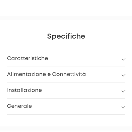
Specifiche
Caratteristiche
Alimentazione e Connettività
Installazione
Generale