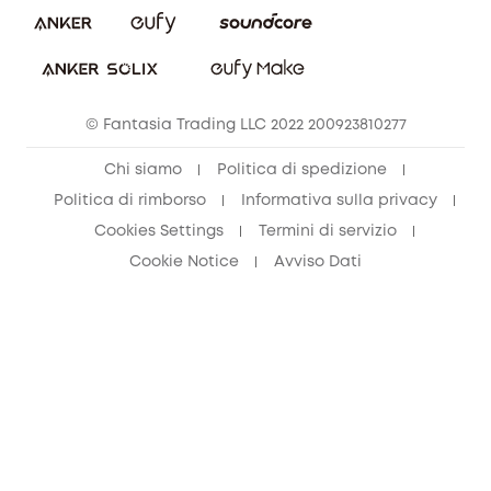
© Fantasia Trading LLC 2022 200923810277
Chi siamo
Politica di spedizione
Politica di rimborso
Informativa sulla privacy
Cookies Settings
Termini di servizio
Cookie Notice
Avviso Dati