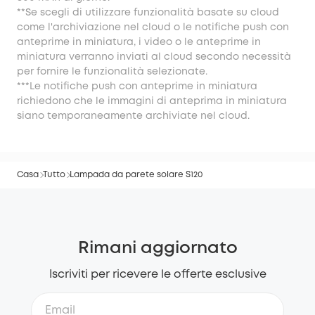
**Se scegli di utilizzare funzionalità basate su cloud
come l'archiviazione nel cloud o le notifiche push con
anteprime in miniatura, i video o le anteprime in
miniatura verranno inviati al cloud secondo necessità
per fornire le funzionalità selezionate.
***Le notifiche push con anteprime in miniatura
richiedono che le immagini di anteprima in miniatura
siano temporaneamente archiviate nel cloud.
Casa
Tutto
Lampada da parete solare S120
Rimani aggiornato
Iscriviti per ricevere le offerte esclusive