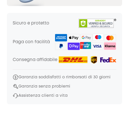
Sicuro e protetto
Paga con facilità
Consegna affidabile
Garanzia soddisfatti o rimborsati di 30 giorni
Garanzia senza problemi
Assistenza clienti a vita