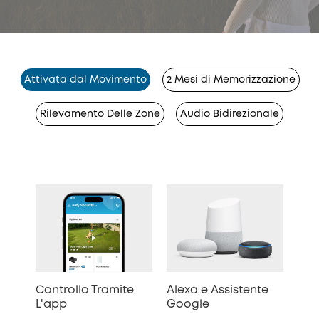
Attivata dal Movimento
2 Mesi di Memorizzazione
Rilevamento Delle Zone
Audio Bidirezionale
Controllo Tramite
Alexa e Assistente
L'app
Google