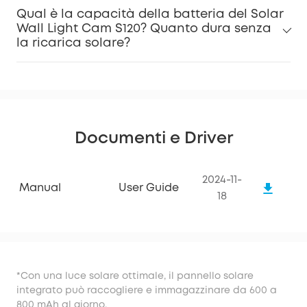
Qual è la capacità della batteria del Solar
Wall Light Cam S120? Quanto dura senza
la ricarica solare?
Documenti e Driver
2024-11-
Manual
User Guide
18
*Con una luce solare ottimale, il pannello solare
integrato può raccogliere e immagazzinare da 600 a
800 mAh al giorno.