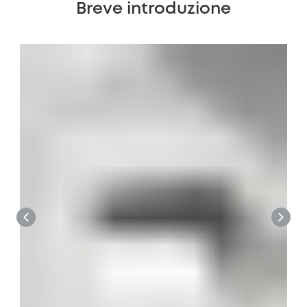
Breve introduzione