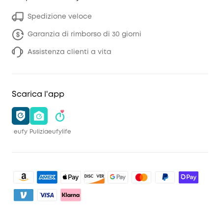
Spedizione veloce
Garanzia di rimborso di 30 giorni
Assistenza clienti a vita
Scarica l'app
eufy
Pulizia
eufylife