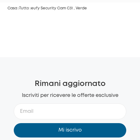
Casa
Tutto
eufy Security Cam C31 , Verde
Rimani aggiornato
Iscriviti per ricevere le offerte esclusive
Mi iscrivo