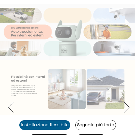
Installazione flessibile
Segnale più forte