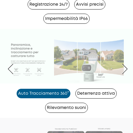
Registrazione 24/7
Avvisi precisi
Impermeabilità IP66
Auto Tracciamento 360°
Deterrenza attiva
Rilevamento suoni