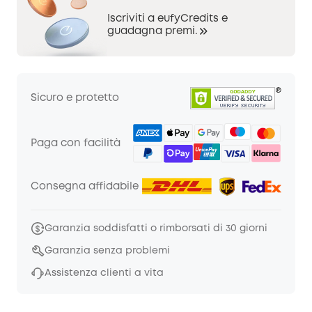
Iscriviti a eufyCredits e
guadagna premi.
Sicuro e protetto
Paga con facilità
Consegna affidabile
Garanzia soddisfatti o rimborsati di 30 giorni
Garanzia senza problemi
Assistenza clienti a vita