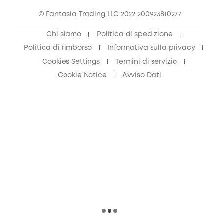
© Fantasia Trading LLC 2022 200923810277
Chi siamo
Politica di spedizione
Politica di rimborso
Informativa sulla privacy
Cookies Settings
Termini di servizio
Cookie Notice
Avviso Dati