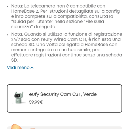
Nota: La telecamera non è compatibile con
HomeBase 2. Per istruzioni dettagliate sulla config
e info complete sulla compatibilità, consulta la
“Guida per l'utente” nella sezione “File sulla
sicurezza” di seguito.
Nota: Quando si utilizza la funzione di registrazione
24/7 solo con l’eufy Wired Cam C31, è richiesta una
scheda SD. Una volta collegata a HomeBase con
memoria integrata o a un hub simile, puoi
effettuare registrazioni continue senza una scheda
SD.
Vedi meno
eufy Security Cam C31 , Verde
59,99€