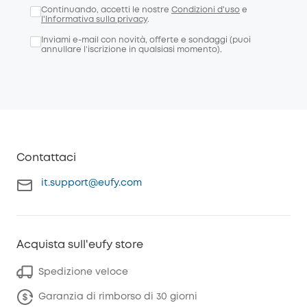
Continuando, accetti le nostre
Condizioni d'uso
e
l'Informativa sulla privacy
.
Inviami e-mail con novità, offerte e sondaggi (puoi
annullare l’iscrizione in qualsiasi momento).
Contattaci
it.support@eufy.com
Acquista sull'eufy store
Spedizione veloce
Garanzia di rimborso di 30 giorni