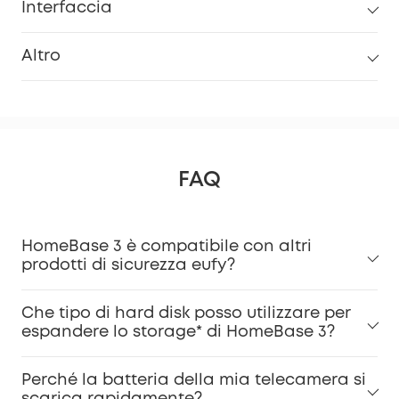
Interfaccia
Altro
FAQ
HomeBase 3 è compatibile con altri
prodotti di sicurezza eufy?
Che tipo di hard disk posso utilizzare per
espandere lo storage* di HomeBase 3?
Perché la batteria della mia telecamera si
scarica rapidamente?