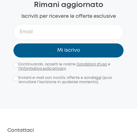
Rimani aggiornato
Iscriviti per ricevere le offerte esclusive
Mi iscrivo
Continuando, accetti le nostre
Condizioni d'uso
e
l'Informativa sulla privacy
.
Inviami e-mail con novità, offerte e sondaggi (puoi
annullare l’iscrizione in qualsiasi momento).
Contattaci