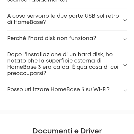
A cosa servono le due porte USB sul retro
di HomeBase?
Perché l'hard disk non funziona?
Dopo l'installazione di un hard disk, ho
notato che la superficie esterna di
HomeBase 3 era calda. È qualcosa di cui
preoccuparsi?
Posso utilizzare HomeBase 3 su Wi-Fi?
Documenti e Driver