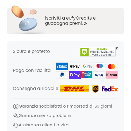
Iscriviti a eufyCredits e
guadagna premi.
Sicuro e protetto
Paga con facilità
Consegna affidabile
Garanzia soddisfatti o rimborsati di 30 giorni
Garanzia senza problemi
Assistenza clienti a vita