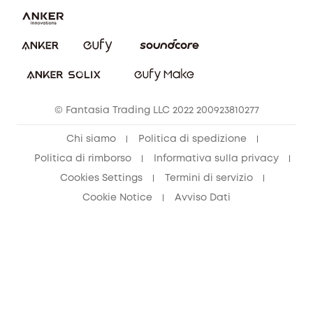
Annulla ordine
© Fantasia Trading LLC 2022 200923810277
Chi siamo
Politica di spedizione
Politica di rimborso
Informativa sulla privacy
Cookies Settings
Termini di servizio
Cookie Notice
Avviso Dati