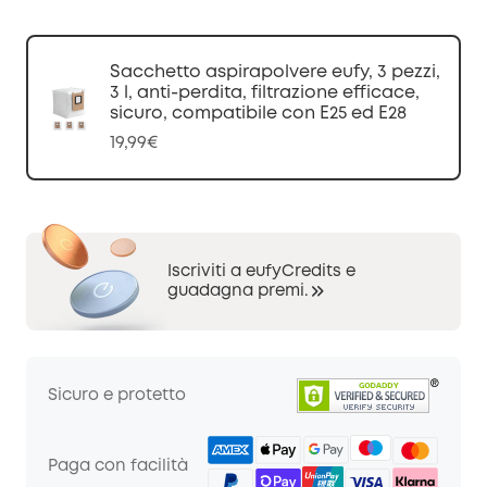
Sacchetto aspirapolvere eufy, 3 pezzi,
3 l, anti-perdita, filtrazione efficace,
sicuro, compatibile con E25 ed E28
19,99€
Iscriviti a eufyCredits e
guadagna premi.
Sicuro e protetto
Paga con facilità