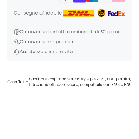
Consegna affidabile
Garanzia soddisfatti o rimborsati di 30 giorni
Garanzia senza problemi
Assistenza clienti a vita
Sacchetto aspirapolvere eufy, 3 pezzi, 3 l, anti-perdita,
Casa
Tutto
filtrazione efficace, sicuro, compatibile con E25 ed E28