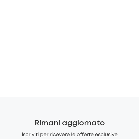
Rimani aggiornato
Iscriviti per ricevere le offerte esclusive