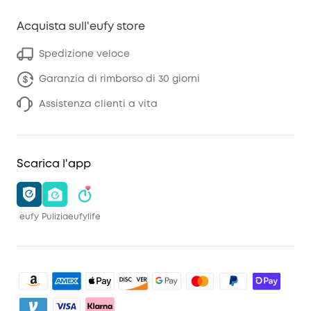
Acquista sull'eufy store
Spedizione veloce
Garanzia di rimborso di 30 giorni
Assistenza clienti a vita
Scarica l'app
eufy
Pulizia
eufylife