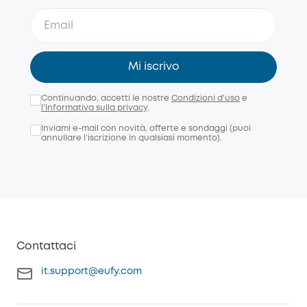
Mi iscrivo
Continuando, accetti le nostre
Condizioni d'uso
e
l'Informativa sulla privacy
.
Inviami e-mail con novità, offerte e sondaggi (puoi
annullare l’iscrizione in qualsiasi momento).
Contattaci
it.support@eufy.com