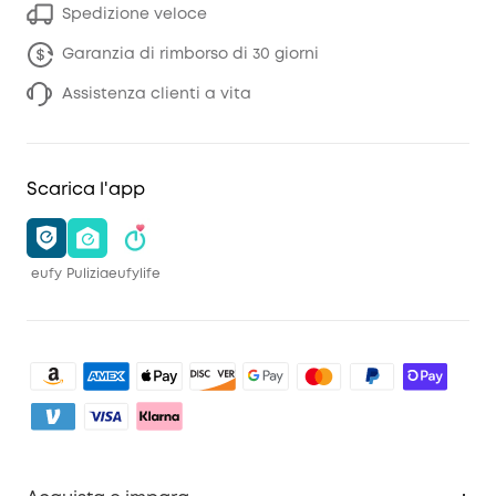
Spedizione veloce
Garanzia di rimborso di 30 giorni
Assistenza clienti a vita
Scarica l'app
eufy
Pulizia
eufylife