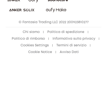
© Fantasia Trading LLC 2022 200923810277
Chi siamo
Politica di spedizione
Politica di rimborso
Informativa sulla privacy
Cookies Settings
Termini di servizio
Cookie Notice
Avviso Dati