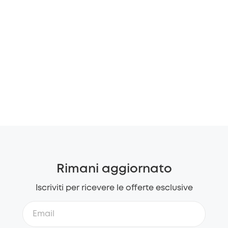
Rimani aggiornato
Iscriviti per ricevere le offerte esclusive