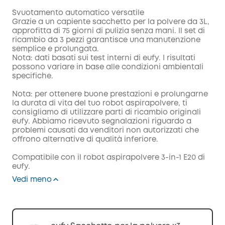
Svuotamento automatico versatile
Grazie a un capiente sacchetto per la polvere da 3L,
approfitta di 75 giorni di pulizia senza mani. Il set di
ricambio da 3 pezzi garantisce una manutenzione
semplice e prolungata.
Nota: dati basati sui test interni di eufy. I risultati
possono variare in base alle condizioni ambientali
specifiche.
Nota: per ottenere buone prestazioni e prolungarne
la durata di vita del tuo robot aspirapolvere, ti
consigliamo di utilizzare parti di ricambio originali
eufy. Abbiamo ricevuto segnalazioni riguardo a
problemi causati da venditori non autorizzati che
offrono alternative di qualità inferiore.
Compatibile con il robot aspirapolvere 3-in-1 E20 di
eufy.
Vedi meno